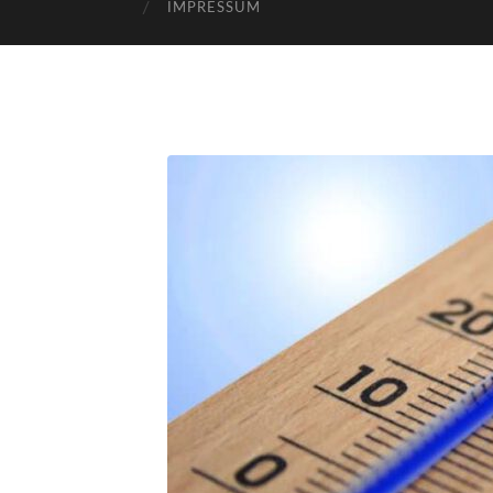
IMPRESSUM