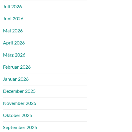
Juli 2026
Juni 2026
Mai 2026
April 2026
März 2026
Februar 2026
Januar 2026
Dezember 2025
November 2025
Oktober 2025
September 2025