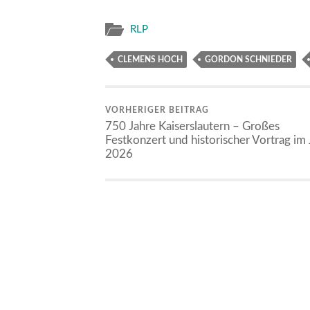
RLP
CLEMENS HOCH
GORDON SCHNIEDER
VORHERIGER BEITRAG
750 Jahre Kaiserslautern – Großes
Festkonzert und historischer Vortrag im 
2026