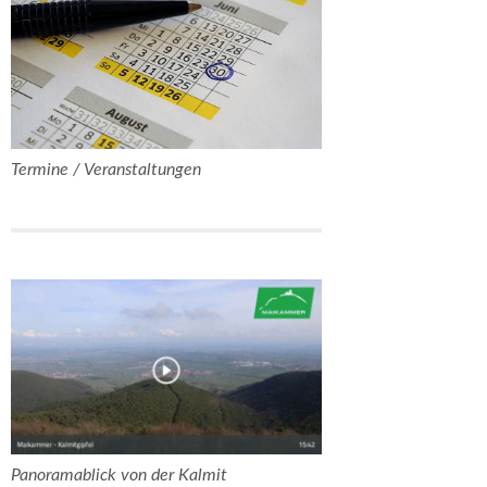
Termine / Veranstaltungen
Panoramablick von der Kalmit