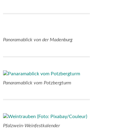
Panoramablick von der Madenburg
Panaramablick vom Potzbergturm
Pfalzwein-Weinfestkalender