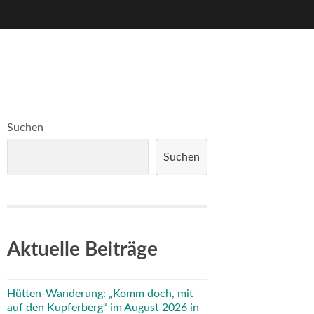
Suchen
Suchen
Aktuelle Beiträge
Hütten-Wanderung: „Komm doch, mit
auf den Kupferberg“ im August 2026 in