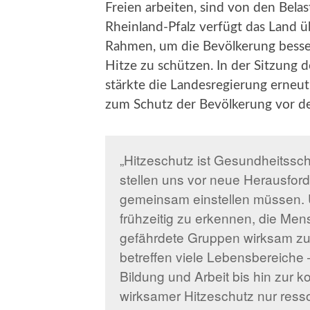
Freien arbeiten, sind von den Bela
Rheinland-Pfalz verfügt das Land 
Rahmen, um die Bevölkerung besse
Hitze zu schützen. In der Sitzung d
stärkte die Landesregierung erneu
zum Schutz der Bevölkerung vor de
„Hitzeschutz ist Gesundheitss
stellen uns vor neue Herausford
gemeinsam einstellen müssen. Un
frühzeitig zu erkennen, die Men
gefährdete Gruppen wirksam zu
betreffen viele Lebensbereiche
Bildung und Arbeit bis hin zur 
wirksamer Hitzeschutz nur resso