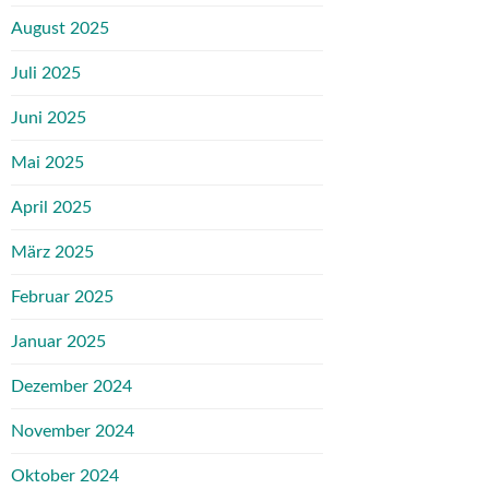
August 2025
Juli 2025
Juni 2025
Mai 2025
April 2025
März 2025
Februar 2025
Januar 2025
Dezember 2024
November 2024
Oktober 2024