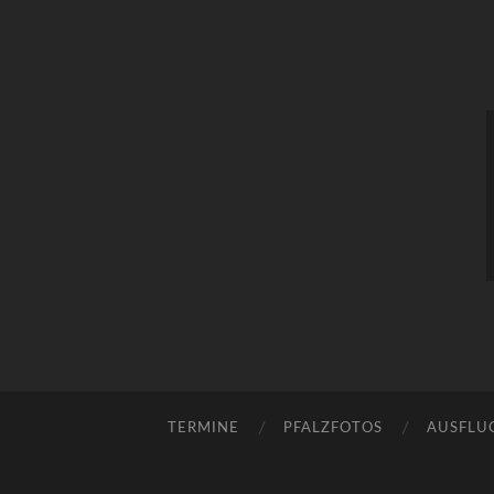
TERMINE
PFALZFOTOS
AUSFLU