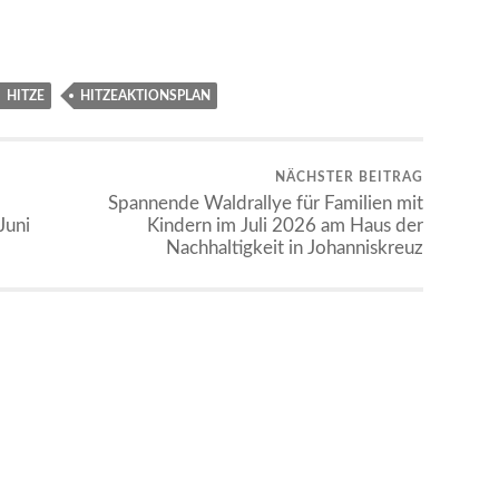
HITZE
HITZEAKTIONSPLAN
NÄCHSTER BEITRAG
Spannende Waldrallye für Familien mit
Juni
Kindern im Juli 2026 am Haus der
Nachhaltigkeit in Johanniskreuz