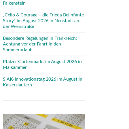
Falkenstein
„Cello & Courage – die Frieda Belinfante
Story” im August 2026 in Neustadt an
der Weinstraße
Besondere Regelungen in Frankreich:
Achtung vor der Fahrt in den
Sommerurlaub
Pfälzer Gartenmarkt im August 2026 in
Maikammer
SIAK-Innovationstag 2026 im August in
Kaiserslautern