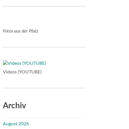
Fotos aus der Pfalz
Videos (YOUTUBE)
Archiv
August 2026