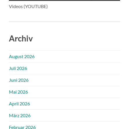
Videos (YOUTUBE)
Archiv
August 2026
Juli 2026
Juni 2026
Mai 2026
April 2026
März 2026
Februar 2026