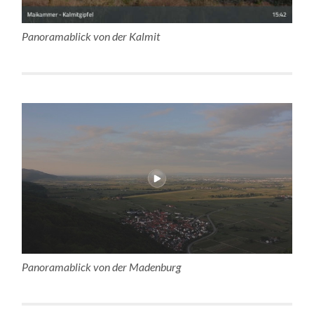
Panoramablick von der Kalmit
Panoramablick von der Madenburg