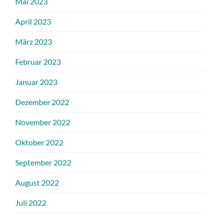
Mai 2023
April 2023
März 2023
Februar 2023
Januar 2023
Dezember 2022
November 2022
Oktober 2022
September 2022
August 2022
Juli 2022