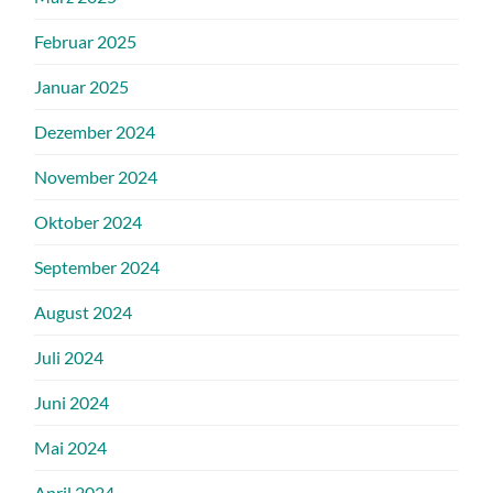
Februar 2025
Januar 2025
Dezember 2024
November 2024
Oktober 2024
September 2024
August 2024
Juli 2024
Juni 2024
Mai 2024
April 2024