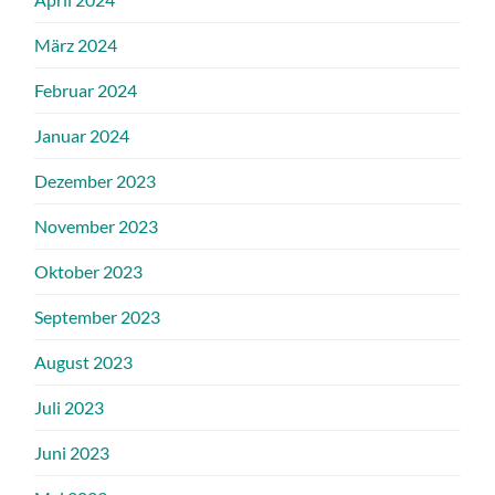
März 2024
Februar 2024
Januar 2024
Dezember 2023
November 2023
Oktober 2023
September 2023
August 2023
Juli 2023
Juni 2023