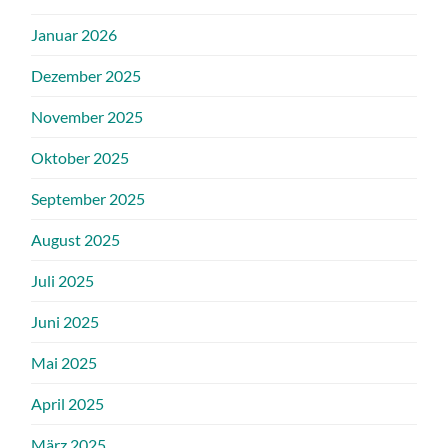
Januar 2026
Dezember 2025
November 2025
Oktober 2025
September 2025
August 2025
Juli 2025
Juni 2025
Mai 2025
April 2025
März 2025