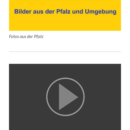
Fotos aus der Pfalz