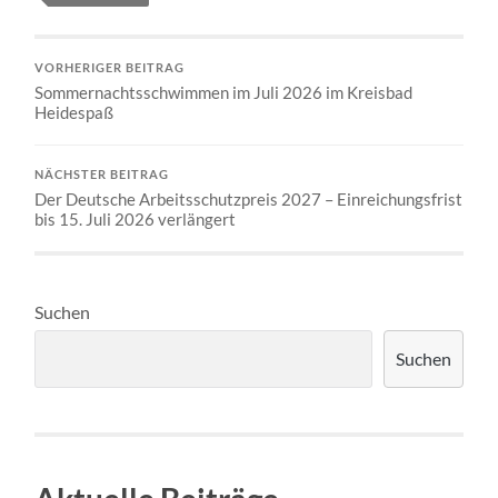
VORHERIGER BEITRAG
Sommernachtsschwimmen im Juli 2026 im Kreisbad
Heidespaß
NÄCHSTER BEITRAG
Der Deutsche Arbeitsschutzpreis 2027 – Einreichungsfrist
bis 15. Juli 2026 verlängert
Suchen
Suchen