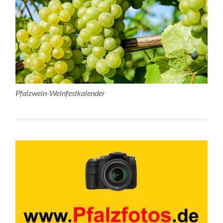
Pfalzwein-Weinfestkalender