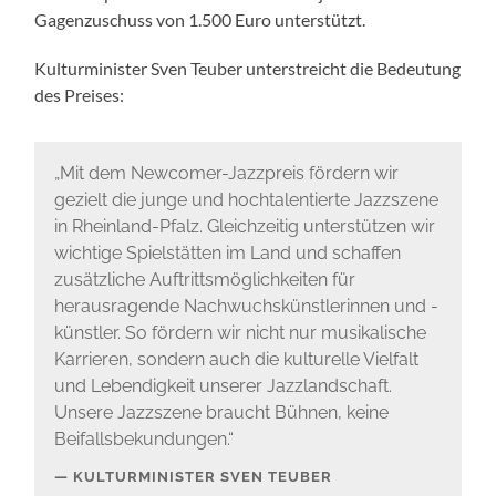
Gagenzuschuss von 1.500 Euro unterstützt.
Kulturminister Sven Teuber unterstreicht die Bedeutung
des Preises:
„Mit dem Newcomer-Jazzpreis fördern wir
gezielt die junge und hochtalentierte Jazzszene
in Rheinland-Pfalz. Gleichzeitig unterstützen wir
wichtige Spielstätten im Land und schaffen
zusätzliche Auftrittsmöglichkeiten für
herausragende Nachwuchskünstlerinnen und -
künstler. So fördern wir nicht nur musikalische
Karrieren, sondern auch die kulturelle Vielfalt
und Lebendigkeit unserer Jazzlandschaft.
Unsere Jazzszene braucht Bühnen, keine
Beifallsbekundungen.“
KULTURMINISTER SVEN TEUBER