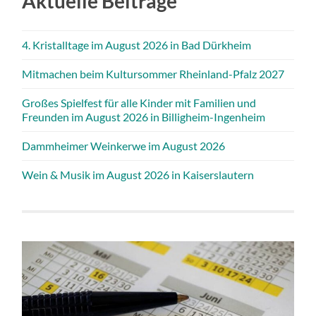
Aktuelle Beiträge
4. Kristalltage im August 2026 in Bad Dürkheim
Mitmachen beim Kultursommer Rheinland-Pfalz 2027
Großes Spielfest für alle Kinder mit Familien und
Freunden im August 2026 in Billigheim-Ingenheim
Dammheimer Weinkerwe im August 2026
Wein & Musik im August 2026 in Kaiserslautern