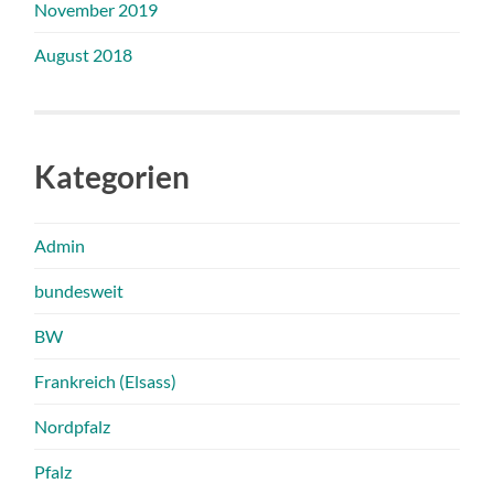
November 2019
August 2018
Kategorien
Admin
bundesweit
BW
Frankreich (Elsass)
Nordpfalz
Pfalz