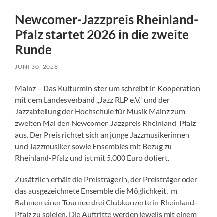
Newcomer-Jazzpreis Rheinland-
Pfalz startet 2026 in die zweite
Runde
JUNI 30, 2026
Mainz – Das Kulturministerium schreibt in Kooperation
mit dem Landesverband „Jazz RLP e.V.“ und der
Jazzabteilung der Hochschule für Musik Mainz zum
zweiten Mal den Newcomer-Jazzpreis Rheinland-Pfalz
aus. Der Preis richtet sich an junge Jazzmusikerinnen
und Jazzmusiker sowie Ensembles mit Bezug zu
Rheinland-Pfalz und ist mit 5.000 Euro dotiert.
Zusätzlich erhält die Preisträgerin, der Preisträger oder
das ausgezeichnete Ensemble die Möglichkeit, im
Rahmen einer Tournee drei Clubkonzerte in Rheinland-
Pfalz zu spielen. Die Auftritte werden jeweils mit einem