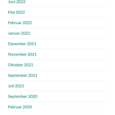
Juni 2022
Mai 2022
Februar 2022
Januar 2022
Dezember 2021
November 2021
Oktober 2021
September 2021
Juli 2021
September 2020
Februar 2020