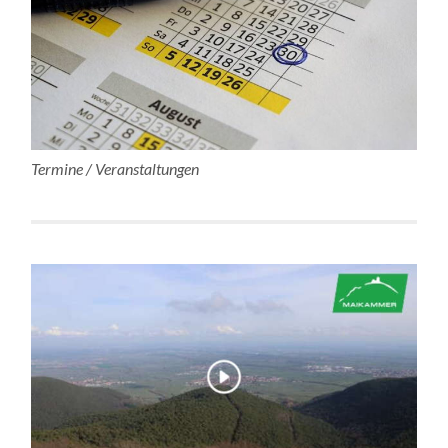
Termine / Veranstaltungen