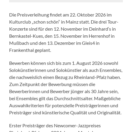
Die Preisverleihung findet am 22. Oktober 2026 im
Kulturclub „schon schön“ in Mainz statt. Die drei Tour-
Konzerte sind für den 12. November im Deinhard‘s in
Bernkastel-Kues, den 15. November im Herrenhof in
Mußbach und den 13. Dezember im Gleis4 in
Frankenthal geplant.
Bewerben können sich bis zum 1. August 2026 sowohl
Solokünstlerinnen und Solokünstler als auch Ensembles,
die nachweislich einen Bezug zu Rheinland-Pfalz haben.
Zum Zeitpunkt der Bewerbung müssen die
Bewerberinnen und Bewerber jünger als 30 Jahre sein,
bei Ensembles gilt das Durchschnittsalter. Maßgebliche
Auswahlkriterien für potenzielle Preisträgerinnen und
Preisträger sind künstlerische Qualität und Originalität.
Erster Preisträger des Newcomer-Jazzpreises