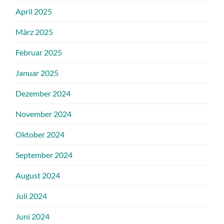
April 2025
März 2025
Februar 2025
Januar 2025
Dezember 2024
November 2024
Oktober 2024
September 2024
August 2024
Juli 2024
Juni 2024