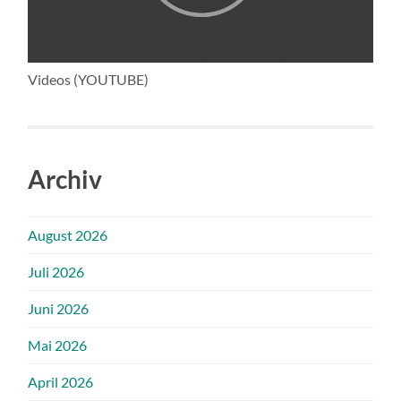
Videos (YOUTUBE)
Archiv
August 2026
Juli 2026
Juni 2026
Mai 2026
April 2026