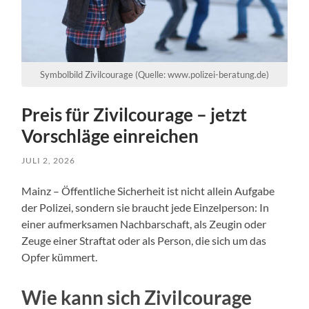
Symbolbild Zivilcourage (Quelle: www.polizei-beratung.de)
Preis für Zivilcourage – jetzt
Vorschläge einreichen
JULI 2, 2026
Mainz – Öffentliche Sicherheit ist nicht allein Aufgabe
der Polizei, sondern sie braucht jede Einzelperson: In
einer aufmerksamen Nachbarschaft, als Zeugin oder
Zeuge einer Straftat oder als Person, die sich um das
Opfer kümmert.
Wie kann sich Zivilcourage