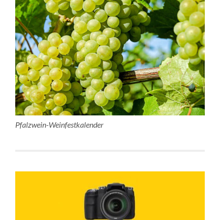
Pfalzwein-Weinfestkalender