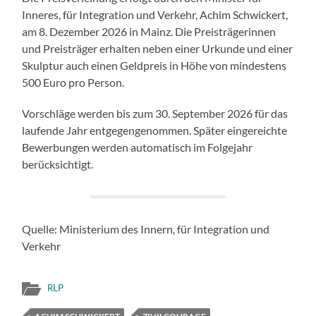
Inneres, für Integration und Verkehr, Achim Schwickert,
am 8. Dezember 2026 in Mainz. Die Preisträgerinnen
und Preisträger erhalten neben einer Urkunde und einer
Skulptur auch einen Geldpreis in Höhe von mindestens
500 Euro pro Person.
Vorschläge werden bis zum 30. September 2026 für das
laufende Jahr entgegengenommen. Später eingereichte
Bewerbungen werden automatisch im Folgejahr
berücksichtigt.
Quelle: Ministerium des Innern, für Integration und
Verkehr
RLP