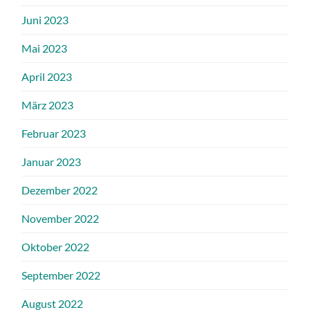
Juni 2023
Mai 2023
April 2023
März 2023
Februar 2023
Januar 2023
Dezember 2022
November 2022
Oktober 2022
September 2022
August 2022