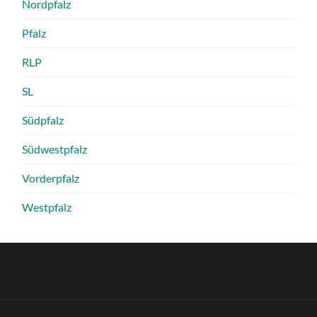
Nordpfalz
Pfalz
RLP
SL
Südpfalz
Südwestpfalz
Vorderpfalz
Westpfalz