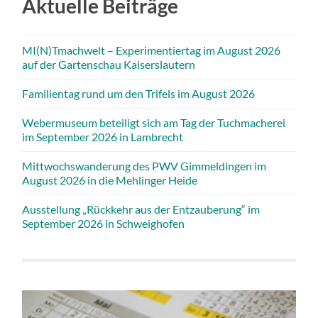
Aktuelle Beiträge
MI(N)Tmachwelt – Experimentiertag im August 2026
auf der Gartenschau Kaiserslautern
Familientag rund um den Trifels im August 2026
Webermuseum beteiligt sich am Tag der Tuchmacherei
im September 2026 in Lambrecht
Mittwochswanderung des PWV Gimmeldingen im
August 2026 in die Mehlinger Heide
Ausstellung „Rückkehr aus der Entzauberung“ im
September 2026 in Schweighofen