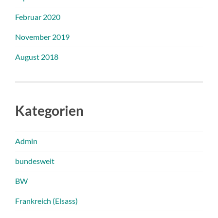
Februar 2020
November 2019
August 2018
Kategorien
Admin
bundesweit
BW
Frankreich (Elsass)