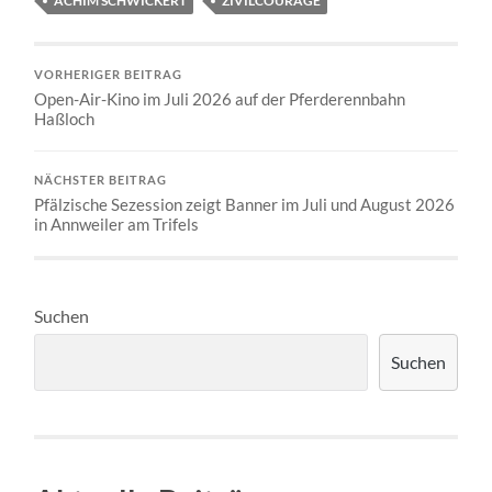
ACHIM SCHWICKERT
ZIVILCOURAGE
VORHERIGER BEITRAG
Open-Air-Kino im Juli 2026 auf der Pferderennbahn
Haßloch
NÄCHSTER BEITRAG
Pfälzische Sezession zeigt Banner im Juli und August 2026
in Annweiler am Trifels
Suchen
Suchen