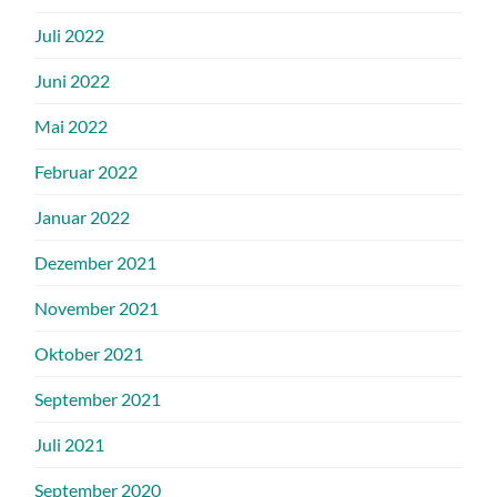
Juli 2022
Juni 2022
Mai 2022
Februar 2022
Januar 2022
Dezember 2021
November 2021
Oktober 2021
September 2021
Juli 2021
September 2020