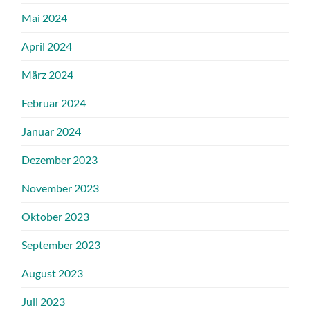
Mai 2024
April 2024
März 2024
Februar 2024
Januar 2024
Dezember 2023
November 2023
Oktober 2023
September 2023
August 2023
Juli 2023