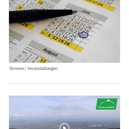
Termine / Veranstaltungen