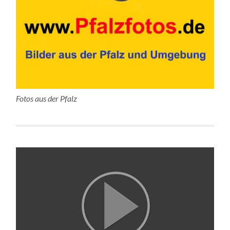
Fotos aus der Pfalz