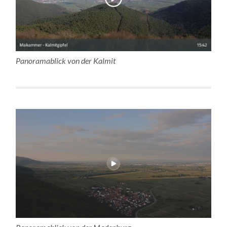
Panoramablick von der Kalmit