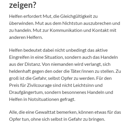
zeigen?
Helfen erfordert Mut, die Gleichgültigkeit zu
überwinden. Mut aus dem Nichtstun auszubrechen und
zu handeln. Mut zur Kommunikation und Kontakt mit
anderen Helfern.
Helfen bedeutet dabei nicht unbedingt das aktive
Eingreifen in eine Situation, sondern auch das Handeln
aus der Distanz. Von niemanden wird verlangt, sich
heldenhaft gegen den oder die Täter/innen zu stellen. Zu
groß ist die Gefahr, selbst Opfer zu werden. Für den
Preis für Zivilcourage sind nicht Leichtsinn und
Draufgängertum, sondern besonnenes Handeln und
Helfen in Notsituationen gefragt.
Alle, die eine Gewalttat bemerken, können etwas für das
Opfer tun, ohne sich selbst in Gefahr zu bringen.