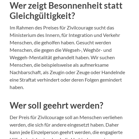
Wer zeigt Besonnenheit statt
Gleichgültigkeit?
Im Rahmen des Preises für Zivilcourage sucht das
Ministerium des Innern, für Integration und Verkehr
Menschen, die geholfen haben. Gesucht werden
Menschen, die gegen die Wegseh-, Weghör- und
Weggeh-Mentalität gehandelt haben. Wir suchen
Menschen, die beispielsweise als aufmerksame
Nachbarschaft, als Zeugin oder Zeuge oder Handelnde
eine Straftat verhindert oder deren Folgen gemindert
haben.
Wer soll geehrt werden?
Der Preis für Zivilcourage soll an Menschen verliehen
werden, die sich für andere eingesetzt haben. Daher
kann jede Einzelperson geehrt werden, die engagierte