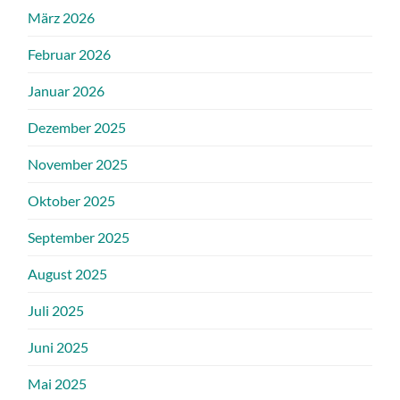
März 2026
Februar 2026
Januar 2026
Dezember 2025
November 2025
Oktober 2025
September 2025
August 2025
Juli 2025
Juni 2025
Mai 2025