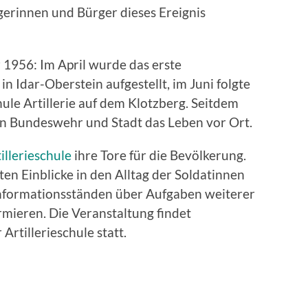
gerinnen und Bürger dieses Ereignis
 1956: Im April wurde das erste
in Idar-Oberstein aufgestellt, im Juni folgte
hule Artillerie auf dem Klotzberg. Seitdem
n Bundeswehr und Stadt das Leben vor Ort.
illerieschule
ihre Tore für die Bevölkerung.
n Einblicke in den Alltag der Soldatinnen
Informationsständen über Aufgaben weiterer
ieren. Die Veranstaltung findet
Artillerieschule statt.