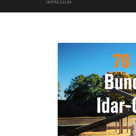
IMPRESSUM