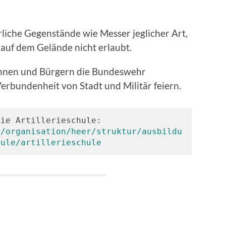
liche Gegenstände wie Messer jeglicher Art,
auf dem Gelände nicht erlaubt.
rinnen und Bürgern die Bundeswehr
erbundenheit von Stadt und Militär feiern.
e/organisation/heer/struktur/ausbildu
hule/artillerieschule