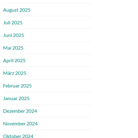
August 2025
Juli 2025
Juni 2025
Mai 2025
April 2025
März 2025
Februar 2025
Januar 2025
Dezember 2024
November 2024
Oktober 2024