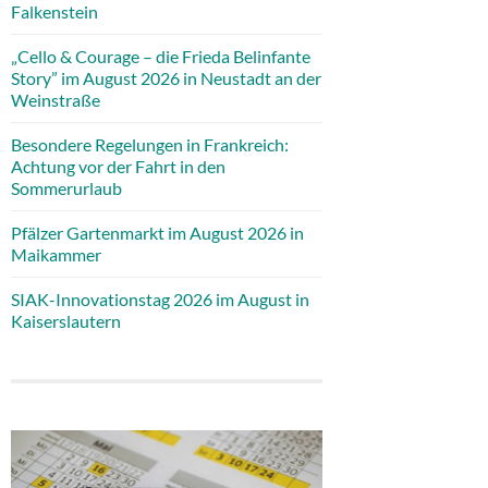
Falkenstein
„Cello & Courage – die Frieda Belinfante
Story” im August 2026 in Neustadt an der
Weinstraße
Besondere Regelungen in Frankreich:
Achtung vor der Fahrt in den
Sommerurlaub
Pfälzer Gartenmarkt im August 2026 in
Maikammer
SIAK-Innovationstag 2026 im August in
Kaiserslautern