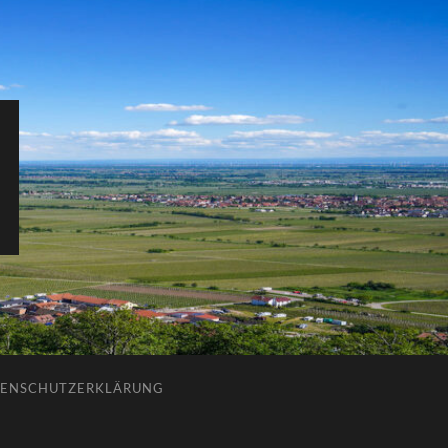
ENSCHUTZERKLÄRUNG