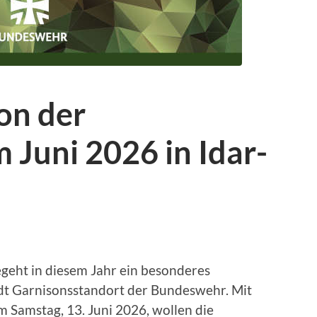
on der
Juni 2026 in Idar-
egeht in diesem Jahr ein besonderes
tadt Garnisonsstandort der Bundeswehr. Mit
 Samstag, 13. Juni 2026, wollen die