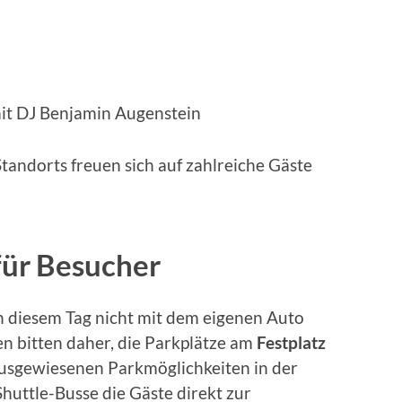
it DJ Benjamin Augenstein
tandorts freuen sich auf zahlreiche Gäste
für Besucher
n diesem Tag nicht mit dem eigenen Auto
n bitten daher, die Parkplätze am
Festplatz
usgewiesenen Parkmöglichkeiten in der
Shuttle-Busse die Gäste direkt zur