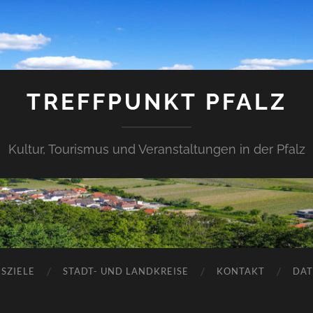
TREFFPUNKT PFALZ
Kultur, Tourismus und Veranstaltungen in der Pfalz
SZIELE
STADT- UND LANDKREISE
KONTAKT
DAT