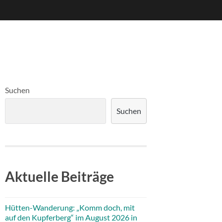
Suchen
Suchen
Aktuelle Beiträge
Hütten-Wanderung: „Komm doch, mit
auf den Kupferberg“ im August 2026 in