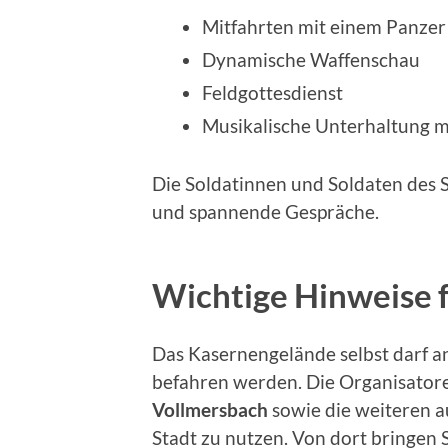
Mitfahrten mit einem Panzer
Dynamische Waffenschau
Feldgottesdienst
Musikalische Unterhaltung m
Die Soldatinnen und Soldaten des S
und spannende Gespräche.
Wichtige Hinweise 
Das Kasernengelände selbst darf a
befahren werden. Die Organisatore
Vollmersbach
sowie die weiteren a
Stadt zu nutzen. Von dort bringen 