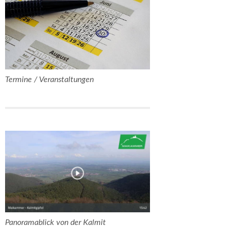
Termine / Veranstaltungen
Panoramablick von der Kalmit