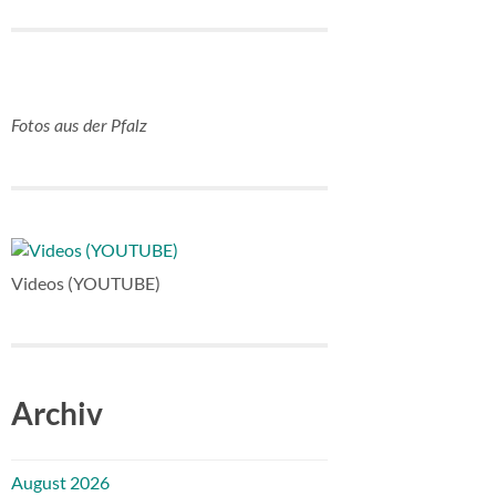
Fotos aus der Pfalz
Videos (YOUTUBE)
Archiv
August 2026