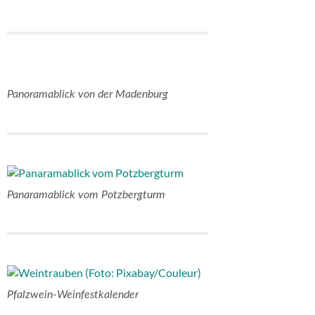
Panoramablick von der Madenburg
Panaramablick vom Potzbergturm
Pfalzwein-Weinfestkalender