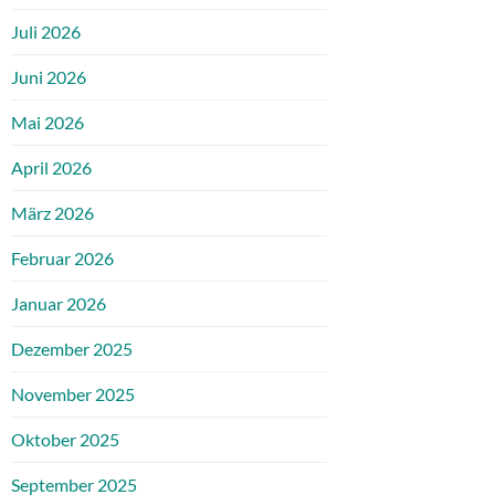
Juli 2026
Juni 2026
Mai 2026
April 2026
März 2026
Februar 2026
Januar 2026
Dezember 2025
November 2025
Oktober 2025
September 2025