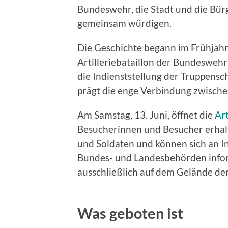
Bundeswehr, die Stadt und die Bür
gemeinsam würdigen.
Die Geschichte begann im Frühjahr
Artilleriebataillon der Bundeswehr 
die Indienststellung der Truppensc
prägt die enge Verbindung zwische
Am Samstag, 13. Juni, öffnet die
Art
Besucherinnen und Besucher erhalte
und Soldaten und können sich an 
Bundes- und Landesbehörden inform
ausschließlich auf dem Gelände der 
Was geboten ist