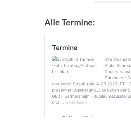
Alle Termine: