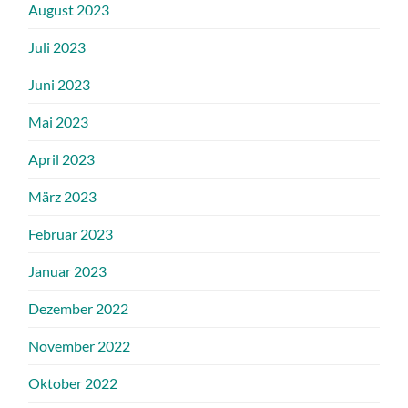
August 2023
Juli 2023
Juni 2023
Mai 2023
April 2023
März 2023
Februar 2023
Januar 2023
Dezember 2022
November 2022
Oktober 2022