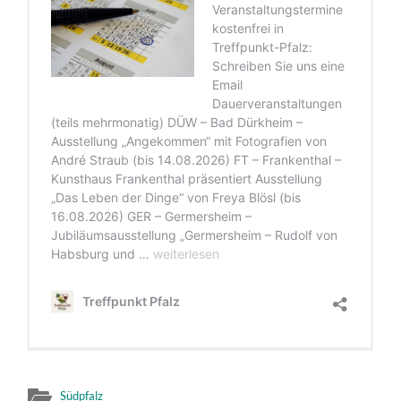
Südpfalz