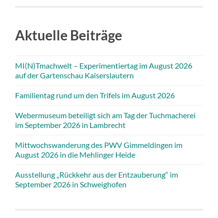
Aktuelle Beiträge
MI(N)Tmachwelt – Experimentiertag im August 2026
auf der Gartenschau Kaiserslautern
Familientag rund um den Trifels im August 2026
Webermuseum beteiligt sich am Tag der Tuchmacherei
im September 2026 in Lambrecht
Mittwochswanderung des PWV Gimmeldingen im
August 2026 in die Mehlinger Heide
Ausstellung „Rückkehr aus der Entzauberung“ im
September 2026 in Schweighofen