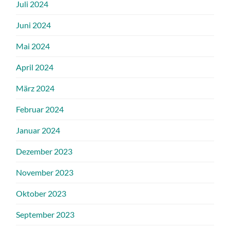
Juli 2024
Juni 2024
Mai 2024
April 2024
März 2024
Februar 2024
Januar 2024
Dezember 2023
November 2023
Oktober 2023
September 2023