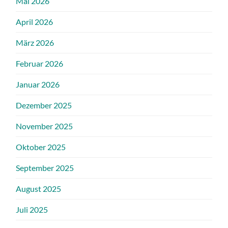
Mai 2026
April 2026
März 2026
Februar 2026
Januar 2026
Dezember 2025
November 2025
Oktober 2025
September 2025
August 2025
Juli 2025