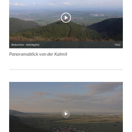
Panoramablick von der Kalmit