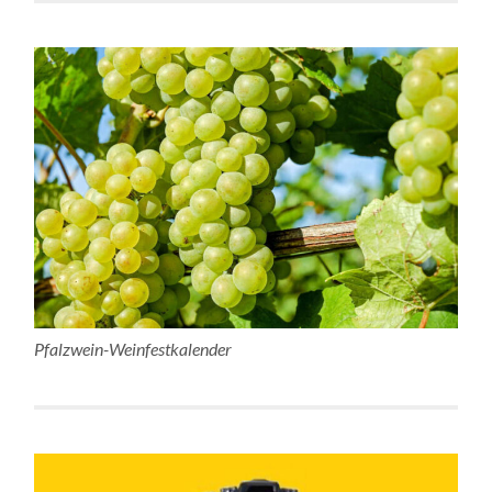
Pfalzwein-Weinfestkalender