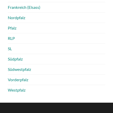
Frankreich (Elsass)
Nordpfalz
Pfalz
RLP
SL
Südpfalz
Südwestpfalz
Vorderpfalz
Westpfalz