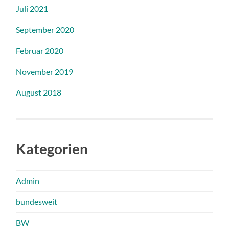
Juli 2021
September 2020
Februar 2020
November 2019
August 2018
Kategorien
Admin
bundesweit
BW