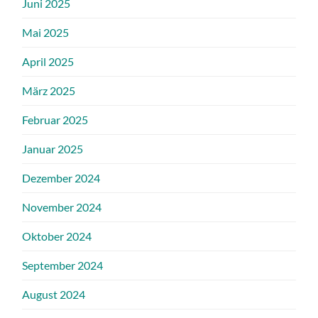
Juni 2025
Mai 2025
April 2025
März 2025
Februar 2025
Januar 2025
Dezember 2024
November 2024
Oktober 2024
September 2024
August 2024