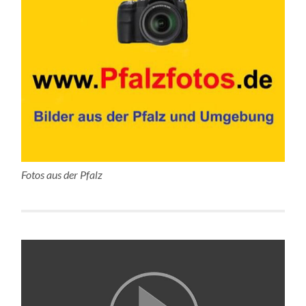
Fotos aus der Pfalz