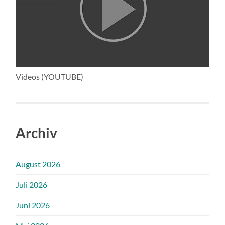
Videos (YOUTUBE)
Archiv
August 2026
Juli 2026
Juni 2026