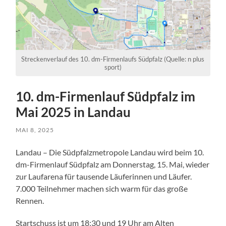
Streckenverlauf des 10. dm-Firmenlaufs Südpfalz (Quelle: n plus
sport)
10. dm-Firmenlauf Südpfalz im
Mai 2025 in Landau
MAI 8, 2025
Landau – Die Südpfalzmetropole Landau wird beim 10.
dm-Firmenlauf Südpfalz am Donnerstag, 15. Mai, wieder
zur Laufarena für tausende Läuferinnen und Läufer.
7.000 Teilnehmer machen sich warm für das große
Rennen.
Startschuss ist um 18:30 und 19 Uhr am Alten