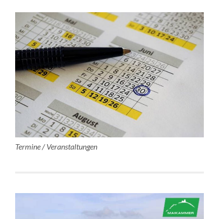
Termine / Veranstaltungen