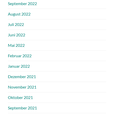
September 2022
August 2022
Juli 2022
Juni 2022
Mai 2022
Februar 2022
Januar 2022
Dezember 2021
November 2021
Oktober 2021
September 2021