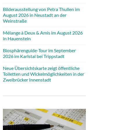
Bilderausstellung von Petra Thullen im
August 2026 in Neustadt an der
Weinstraße
Mélange à Deux & Amis im August 2026
in Hauenstein
Biosphärenguide-Tour im September
2026 im Karlstal bei Trippstadt
Neue Übersichtskarte zeigt öffentliche
Toiletten und Wickelmöglichkeiten in der
Zweibrücker Innenstadt