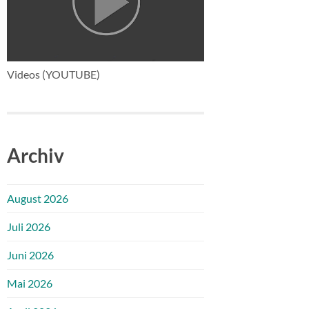
Videos (YOUTUBE)
Archiv
August 2026
Juli 2026
Juni 2026
Mai 2026