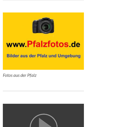
Fotos aus der Pfalz