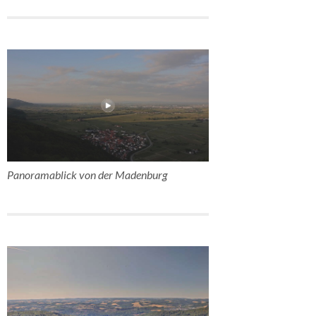
Panoramablick von der Madenburg