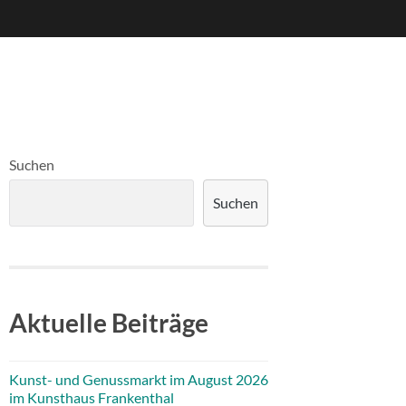
Suchen
Suchen
Aktuelle Beiträge
Kunst- und Genussmarkt im August 2026
im Kunsthaus Frankenthal