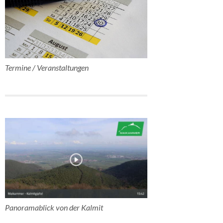
Termine / Veranstaltungen
Panoramablick von der Kalmit