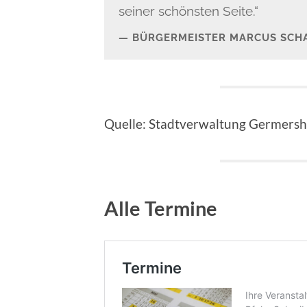
seiner schönsten Seite.“
BÜRGERMEISTER MARCUS SCHA
Quelle: Stadtverwaltung Germers
Alle Termine