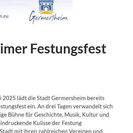
imer Festungsfest
i 2025 lädt die Stadt Germersheim bereits
tungsfest ein. An drei Tagen verwandelt sich
dige Bühne für Geschichte, Musik, Kultur und
eindruckende Kulisse der Festung
tadt mit ihren zahlreichen Vereinen und