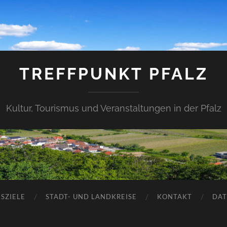
TREFFPUNKT PFALZ
Kultur, Tourismus und Veranstaltungen in der Pfalz
SZIELE
STADT- UND LANDKREISE
KONTAKT
DAT