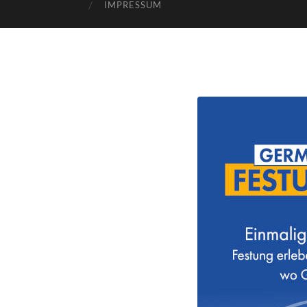
IMPRESSUM