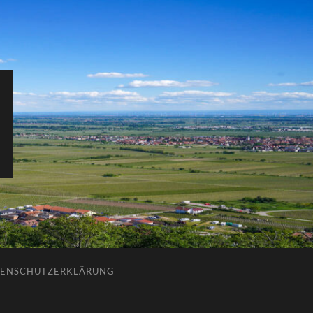
ENSCHUTZERKLÄRUNG