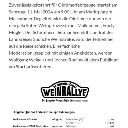
Zuverlässigkeitsfahrt für Oldtimerfahrzeuge, startet am
Samstag, 11. Mai 2024 um 9.00 Uhr am Marktplatz in
Maikammer. Begleitet wird die Oldtimertour von der
neu gekrönten Weinprinzessin aus Maikammer, Emely
Mugler. Der Schirmherr Dietmar Seefeldt, Landrat des
Landkreises Südliche Weinstraße, wird die Teilnehmer
auf die Reise schicken. Eine fachliche
Moderation, gespickt mit einigen Anekdoten, werden
Wolfgang Weigelt und Jochen Rheinwalt, dem Publikum
am Start präsentieren.