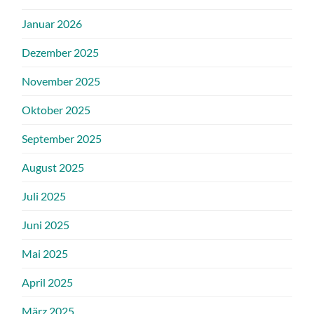
Januar 2026
Dezember 2025
November 2025
Oktober 2025
September 2025
August 2025
Juli 2025
Juni 2025
Mai 2025
April 2025
März 2025