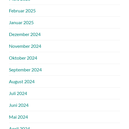
Februar 2025
Januar 2025
Dezember 2024
November 2024
Oktober 2024
September 2024
August 2024
Juli 2024
Juni 2024
Mai 2024
April 2024