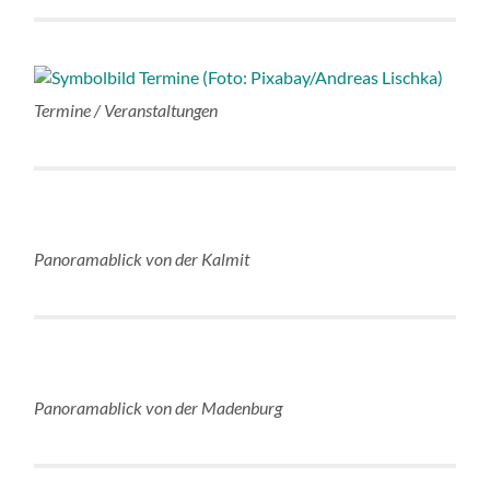
Termine / Veranstaltungen
Panoramablick von der Kalmit
Panoramablick von der Madenburg