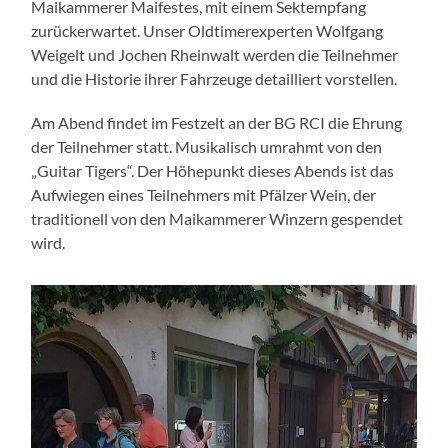
Maikammerer Maifestes, mit einem Sektempfang
zurückerwartet. Unser Oldtimerexperten Wolfgang
Weigelt und Jochen Rheinwalt werden die Teilnehmer
und die Historie ihrer Fahrzeuge detailliert vorstellen.
Am Abend findet im Festzelt an der BG RCI die Ehrung
der Teilnehmer statt. Musikalisch umrahmt von den
„Guitar Tigers“. Der Höhepunkt dieses Abends ist das
Aufwiegen eines Teilnehmers mit Pfälzer Wein, der
traditionell von den Maikammerer Winzern gespendet
wird.