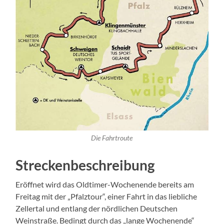
Die Fahrtroute
Streckenbeschreibung
Eröffnet wird das Oldtimer-Wochenende bereits am
Freitag mit der „Pfalztour“, einer Fahrt in das liebliche
Zellertal und entlang der nördlichen Deutschen
Weinstraße. Bedingt durch das „lange Wochenende“