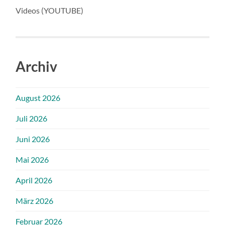
Videos (YOUTUBE)
Archiv
August 2026
Juli 2026
Juni 2026
Mai 2026
April 2026
März 2026
Februar 2026