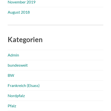
November 2019
August 2018
Kategorien
Admin
bundesweit
BW
Frankreich (Elsass)
Nordpfalz
Pfalz