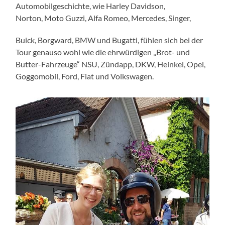
Automobilgeschichte, wie Harley Davidson,
Norton, Moto Guzzi, Alfa Romeo, Mercedes, Singer,
Buick, Borgward, BMW und Bugatti, fühlen sich bei der
Tour genauso wohl wie die ehrwürdigen „Brot- und
Butter-Fahrzeuge“ NSU, Zündapp, DKW, Heinkel, Opel,
Goggomobil, Ford, Fiat und Volkswagen.