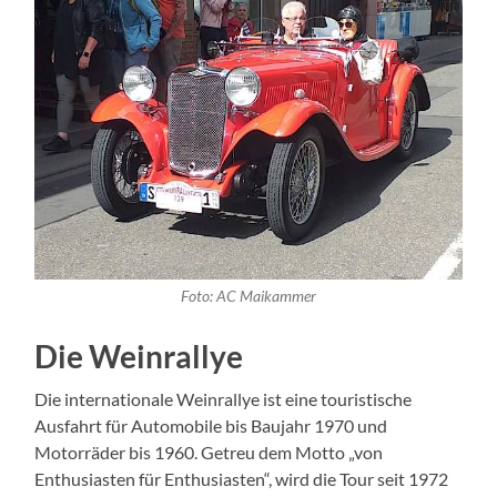
Foto: AC Maikammer
Die Weinrallye
Die internationale Weinrallye ist eine touristische
Ausfahrt für Automobile bis Baujahr 1970 und
Motorräder bis 1960. Getreu dem Motto „von
Enthusiasten für Enthusiasten“, wird die Tour seit 1972