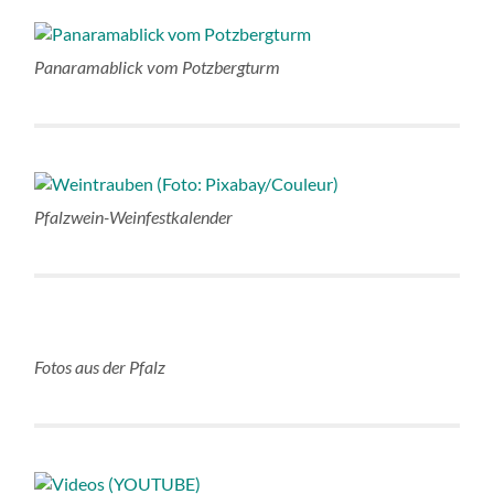
Panaramablick vom Potzbergturm
Pfalzwein-Weinfestkalender
Fotos aus der Pfalz