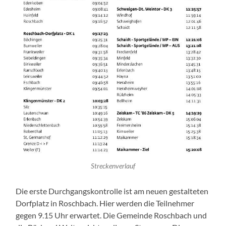
Streckenverlauf
Die erste Durchgangskontrolle ist am neuen gestalteten
Dorfplatz in Roschbach. Hier werden die Teilnehmer
gegen 9.15 Uhr erwartet. Die Gemeinde Roschbach und