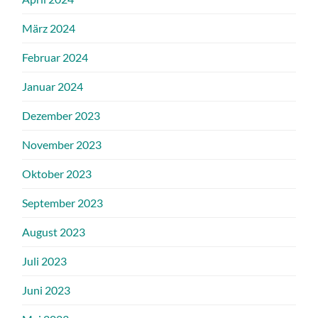
März 2024
Februar 2024
Januar 2024
Dezember 2023
November 2023
Oktober 2023
September 2023
August 2023
Juli 2023
Juni 2023