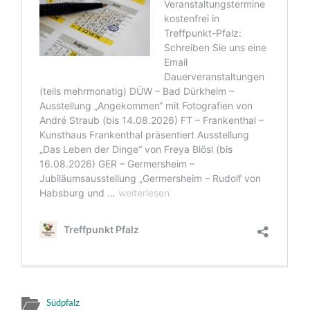
Südpfalz