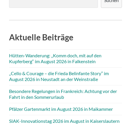
Suchen
Aktuelle Beiträge
Hütten-Wanderung: „Komm doch, mit auf den
Kupferberg“ im August 2026 in Falkenstein
„Cello & Courage – die Frieda Belinfante Story” im
August 2026 in Neustadt an der Weinstraße
Besondere Regelungen in Frankreich: Achtung vor der
Fahrt in den Sommerurlaub
Pfälzer Gartenmarkt im August 2026 in Maikammer
SIAK-Innovationstag 2026 im August in Kaiserslautern