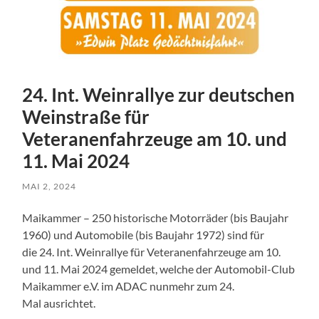
24. Int. Weinrallye zur deutschen
Weinstraße für
Veteranenfahrzeuge am 10. und
11. Mai 2024
MAI 2, 2024
Maikammer – 250 historische Motorräder (bis Baujahr
1960) und Automobile (bis Baujahr 1972) sind für
die 24. Int. Weinrallye für Veteranenfahrzeuge am 10.
und 11. Mai 2024 gemeldet, welche der Automobil-Club
Maikammer e.V. im ADAC nunmehr zum 24.
Mal ausrichtet.