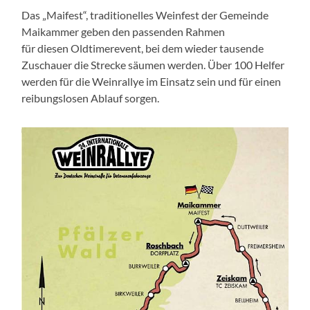
Das „Maifest“, traditionelles Weinfest der Gemeinde
Maikammer geben den passenden Rahmen
für diesen Oldtimerevent, bei dem wieder tausende
Zuschauer die Strecke säumen werden. Über 100 Helfer
werden für die Weinrallye im Einsatz sein und für einen
reibungslosen Ablauf sorgen.