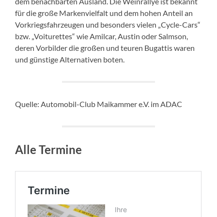
dem benachbarten Ausland. Die Weinrallye ist bekannt
für die große Markenvielfalt und dem hohen Anteil an
Vorkriegsfahrzeugen und besonders vielen „Cycle-Cars“
bzw. „Voiturettes“ wie Amilcar, Austin oder Salmson,
deren Vorbilder die großen und teuren Bugattis waren
und günstige Alternativen boten.
Quelle: Automobil-Club Maikammer e.V. im ADAC
Alle Termine