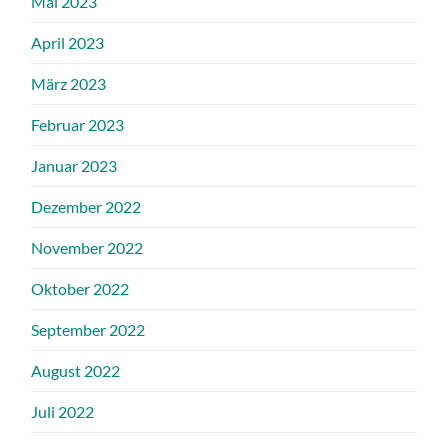
Mai 2023
April 2023
März 2023
Februar 2023
Januar 2023
Dezember 2022
November 2022
Oktober 2022
September 2022
August 2022
Juli 2022