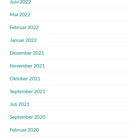
Juni 2022
Mai 2022
Februar 2022
Januar 2022
Dezember 2021
November 2021
Oktober 2021
September 2021
Juli 2021
September 2020
Februar 2020