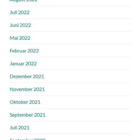
Juli 2022
Juni 2022
Mai 2022
Februar 2022
Januar 2022
Dezember 2021
November 2021
Oktober 2021
September 2021
Juli 2021