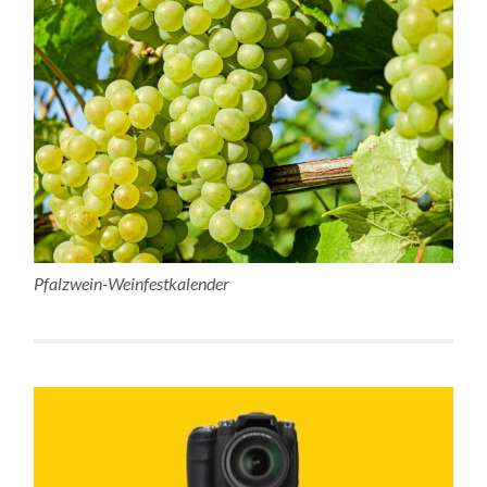
Pfalzwein-Weinfestkalender