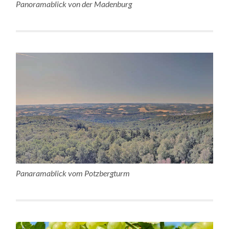
Panoramablick von der Madenburg
Panaramablick vom Potzbergturm