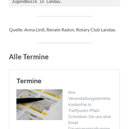
Jugendmusik in Landau.
Quelle: Anna Linß, Renate Radon, Rotary Club Landau
Alle Termine