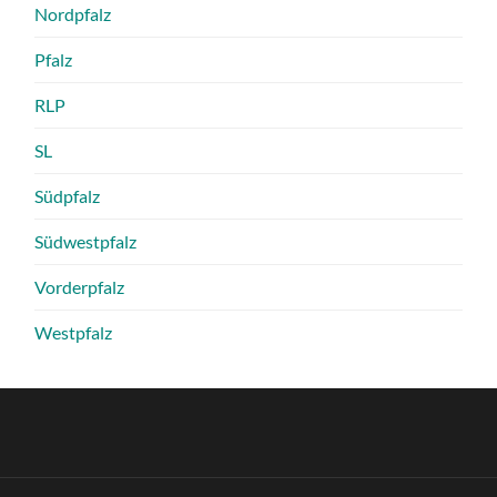
Nordpfalz
Pfalz
RLP
SL
Südpfalz
Südwestpfalz
Vorderpfalz
Westpfalz