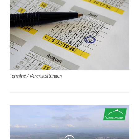
Termine / Veranstaltungen