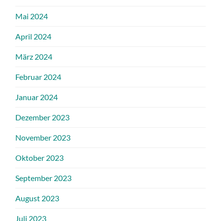
Mai 2024
April 2024
März 2024
Februar 2024
Januar 2024
Dezember 2023
November 2023
Oktober 2023
September 2023
August 2023
Juli 2023