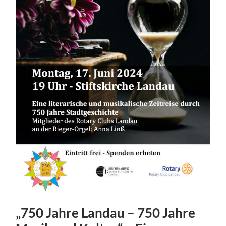
„750 Jahre Landau – 750 Jahre