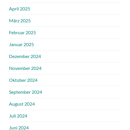
April 2025
März 2025
Februar 2025
Januar 2025
Dezember 2024
November 2024
Oktober 2024
September 2024
August 2024
Juli 2024
Juni 2024