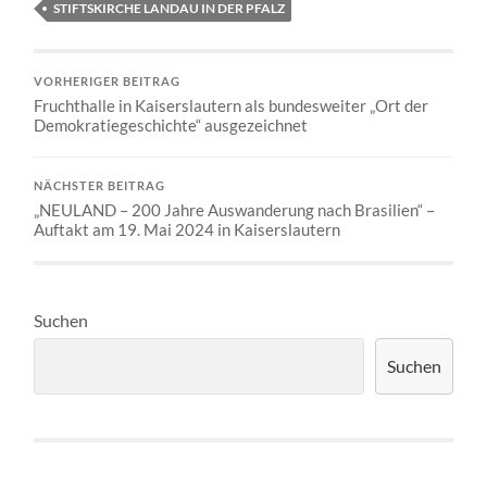
STIFTSKIRCHE LANDAU IN DER PFALZ
VORHERIGER BEITRAG
Fruchthalle in Kaiserslautern als bundesweiter „Ort der
Demokratiegeschichte“ ausgezeichnet
NÄCHSTER BEITRAG
„NEULAND – 200 Jahre Auswanderung nach Brasilien“ –
Auftakt am 19. Mai 2024 in Kaiserslautern
Suchen
Suchen