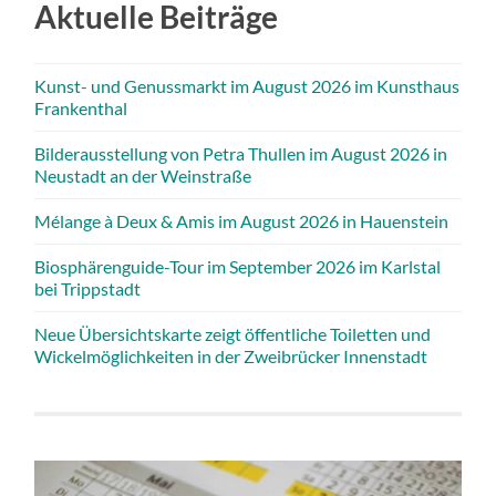
Aktuelle Beiträge
Kunst- und Genussmarkt im August 2026 im Kunsthaus
Frankenthal
Bilderausstellung von Petra Thullen im August 2026 in
Neustadt an der Weinstraße
Mélange à Deux & Amis im August 2026 in Hauenstein
Biosphärenguide-Tour im September 2026 im Karlstal
bei Trippstadt
Neue Übersichtskarte zeigt öffentliche Toiletten und
Wickelmöglichkeiten in der Zweibrücker Innenstadt