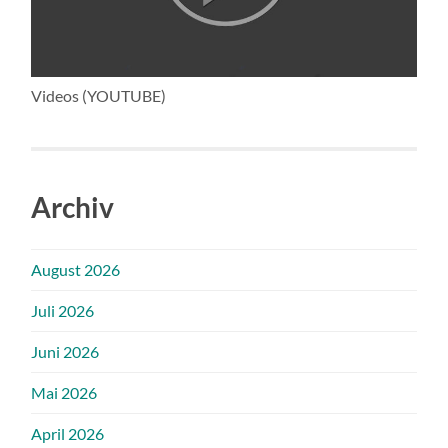
Videos (YOUTUBE)
Archiv
August 2026
Juli 2026
Juni 2026
Mai 2026
April 2026