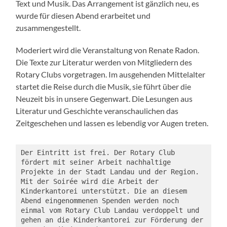
Text und Musik. Das Arrangement ist gänzlich neu, es
wurde für diesen Abend erarbeitet und
zusammengestellt.
Moderiert wird die Veranstaltung von Renate Radon.
Die Texte zur Literatur werden von Mitgliedern des
Rotary Clubs vorgetragen. Im ausgehenden Mittelalter
startet die Reise durch die Musik, sie führt über die
Neuzeit bis in unsere Gegenwart. Die Lesungen aus
Literatur und Geschichte veranschaulichen das
Zeitgeschehen und lassen es lebendig vor Augen treten.
Der Eintritt ist frei. Der Rotary Club 
fördert mit seiner Arbeit nachhaltige 
Projekte in der Stadt Landau und der Region. 
Mit der Soirée wird die Arbeit der 
Kinderkantorei unterstützt. Die an diesem 
Abend eingenommenen Spenden werden noch 
einmal vom Rotary Club Landau verdoppelt und 
gehen an die Kinderkantorei zur Förderung der 