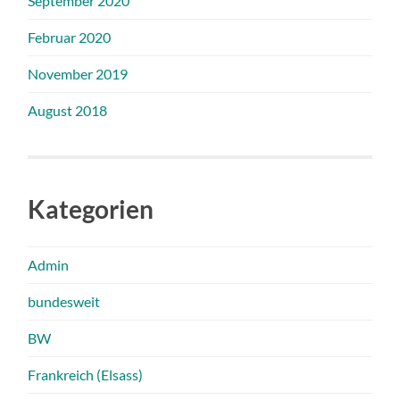
September 2020
Februar 2020
November 2019
August 2018
Kategorien
Admin
bundesweit
BW
Frankreich (Elsass)