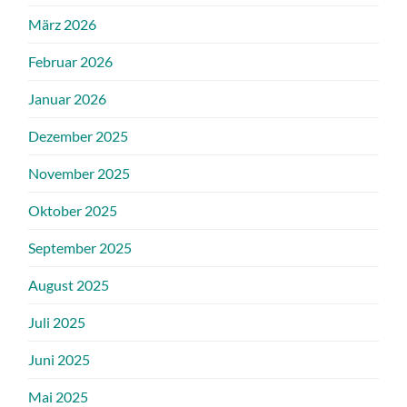
März 2026
Februar 2026
Januar 2026
Dezember 2025
November 2025
Oktober 2025
September 2025
August 2025
Juli 2025
Juni 2025
Mai 2025