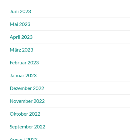
Juni 2023
Mai 2023
April 2023
März 2023
Februar 2023
Januar 2023
Dezember 2022
November 2022
Oktober 2022
September 2022
August 2022