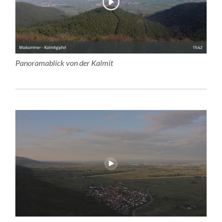
Panoramablick von der Kalmit