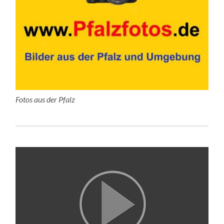
Fotos aus der Pfalz