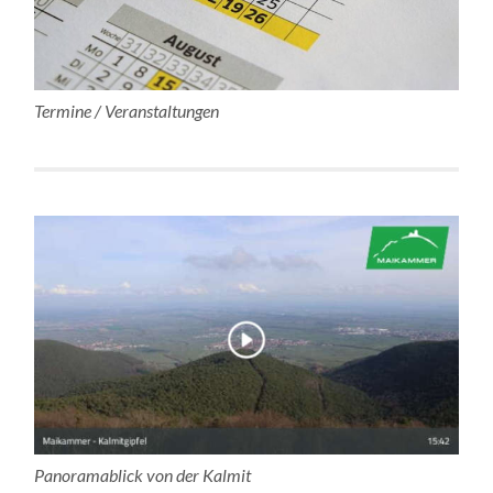
Termine / Veranstaltungen
Panoramablick von der Kalmit