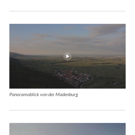
Panoramablick von der Madenburg