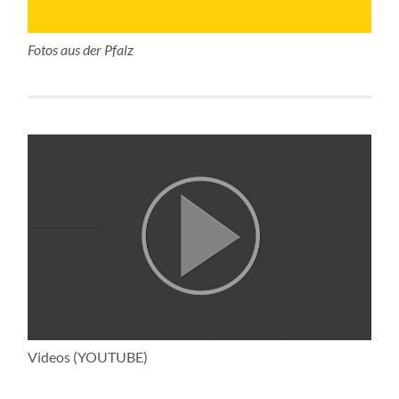
Fotos aus der Pfalz
Videos (YOUTUBE)