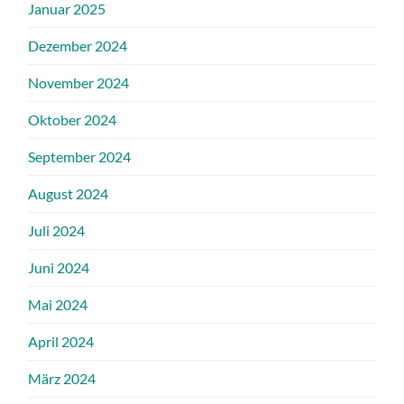
Januar 2025
Dezember 2024
November 2024
Oktober 2024
September 2024
August 2024
Juli 2024
Juni 2024
Mai 2024
April 2024
März 2024