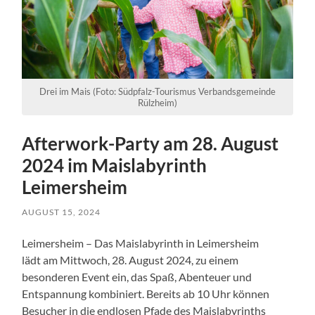
Drei im Mais (Foto: Südpfalz-Tourismus Verbandsgemeinde
Rülzheim)
Afterwork-Party am 28. August
2024 im Maislabyrinth
Leimersheim
AUGUST 15, 2024
Leimersheim – Das Maislabyrinth in Leimersheim
lädt am Mittwoch, 28. August 2024, zu einem
besonderen Event ein, das Spaß, Abenteuer und
Entspannung kombiniert. Bereits ab 10 Uhr können
Besucher in die endlosen Pfade des Maislabyrinths