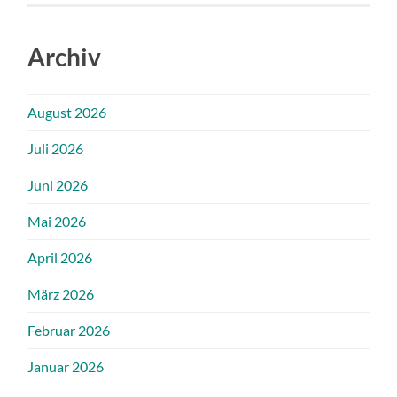
Archiv
August 2026
Juli 2026
Juni 2026
Mai 2026
April 2026
März 2026
Februar 2026
Januar 2026