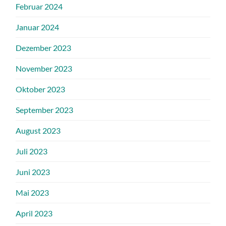
Februar 2024
Januar 2024
Dezember 2023
November 2023
Oktober 2023
September 2023
August 2023
Juli 2023
Juni 2023
Mai 2023
April 2023