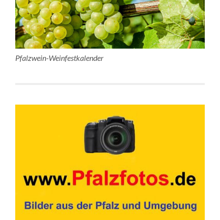
Pfalzwein-Weinfestkalender