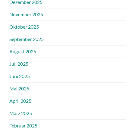
Dezember 2025
November 2025
Oktober 2025
September 2025
August 2025
Juli 2025
Juni 2025
Mai 2025
April 2025
März 2025
Februar 2025