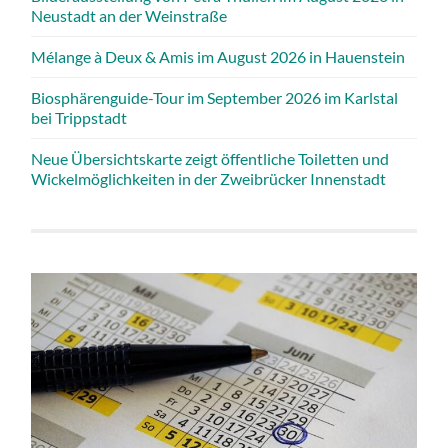
Neustadt an der Weinstraße
Mélange à Deux & Amis im August 2026 in Hauenstein
Biosphärenguide-Tour im September 2026 im Karlstal
bei Trippstadt
Neue Übersichtskarte zeigt öffentliche Toiletten und
Wickelmöglichkeiten in der Zweibrücker Innenstadt