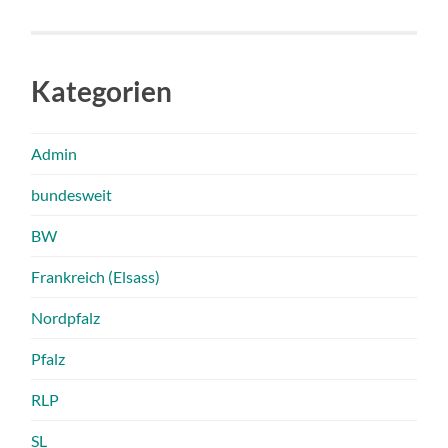
Kategorien
Admin
bundesweit
BW
Frankreich (Elsass)
Nordpfalz
Pfalz
RLP
SL