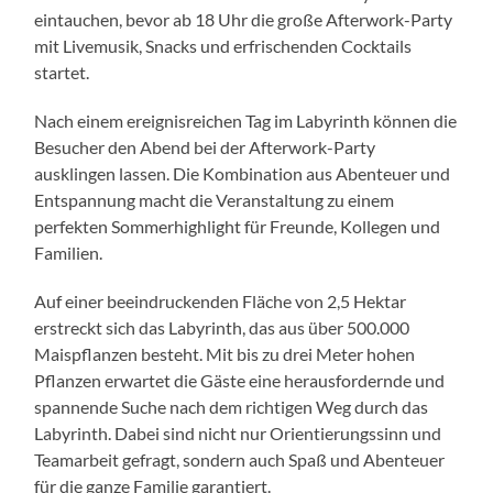
eintauchen, bevor ab 18 Uhr die große Afterwork-Party
mit Livemusik, Snacks und erfrischenden Cocktails
startet.
Nach einem ereignisreichen Tag im Labyrinth können die
Besucher den Abend bei der Afterwork-Party
ausklingen lassen. Die Kombination aus Abenteuer und
Entspannung macht die Veranstaltung zu einem
perfekten Sommerhighlight für Freunde, Kollegen und
Familien.
Auf einer beeindruckenden Fläche von 2,5 Hektar
erstreckt sich das Labyrinth, das aus über 500.000
Maispflanzen besteht. Mit bis zu drei Meter hohen
Pflanzen erwartet die Gäste eine herausfordernde und
spannende Suche nach dem richtigen Weg durch das
Labyrinth. Dabei sind nicht nur Orientierungssinn und
Teamarbeit gefragt, sondern auch Spaß und Abenteuer
für die ganze Familie garantiert.