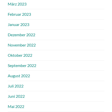
März 2023
Februar 2023
Januar 2023
Dezember 2022
November 2022
Oktober 2022
September 2022
August 2022
Juli 2022
Juni 2022
Mai 2022