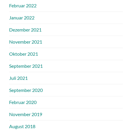
Februar 2022
Januar 2022
Dezember 2021
November 2021
Oktober 2021
September 2021
Juli 2021
September 2020
Februar 2020
November 2019
August 2018