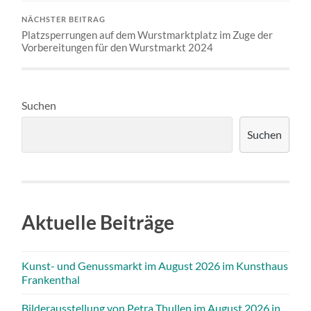
NÄCHSTER BEITRAG
Platzsperrungen auf dem Wurstmarktplatz im Zuge der
Vorbereitungen für den Wurstmarkt 2024
Suchen
Suchen
Aktuelle Beiträge
Kunst- und Genussmarkt im August 2026 im Kunsthaus
Frankenthal
Bilderausstellung von Petra Thullen im August 2026 in