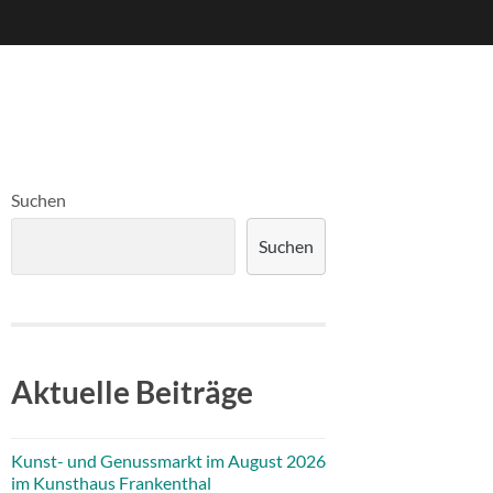
Suchen
Suchen
Aktuelle Beiträge
Kunst- und Genussmarkt im August 2026
im Kunsthaus Frankenthal