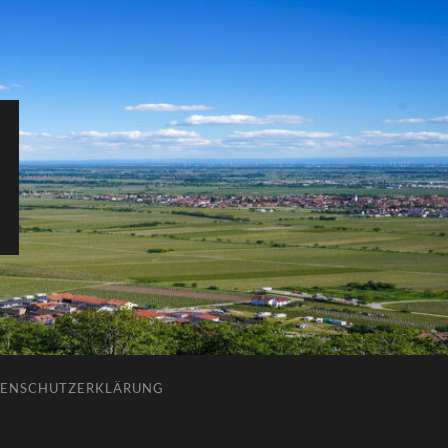
ENSCHUTZERKLÄRUNG