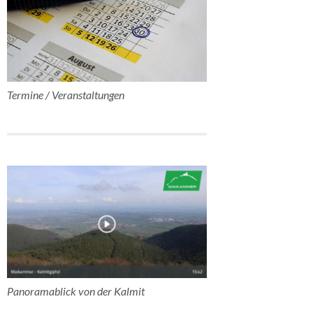
Termine / Veranstaltungen
Panoramablick von der Kalmit