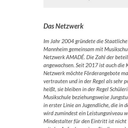
Das Netzwerk
Im Jahr 2004 gründete die Staatliche
Mannheim gemeinsam mit Musikschule
Netzwerk AMADÉ. Die Zahl der beteili
angewachsen. Seit 2017 ist auch die 
Netzwerk möchte Förderangebote mach
vertrauten und in der Regel als sehr
heißt, sie bleiben in der Regel Schüle
Musikschule beziehungsweise Jungstu
in erster Linie an Jugendliche, die i
wird zumindest ein Leistungsniveau w
Mindestalter für den Eintritt ist nich