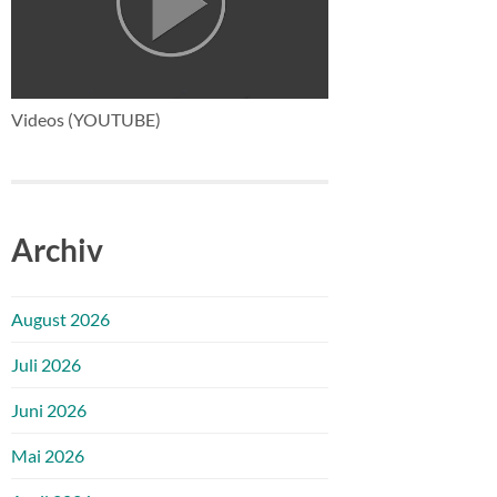
Videos (YOUTUBE)
Archiv
August 2026
Juli 2026
Juni 2026
Mai 2026