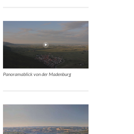
Panoramablick von der Madenburg