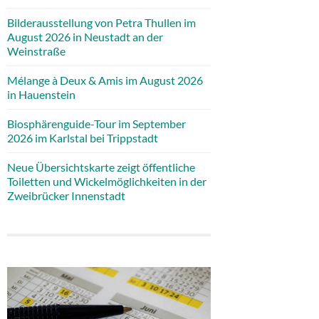
Bilderausstellung von Petra Thullen im
August 2026 in Neustadt an der
Weinstraße
Mélange à Deux & Amis im August 2026
in Hauenstein
Biosphärenguide-Tour im September
2026 im Karlstal bei Trippstadt
Neue Übersichtskarte zeigt öffentliche
Toiletten und Wickelmöglichkeiten in der
Zweibrücker Innenstadt