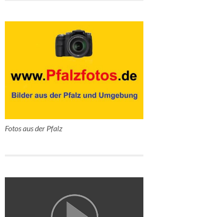
Fotos aus der Pfalz