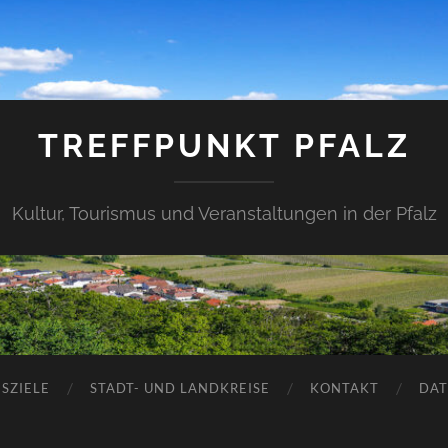
TREFFPUNKT PFALZ
Kultur, Tourismus und Veranstaltungen in der Pfalz
SZIELE
STADT- UND LANDKREISE
KONTAKT
DAT