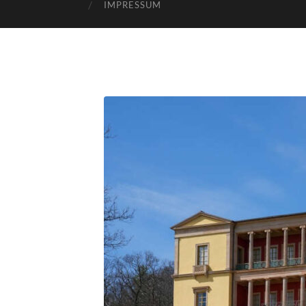
IMPRESSUM