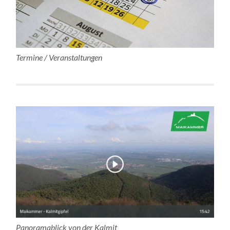
Termine / Veranstaltungen
Panoramablick von der Kalmit