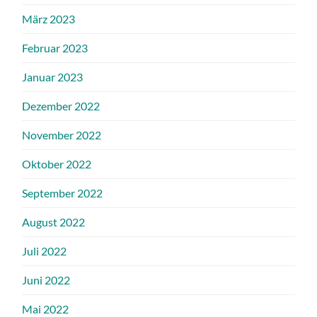
März 2023
Februar 2023
Januar 2023
Dezember 2022
November 2022
Oktober 2022
September 2022
August 2022
Juli 2022
Juni 2022
Mai 2022