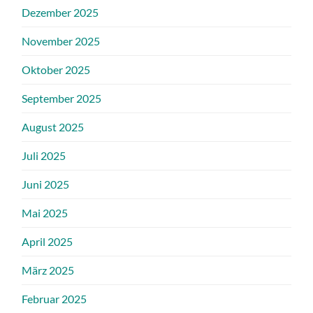
Dezember 2025
November 2025
Oktober 2025
September 2025
August 2025
Juli 2025
Juni 2025
Mai 2025
April 2025
März 2025
Februar 2025