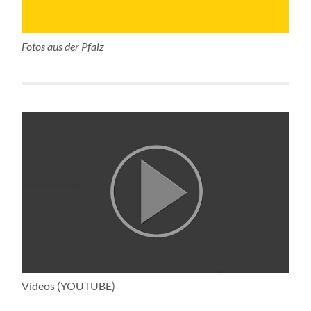
Fotos aus der Pfalz
Videos (YOUTUBE)