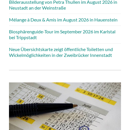
Bilderausstellung von Petra Thullen im August 2026 in
Neustadt an der Weinstraße
Mélange à Deux & Amis im August 2026 in Hauenstein
Biosphärenguide-Tour im September 2026 im Karlstal
bei Trippstadt
Neue Übersichtskarte zeigt öffentliche Toiletten und
Wickelmöglichkeiten in der Zweibrücker Innenstadt