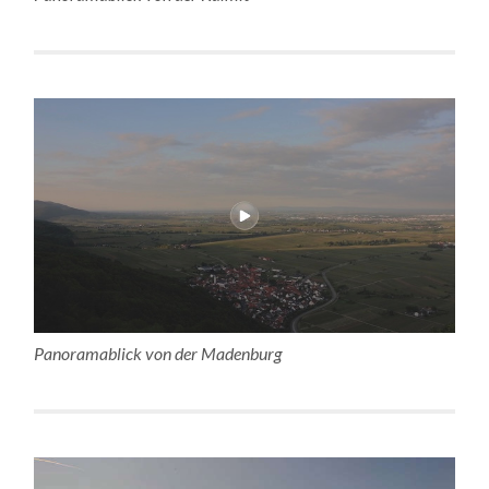
Panoramablick von der Madenburg