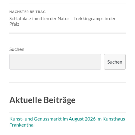
NÄCHSTER BEITRAG
Schlafplatz inmitten der Natur – Trekkingcamps in der
Pfalz
Suchen
Suchen
Aktuelle Beiträge
Kunst- und Genussmarkt im August 2026 im Kunsthaus
Frankenthal