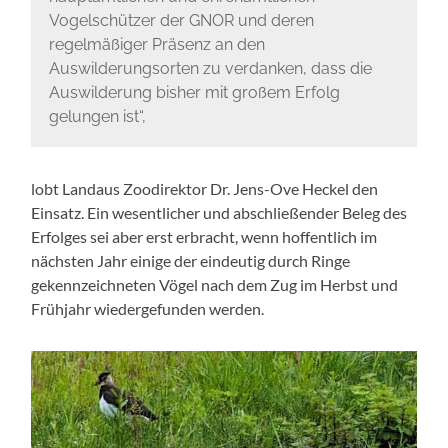
Vogelschützer der GNOR und deren
regelmäßiger Präsenz an den
Auswilderungsorten zu verdanken, dass die
Auswilderung bisher mit großem Erfolg
gelungen ist“,
lobt Landaus Zoodirektor Dr. Jens-Ove Heckel den
Einsatz. Ein wesentlicher und abschließender Beleg des
Erfolges sei aber erst erbracht, wenn hoffentlich im
nächsten Jahr einige der eindeutig durch Ringe
gekennzeichneten Vögel nach dem Zug im Herbst und
Frühjahr wiedergefunden werden.