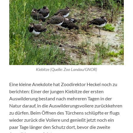
Kiebitze (Quelle: Zoo Landau/GNOR)
Eine kleine Anekdote hat Zoodirektor Heckel noch zu
berichten: Einer der jungen Kiebitze der ersten
Auswilderung bestand nach mehreren Tagen in der
Natur darauf, in die Auswilderungsvoliere zurückkehren
zu dürfen. Beim Öffnen des Türchens schlüpfte er flugs
wieder zurück die Voliere und genießt jetzt noch ein
paar Tage länger den Schutz dort, bevor die zweite