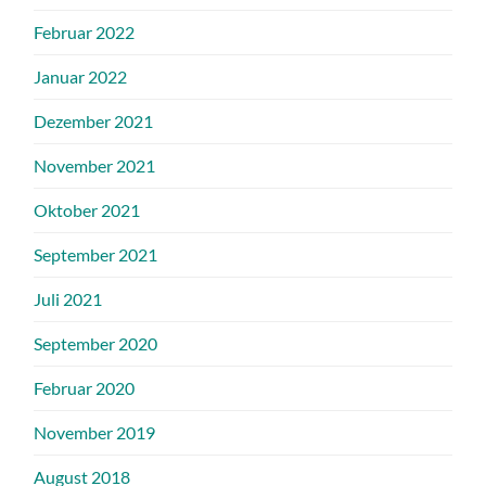
Februar 2022
Januar 2022
Dezember 2021
November 2021
Oktober 2021
September 2021
Juli 2021
September 2020
Februar 2020
November 2019
August 2018