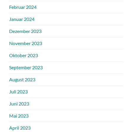
Februar 2024
Januar 2024
Dezember 2023
November 2023
Oktober 2023
September 2023
August 2023
Juli 2023
Juni 2023
Mai 2023
April 2023