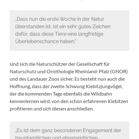
„Dass nun die erste Woche in der Natur
überstanden ist, ist ein sehr gutes Zeichen
dafür, dass diese Tiere eine langfristige
Überlebenschance haben,“
sind sich die Naturschützer der Gesellschaft für
Naturschutz und Ornithologie Rheinland-Pfalz (GNOR)
und des Landauer Zoos sicher. Es besteht nun auch die
Hoffnung, dass der zweite Schwung Kiebitzjungvögel,
der die kommenden Tage ebenfalls die Wildbahn
kennenlernen wird, von den schon erfahrenen Kiebitzen
profitieren und sich diesen anschließen.
„Es ist dem ganz besonderen Engagement der
hauptamtlichen und ehrenamtlichen