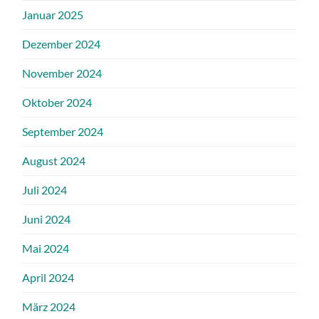
Januar 2025
Dezember 2024
November 2024
Oktober 2024
September 2024
August 2024
Juli 2024
Juni 2024
Mai 2024
April 2024
März 2024