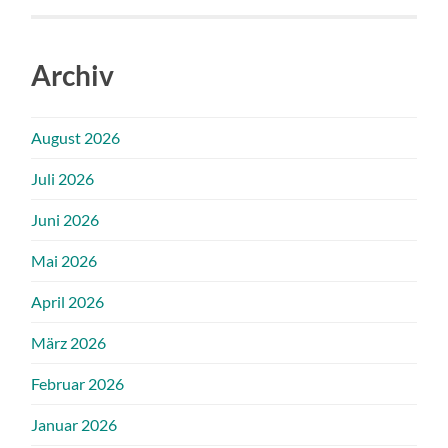
Archiv
August 2026
Juli 2026
Juni 2026
Mai 2026
April 2026
März 2026
Februar 2026
Januar 2026