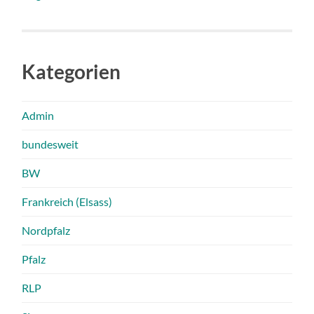
Kategorien
Admin
bundesweit
BW
Frankreich (Elsass)
Nordpfalz
Pfalz
RLP