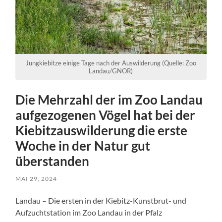
Jungkiebitze einige Tage nach der Auswilderung (Quelle: Zoo
Landau/GNOR)
Die Mehrzahl der im Zoo Landau
aufgezogenen Vögel hat bei der
Kiebitzauswilderung die erste
Woche in der Natur gut
überstanden
MAI 29, 2024
Landau – Die ersten in der Kiebitz-Kunstbrut- und
Aufzuchtstation im Zoo Landau in der Pfalz