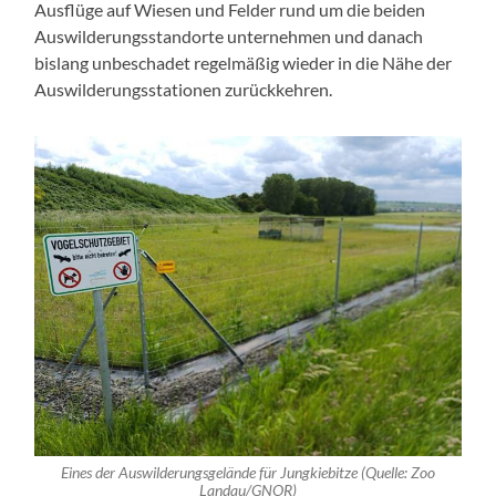
Ausflüge auf Wiesen und Felder rund um die beiden
Auswilderungsstandorte unternehmen und danach
bislang unbeschadet regelmäßig wieder in die Nähe der
Auswilderungsstationen zurückkehren.
Eines der Auswilderungsgelände für Jungkiebitze (Quelle: Zoo
Landau/GNOR)