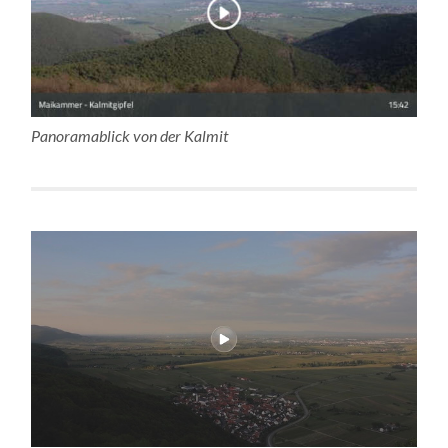
Panoramablick von der Kalmit