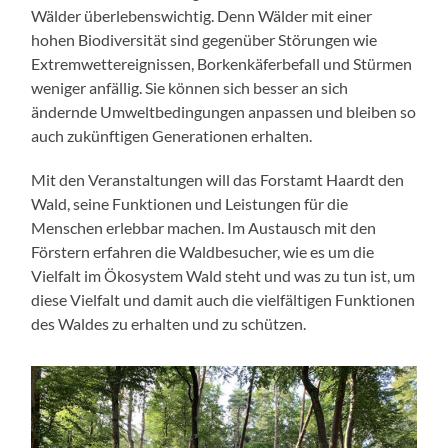
Wälder überlebenswichtig. Denn Wälder mit einer
hohen Biodiversität sind gegenüber Störungen wie
Extremwettereignissen, Borkenkäferbefall und Stürmen
weniger anfällig. Sie können sich besser an sich
ändernde Umweltbedingungen anpassen und bleiben so
auch zukünftigen Generationen erhalten.
Mit den Veranstaltungen will das Forstamt Haardt den
Wald, seine Funktionen und Leistungen für die
Menschen erlebbar machen. Im Austausch mit den
Förstern erfahren die Waldbesucher, wie es um die
Vielfalt im Ökosystem Wald steht und was zu tun ist, um
diese Vielfalt und damit auch die vielfältigen Funktionen
des Waldes zu erhalten und zu schützen.