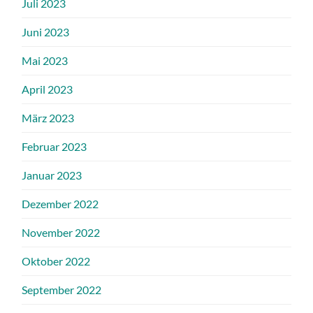
Juli 2023
Juni 2023
Mai 2023
April 2023
März 2023
Februar 2023
Januar 2023
Dezember 2022
November 2022
Oktober 2022
September 2022