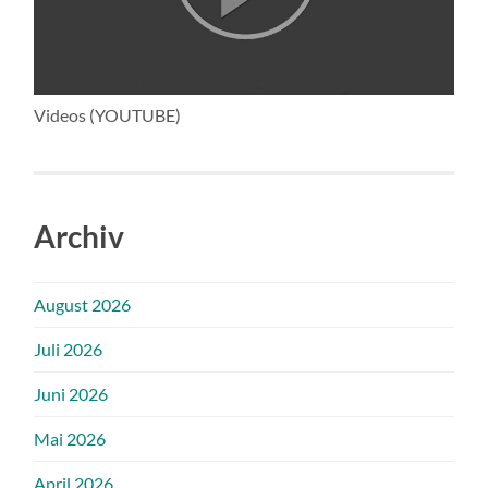
Videos (YOUTUBE)
Archiv
August 2026
Juli 2026
Juni 2026
Mai 2026
April 2026