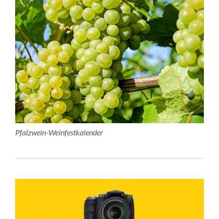
Pfalzwein-Weinfestkalender