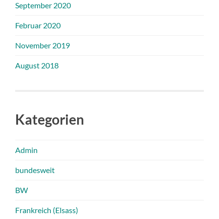
September 2020
Februar 2020
November 2019
August 2018
Kategorien
Admin
bundesweit
BW
Frankreich (Elsass)