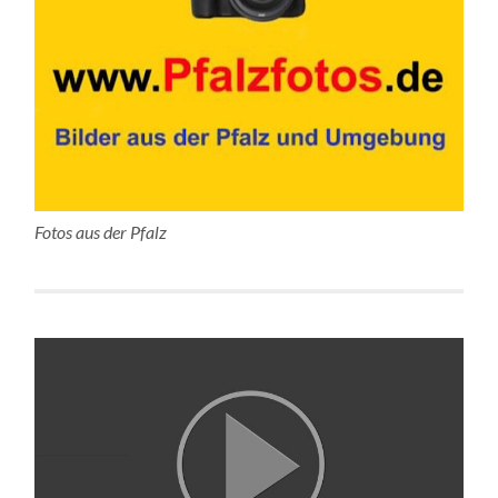
Fotos aus der Pfalz