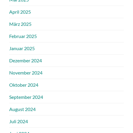
April 2025
März 2025
Februar 2025
Januar 2025
Dezember 2024
November 2024
Oktober 2024
September 2024
August 2024
Juli 2024