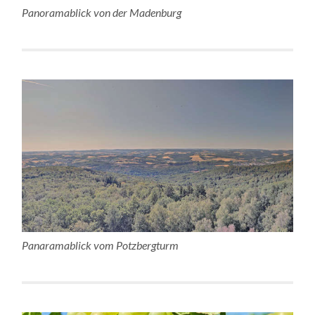
Panoramablick von der Madenburg
Panaramablick vom Potzbergturm