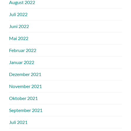
August 2022
Juli 2022
Juni 2022
Mai 2022
Februar 2022
Januar 2022
Dezember 2021
November 2021
Oktober 2021
September 2021
Juli 2021