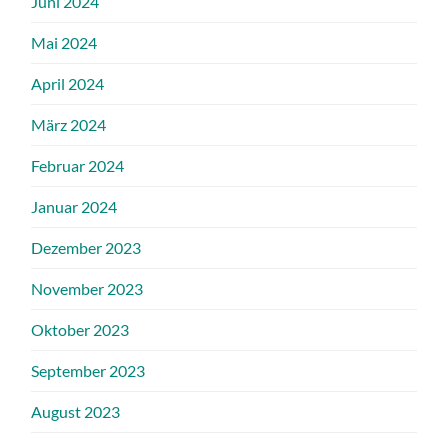
Juni 2024
Mai 2024
April 2024
März 2024
Februar 2024
Januar 2024
Dezember 2023
November 2023
Oktober 2023
September 2023
August 2023