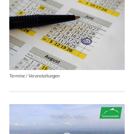
Termine / Veranstaltungen