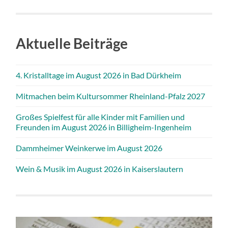
Aktuelle Beiträge
4. Kristalltage im August 2026 in Bad Dürkheim
Mitmachen beim Kultursommer Rheinland-Pfalz 2027
Großes Spielfest für alle Kinder mit Familien und
Freunden im August 2026 in Billigheim-Ingenheim
Dammheimer Weinkerwe im August 2026
Wein & Musik im August 2026 in Kaiserslautern