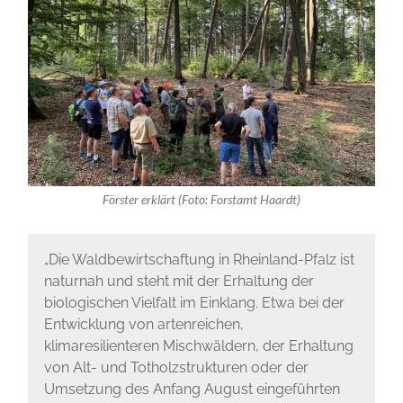
Förster erklärt (Foto: Forstamt Haardt)
„Die Waldbewirtschaftung in Rheinland-Pfalz ist
naturnah und steht mit der Erhaltung der
biologischen Vielfalt im Einklang. Etwa bei der
Entwicklung von artenreichen,
klimaresilienteren Mischwäldern, der Erhaltung
von Alt- und Totholzstrukturen oder der
Umsetzung des Anfang August eingeführten