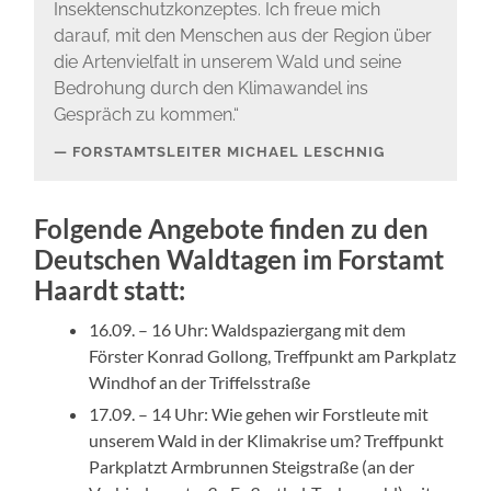
Insektenschutzkonzeptes. Ich freue mich
darauf, mit den Menschen aus der Region über
die Artenvielfalt in unserem Wald und seine
Bedrohung durch den Klimawandel ins
Gespräch zu kommen.“
FORSTAMTSLEITER MICHAEL LESCHNIG
Folgende Angebote finden zu den
Deutschen Waldtagen im Forstamt
Haardt statt:
16.09. – 16 Uhr: Waldspaziergang mit dem
Förster Konrad Gollong, Treffpunkt am Parkplatz
Windhof an der Triffelsstraße
17.09. – 14 Uhr: Wie gehen wir Forstleute mit
unserem Wald in der Klimakrise um? Treffpunkt
Parkplatzt Armbrunnen Steigstraße (an der