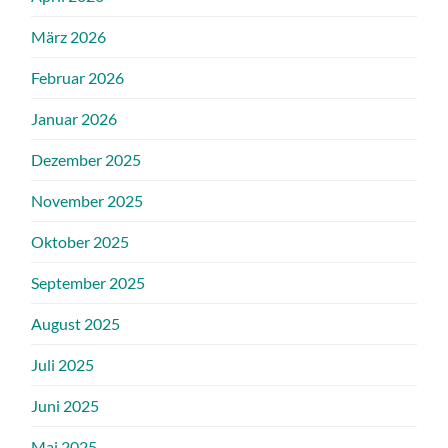
März 2026
Februar 2026
Januar 2026
Dezember 2025
November 2025
Oktober 2025
September 2025
August 2025
Juli 2025
Juni 2025
Mai 2025