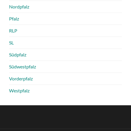
Nordpfalz
Pfalz
RLP
SL
Südpfalz
Südwestpfalz
Vorderpfalz
Westpfalz