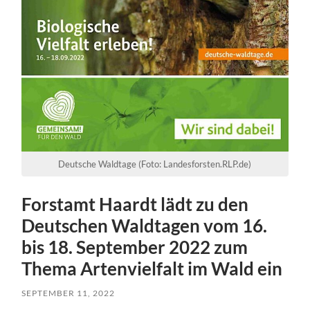
Deutsche Waldtage (Foto: Landesforsten.RLP.de)
Forstamt Haardt lädt zu den
Deutschen Waldtagen vom 16.
bis 18. September 2022 zum
Thema Artenvielfalt im Wald ein
SEPTEMBER 11, 2022