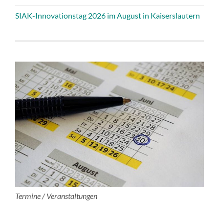
SIAK-Innovationstag 2026 im August in Kaiserslautern
Termine / Veranstaltungen