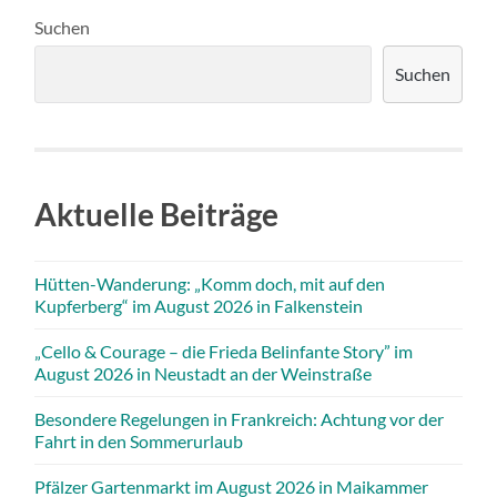
Suchen
Suchen
Aktuelle Beiträge
Hütten-Wanderung: „Komm doch, mit auf den
Kupferberg“ im August 2026 in Falkenstein
„Cello & Courage – die Frieda Belinfante Story” im
August 2026 in Neustadt an der Weinstraße
Besondere Regelungen in Frankreich: Achtung vor der
Fahrt in den Sommerurlaub
Pfälzer Gartenmarkt im August 2026 in Maikammer