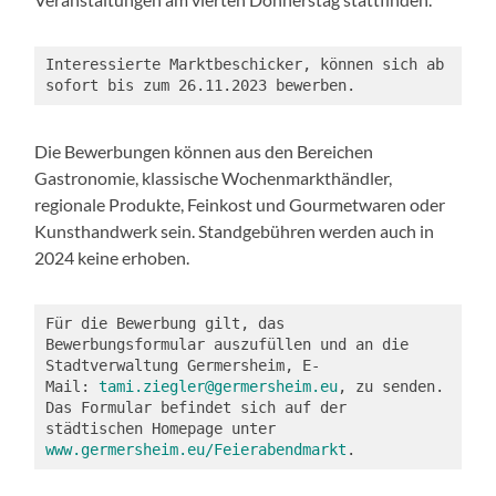
Interessierte Marktbeschicker, können sich ab 
sofort bis zum 26.11.2023 bewerben. 
Die Bewerbungen können aus den Bereichen
Gastronomie, klassische Wochenmarkthändler,
regionale Produkte, Feinkost und Gourmetwaren oder
Kunsthandwerk sein. Standgebühren werden auch in
2024 keine erhoben.
Für die Bewerbung gilt, das 
Bewerbungsformular auszufüllen und an die 
Stadtverwaltung Germersheim, E-
Mail: 
tami.ziegler@germersheim.eu
, zu senden. 
Das Formular befindet sich auf der 
städtischen Homepage unter 
www.germersheim.eu/Feierabendmarkt
.