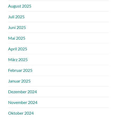
August 2025
Juli 2025
Juni 2025
Mai 2025
April 2025
März 2025
Februar 2025
Januar 2025
Dezember 2024
November 2024
Oktober 2024