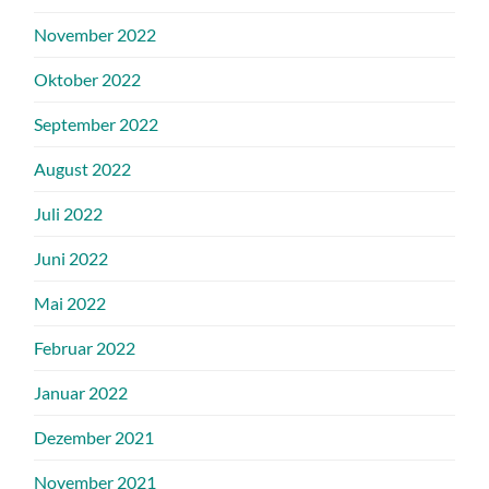
November 2022
Oktober 2022
September 2022
August 2022
Juli 2022
Juni 2022
Mai 2022
Februar 2022
Januar 2022
Dezember 2021
November 2021