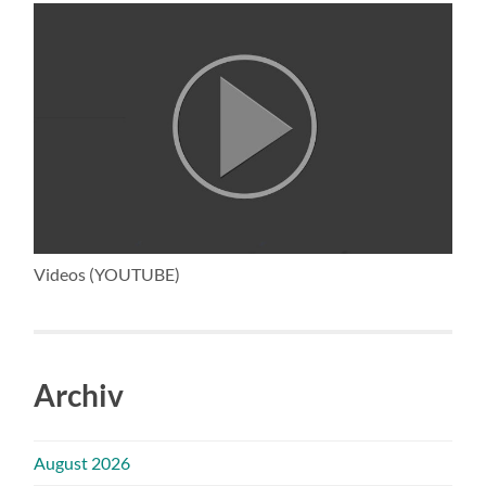
Videos (YOUTUBE)
Archiv
August 2026