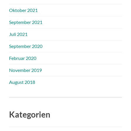
Oktober 2021
September 2021
Juli 2021
September 2020
Februar 2020
November 2019
August 2018
Kategorien