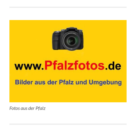
Fotos aus der Pfalz