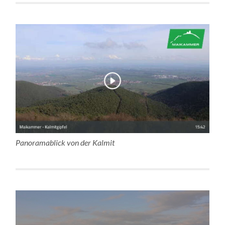
Panoramablick von der Kalmit