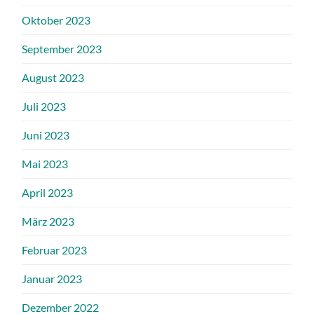
Oktober 2023
September 2023
August 2023
Juli 2023
Juni 2023
Mai 2023
April 2023
März 2023
Februar 2023
Januar 2023
Dezember 2022