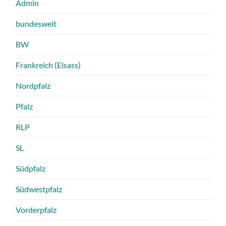
Admin
bundesweit
BW
Frankreich (Elsass)
Nordpfalz
Pfalz
RLP
SL
Südpfalz
Südwestpfalz
Vorderpfalz