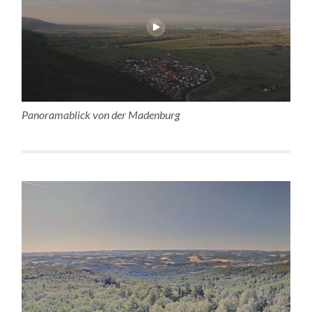
Panoramablick von der Madenburg