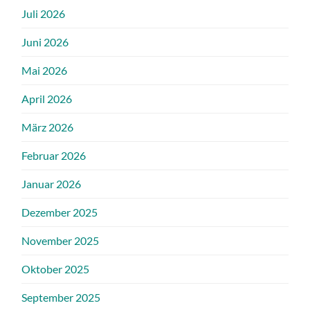
Juli 2026
Juni 2026
Mai 2026
April 2026
März 2026
Februar 2026
Januar 2026
Dezember 2025
November 2025
Oktober 2025
September 2025