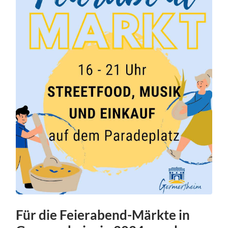
Für die Feierabend-Märkte in