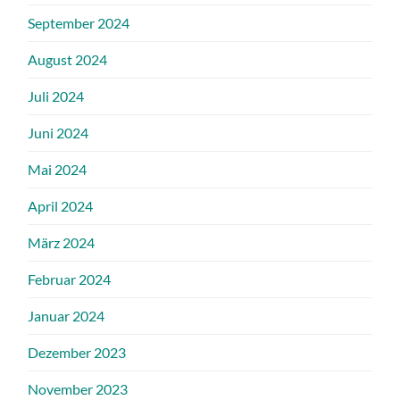
September 2024
August 2024
Juli 2024
Juni 2024
Mai 2024
April 2024
März 2024
Februar 2024
Januar 2024
Dezember 2023
November 2023