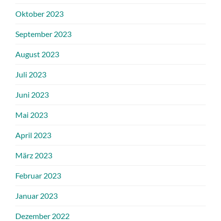
Oktober 2023
September 2023
August 2023
Juli 2023
Juni 2023
Mai 2023
April 2023
März 2023
Februar 2023
Januar 2023
Dezember 2022