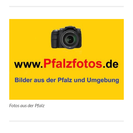
Fotos aus der Pfalz