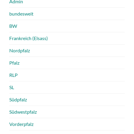
Admin
bundesweit
BW
Frankreich (Elsass)
Nordpfalz
Pfalz
RLP
SL
Südpfalz
Südwestpfalz
Vorderpfalz