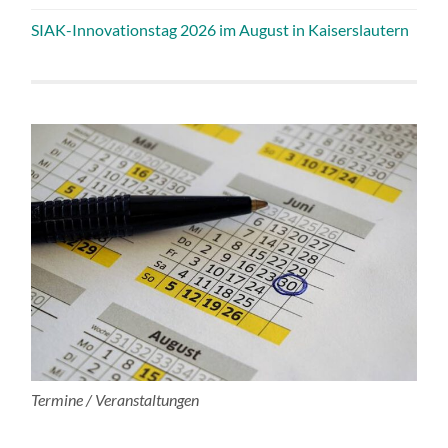
SIAK-Innovationstag 2026 im August in Kaiserslautern
Termine / Veranstaltungen