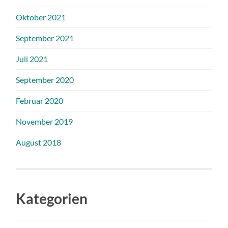
Oktober 2021
September 2021
Juli 2021
September 2020
Februar 2020
November 2019
August 2018
Kategorien