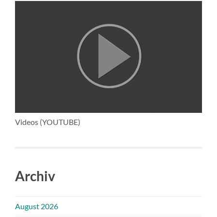
Videos (YOUTUBE)
Archiv
August 2026