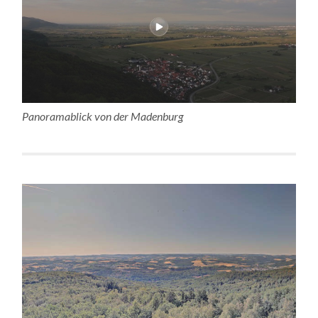
Panoramablick von der Madenburg