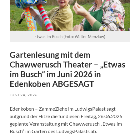
Etwas im Busch (Foto: Walter Menzlaw)
Gartenlesung mit dem
Chawwerusch Theater – „Etwas
im Busch“ im Juni 2026 in
Edenkoben ABGESAGT
JUNI 24, 2026
Edenkoben – ZammeZiehe im LudwigsPalast sagt
aufgrund der Hitze die für diesen Freitag, 26.06.2026
geplante Veranstaltung mit Chawwerusch „Etwas im
Busch“ im Garten des LudwigsPalasts ab.