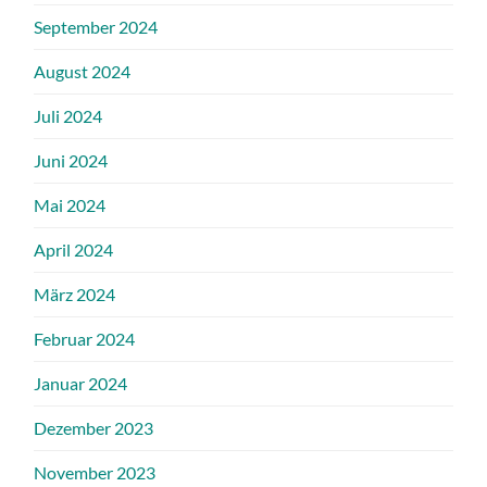
September 2024
August 2024
Juli 2024
Juni 2024
Mai 2024
April 2024
März 2024
Februar 2024
Januar 2024
Dezember 2023
November 2023