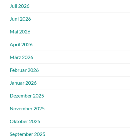
Juli 2026
Juni 2026
Mai 2026
April 2026
März 2026
Februar 2026
Januar 2026
Dezember 2025
November 2025
Oktober 2025
September 2025