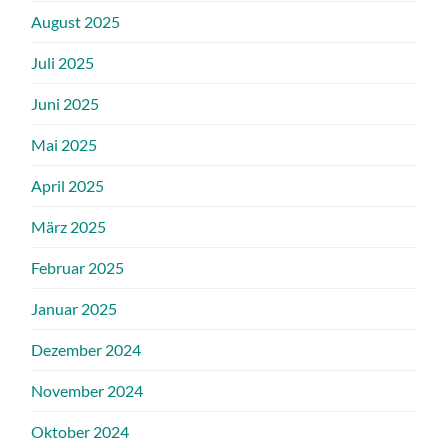
August 2025
Juli 2025
Juni 2025
Mai 2025
April 2025
März 2025
Februar 2025
Januar 2025
Dezember 2024
November 2024
Oktober 2024