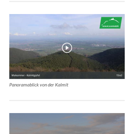
Panoramablick von der Kalmit