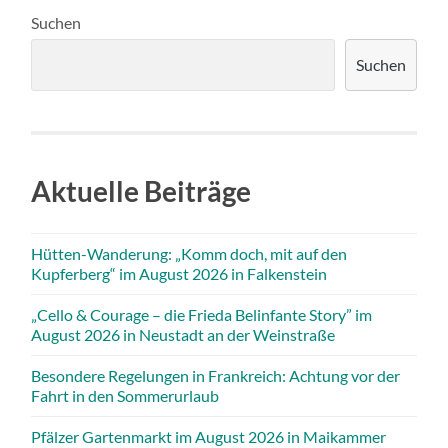
Suchen
Suchen
Aktuelle Beiträge
Hütten-Wanderung: „Komm doch, mit auf den
Kupferberg“ im August 2026 in Falkenstein
„Cello & Courage – die Frieda Belinfante Story” im
August 2026 in Neustadt an der Weinstraße
Besondere Regelungen in Frankreich: Achtung vor der
Fahrt in den Sommerurlaub
Pfälzer Gartenmarkt im August 2026 in Maikammer