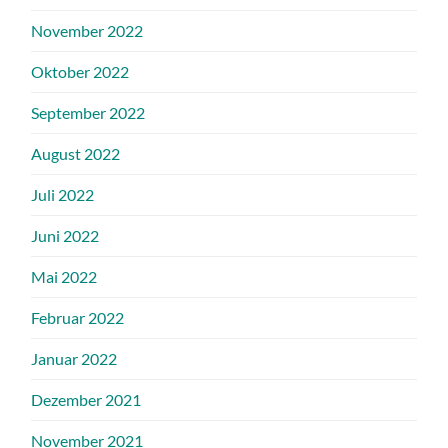
November 2022
Oktober 2022
September 2022
August 2022
Juli 2022
Juni 2022
Mai 2022
Februar 2022
Januar 2022
Dezember 2021
November 2021