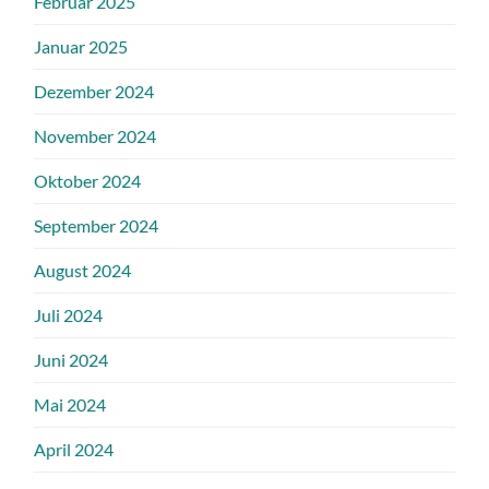
Februar 2025
Januar 2025
Dezember 2024
November 2024
Oktober 2024
September 2024
August 2024
Juli 2024
Juni 2024
Mai 2024
April 2024