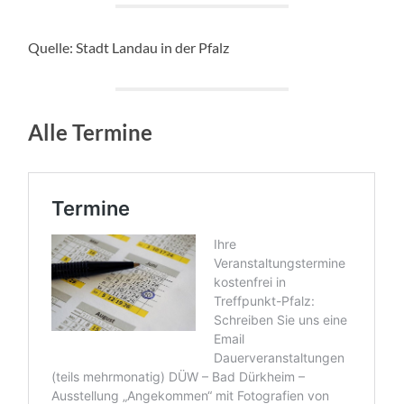
Quelle: Stadt Landau in der Pfalz
Alle Termine