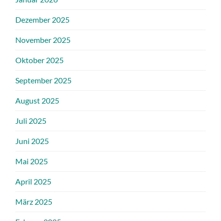
Dezember 2025
November 2025
Oktober 2025
September 2025
August 2025
Juli 2025
Juni 2025
Mai 2025
April 2025
März 2025