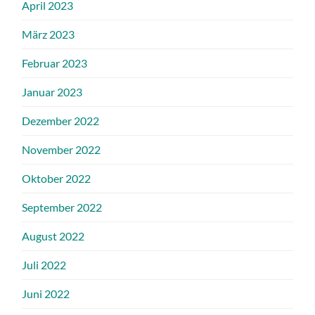
April 2023
März 2023
Februar 2023
Januar 2023
Dezember 2022
November 2022
Oktober 2022
September 2022
August 2022
Juli 2022
Juni 2022