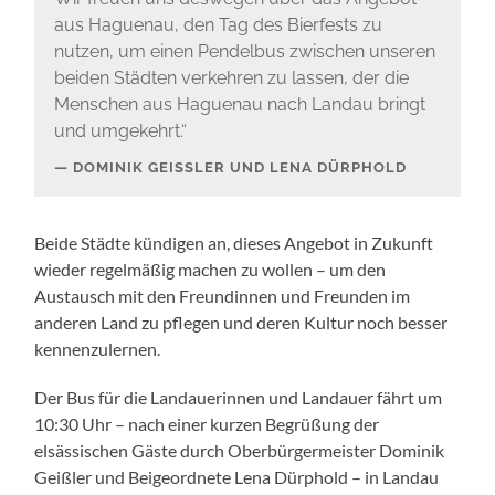
aus Haguenau, den Tag des Bierfests zu
nutzen, um einen Pendelbus zwischen unseren
beiden Städten verkehren zu lassen, der die
Menschen aus Haguenau nach Landau bringt
und umgekehrt.“
DOMINIK GEISSLER UND LENA DÜRPHOLD
Beide Städte kündigen an, dieses Angebot in Zukunft
wieder regelmäßig machen zu wollen – um den
Austausch mit den Freundinnen und Freunden im
anderen Land zu pflegen und deren Kultur noch besser
kennenzulernen.
Der Bus für die Landauerinnen und Landauer fährt um
10:30 Uhr – nach einer kurzen Begrüßung der
elsässischen Gäste durch Oberbürgermeister Dominik
Geißler und Beigeordnete Lena Dürphold – in Landau