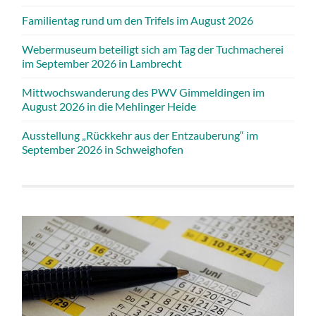
Familientag rund um den Trifels im August 2026
Webermuseum beteiligt sich am Tag der Tuchmacherei
im September 2026 in Lambrecht
Mittwochswanderung des PWV Gimmeldingen im
August 2026 in die Mehlinger Heide
Ausstellung „Rückkehr aus der Entzauberung“ im
September 2026 in Schweighofen