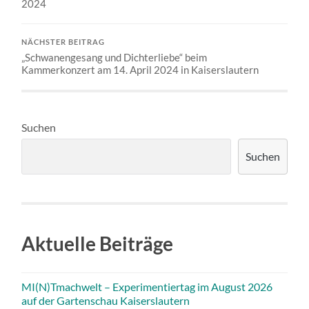
2024
NÄCHSTER BEITRAG
„Schwanengesang und Dichterliebe“ beim
Kammerkonzert am 14. April 2024 in Kaiserslautern
Suchen
Suchen
Aktuelle Beiträge
MI(N)Tmachwelt – Experimentiertag im August 2026
auf der Gartenschau Kaiserslautern