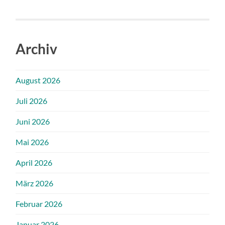
Archiv
August 2026
Juli 2026
Juni 2026
Mai 2026
April 2026
März 2026
Februar 2026
Januar 2026