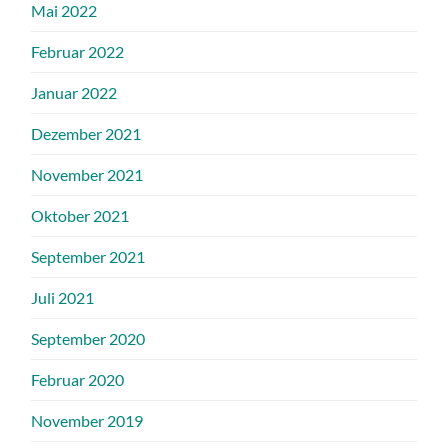
Mai 2022
Februar 2022
Januar 2022
Dezember 2021
November 2021
Oktober 2021
September 2021
Juli 2021
September 2020
Februar 2020
November 2019