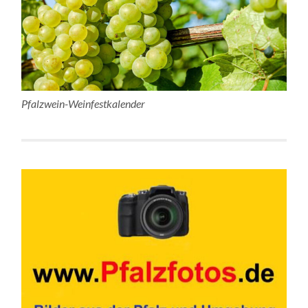
Pfalzwein-Weinfestkalender