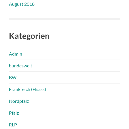
August 2018
Kategorien
Admin
bundesweit
BW
Frankreich (Elsass)
Nordpfalz
Pfalz
RLP