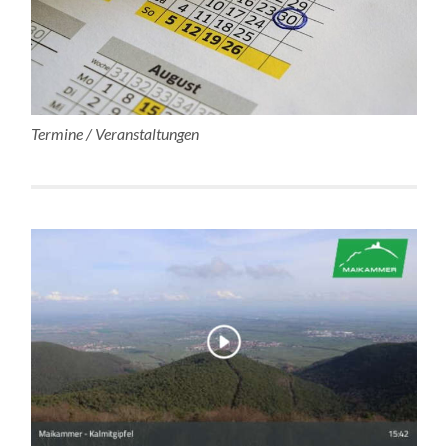
Termine / Veranstaltungen