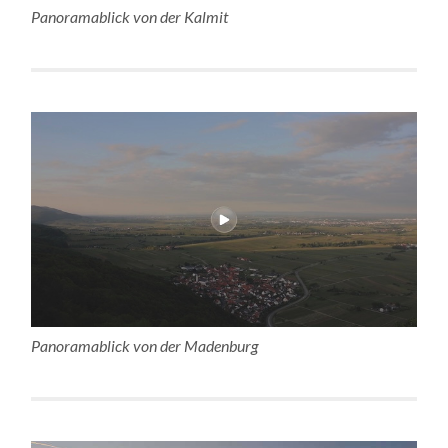
Panoramablick von der Kalmit
Panoramablick von der Madenburg