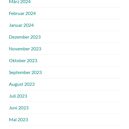
März 2024
Februar 2024
Januar 2024
Dezember 2023
November 2023
Oktober 2023
September 2023
August 2023
Juli 2023
Juni 2023
Mai 2023