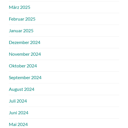
März 2025
Februar 2025
Januar 2025
Dezember 2024
November 2024
Oktober 2024
September 2024
August 2024
Juli 2024
Juni 2024
Mai 2024