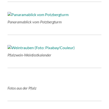
Panaramablick vom Potzbergturm
Pfalzwein-Weinfestkalender
Fotos aus der Pfalz