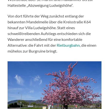
Haltestelle „Abzweigung Ludwigshöhe“.
Von dort führte der Weg zunächst entlang der
bekannten Mandelmeile über die Kreisstraße K64
hinauf zur Villa Ludwigshöhe. Statt eines
schweißtreibenden Aufstiegs entschieden sich die
Wanderer anschließend für eine komfortable
Alternative: die Fahrt mit der
Rietburgbahn
, die einen
mühelos zur Burgruine bringt.