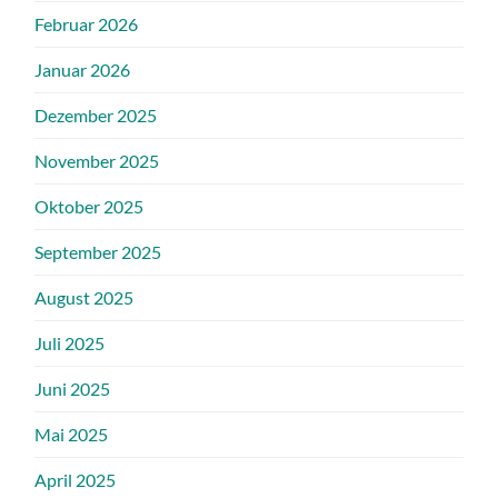
Februar 2026
Januar 2026
Dezember 2025
November 2025
Oktober 2025
September 2025
August 2025
Juli 2025
Juni 2025
Mai 2025
April 2025