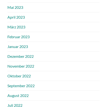
Mai 2023
April 2023
März 2023
Februar 2023
Januar 2023
Dezember 2022
November 2022
Oktober 2022
September 2022
August 2022
Juli 2022