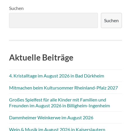
Suchen
Suchen
Aktuelle Beiträge
4. Kristalltage im August 2026 in Bad Dürkheim
Mitmachen beim Kultursommer Rheinland-Pfalz 2027
Großes Spielfest für alle Kinder mit Familien und
Freunden im August 2026 in Billigheim-Ingenheim
Dammheimer Weinkerwe im August 2026
Wein & Musik im August 2026 in Kaiserslautern