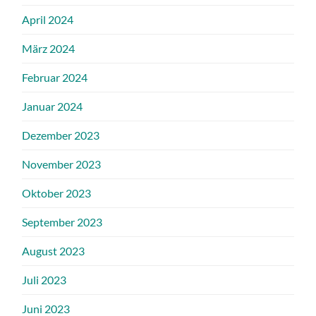
April 2024
März 2024
Februar 2024
Januar 2024
Dezember 2023
November 2023
Oktober 2023
September 2023
August 2023
Juli 2023
Juni 2023