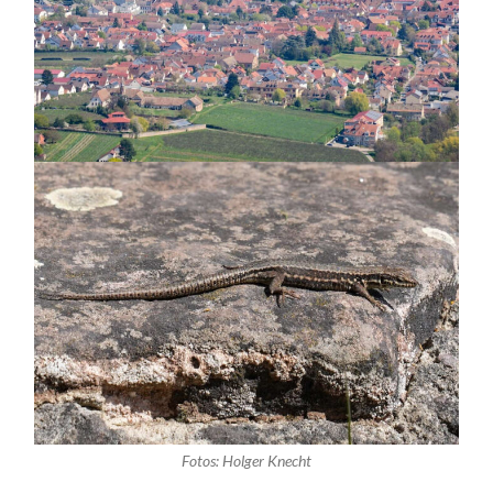
Fotos: Holger Knecht