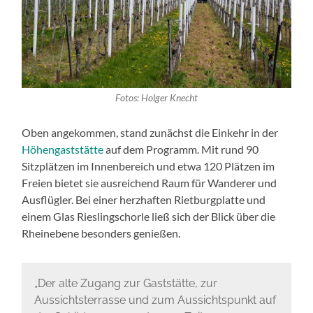
Fotos: Holger Knecht
Oben angekommen, stand zunächst die Einkehr in der
Höhengaststätte
auf dem Programm. Mit rund 90
Sitzplätzen im Innenbereich und etwa 120 Plätzen im
Freien bietet sie ausreichend Raum für Wanderer und
Ausflügler. Bei einer herzhaften Rietburgplatte und
einem Glas Rieslingschorle ließ sich der Blick über die
Rheinebene besonders genießen.
„Der alte Zugang zur Gaststätte, zur
Aussichtsterrasse und zum Aussichtspunkt auf