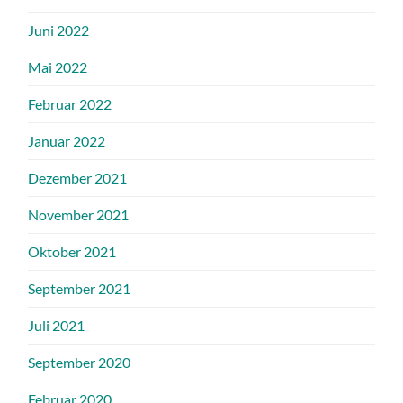
Juni 2022
Mai 2022
Februar 2022
Januar 2022
Dezember 2021
November 2021
Oktober 2021
September 2021
Juli 2021
September 2020
Februar 2020