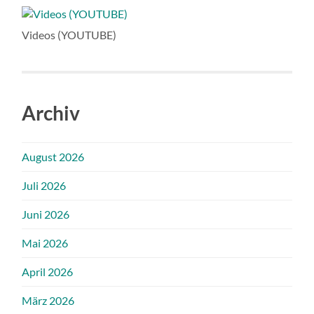
Videos (YOUTUBE)
Archiv
August 2026
Juli 2026
Juni 2026
Mai 2026
April 2026
März 2026