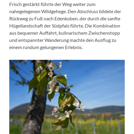
Frisch gestärkt führte der Weg weiter zum
nahegelegenen Wildgehege. Den Abschluss bildete der
Rückweg zu Fuß nach Edenkoben, der durch die sanfte
Hügellandschaft der Südpfalz führte. Die Kombination
aus bequemer Auffahrt, kulinarischem Zwischenstopp
und entspannter Wanderung machte den Ausflug zu
einem rundum gelungenen Erlebnis.