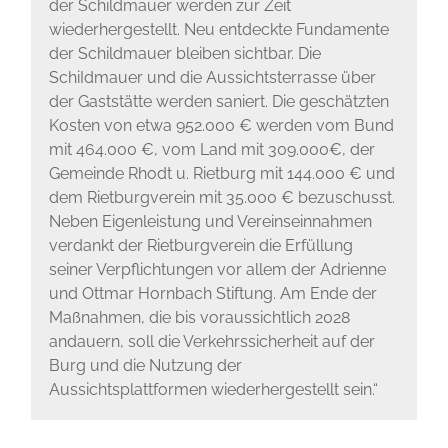
der Schildmauer werden zur Zeit
wiederhergestellt. Neu entdeckte Fundamente
der Schildmauer bleiben sichtbar. Die
SchiIdmauer und die Aussichtsterrasse über
der Gaststätte werden saniert. Die geschätzten
Kosten von etwa 952.000 € werden vom Bund
mit 464.000 €, vom Land mit 309.000€, der
Gemeinde Rhodt u. Rietburg mit 144.000 € und
dem Rietburgverein mit 35.000 € bezuschusst.
Neben Eigenleistung und Vereinseinnahmen
verdankt der Rietburgverein die Erfüllung
seiner Verpflichtungen vor allem der Adrienne
und Ottmar Hornbach Stiftung. Am Ende der
Maßnahmen, die bis voraussichtlich 2028
andauern, soll die Verkehrssicherheit auf der
Burg und die Nutzung der
Aussichtsplattformen wiederhergestellt sein.“