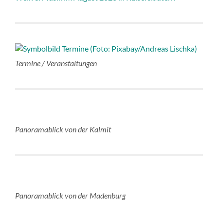
Termine / Veranstaltungen
Panoramablick von der Kalmit
Panoramablick von der Madenburg