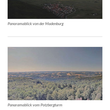
Panoramablick von der Madenburg
Panaramablick vom Potzbergturm