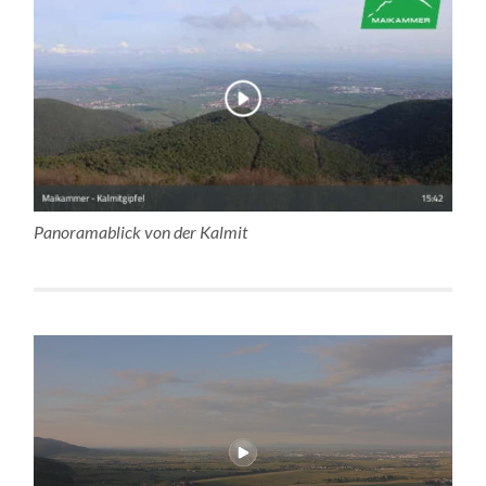
Panoramablick von der Kalmit