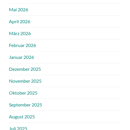
Mai 2026
April 2026
März 2026
Februar 2026
Januar 2026
Dezember 2025
November 2025
Oktober 2025
September 2025
August 2025
Juli 2025