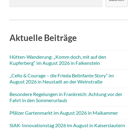
Aktuelle Beiträge
Hütten-Wanderung: „Komm doch, mit auf den
Kupferberg“ im August 2026 in Falkenstein
„Cello & Courage – die Frieda Belinfante Story” im
August 2026 in Neustadt an der Weinstraße
Besondere Regelungen in Frankreich: Achtung vor der
Fahrt in den Sommerurlaub
Pfälzer Gartenmarkt im August 2026 in Maikammer
SIAK-Innovationstag 2026 im August in Kaiserslautern