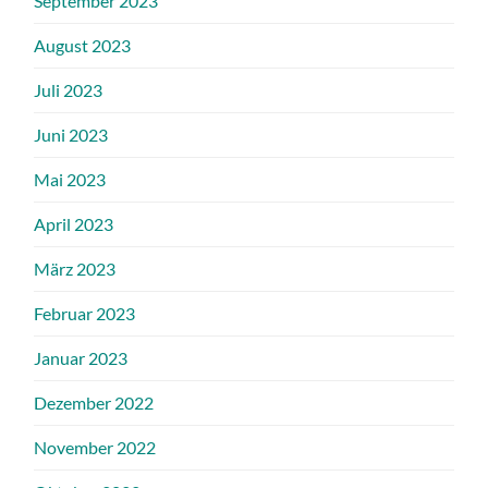
September 2023
August 2023
Juli 2023
Juni 2023
Mai 2023
April 2023
März 2023
Februar 2023
Januar 2023
Dezember 2022
November 2022