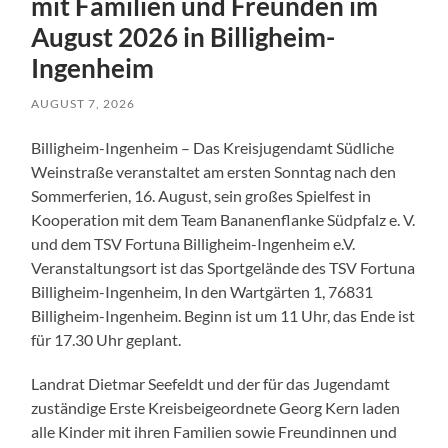
mit Familien und Freunden im
August 2026 in Billigheim-
Ingenheim
AUGUST 7, 2026
Billigheim-Ingenheim – Das Kreisjugendamt Südliche
Weinstraße veranstaltet am ersten Sonntag nach den
Sommerferien, 16. August, sein großes Spielfest in
Kooperation mit dem Team Bananenflanke Südpfalz e. V.
und dem TSV Fortuna Billigheim-Ingenheim e.V.
Veranstaltungsort ist das Sportgelände des TSV Fortuna
Billigheim-Ingenheim, In den Wartgärten 1, 76831
Billigheim-Ingenheim. Beginn ist um 11 Uhr, das Ende ist
für 17.30 Uhr geplant.
Landrat Dietmar Seefeldt und der für das Jugendamt
zuständige Erste Kreisbeigeordnete Georg Kern laden
alle Kinder mit ihren Familien sowie Freundinnen und