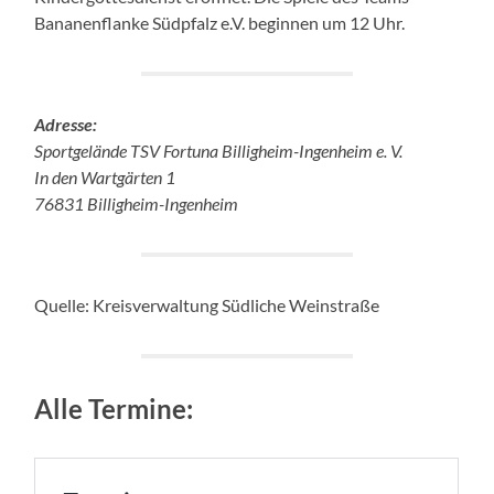
Bananenflanke Südpfalz e.V. beginnen um 12 Uhr.
Adresse:
Sportgelände TSV Fortuna Billigheim-Ingenheim e. V.
In den Wartgärten 1
76831 Billigheim-Ingenheim
Quelle: Kreisverwaltung Südliche Weinstraße
Alle Termine: