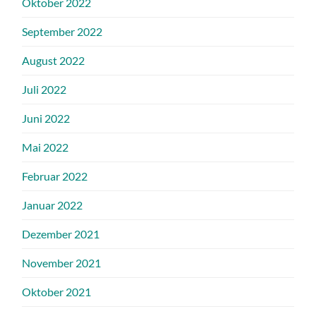
Oktober 2022
September 2022
August 2022
Juli 2022
Juni 2022
Mai 2022
Februar 2022
Januar 2022
Dezember 2021
November 2021
Oktober 2021