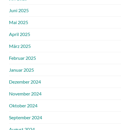
Juni 2025
Mai 2025
April 2025
März 2025
Februar 2025
Januar 2025
Dezember 2024
November 2024
Oktober 2024
September 2024
August 2024