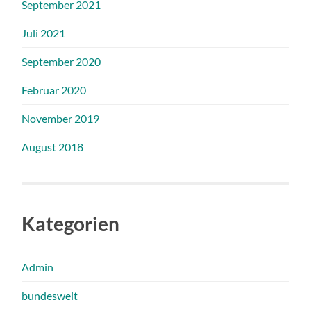
September 2021
Juli 2021
September 2020
Februar 2020
November 2019
August 2018
Kategorien
Admin
bundesweit