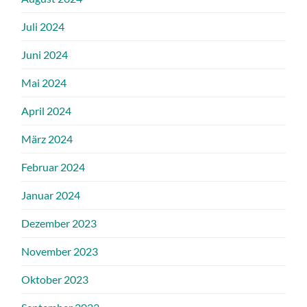
Juli 2024
Juni 2024
Mai 2024
April 2024
März 2024
Februar 2024
Januar 2024
Dezember 2023
November 2023
Oktober 2023