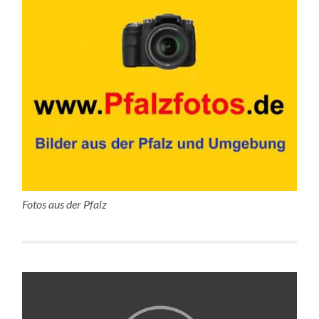
Fotos aus der Pfalz