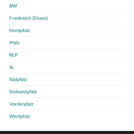
BW
Frankreich (Elsass)
Nordpfalz
Pfalz
RLP
SL
Südpfalz
Südwestpfalz
Vorderpfalz
Westpfalz