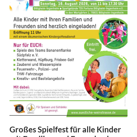
Großes Spielfest für alle Kinder