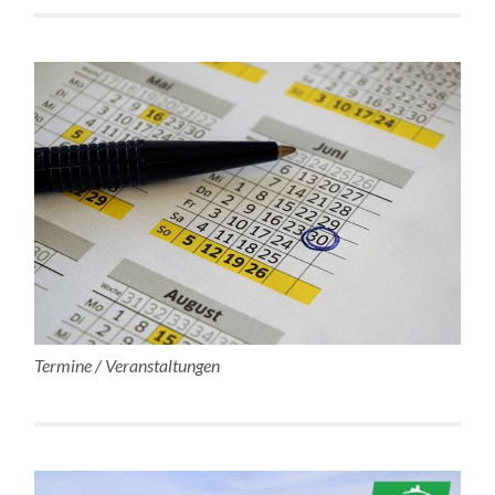
Termine / Veranstaltungen