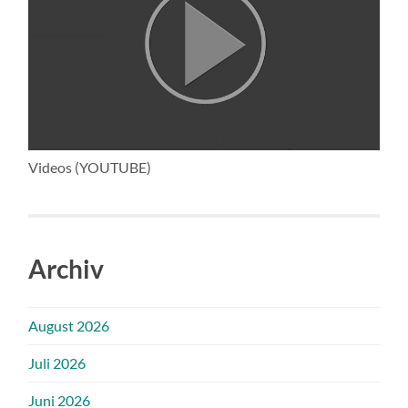
Videos (YOUTUBE)
Archiv
August 2026
Juli 2026
Juni 2026