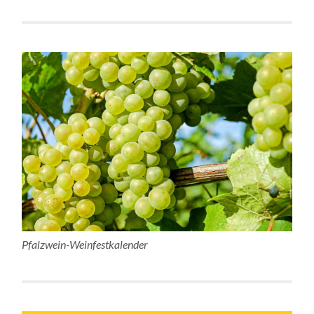
Pfalzwein-Weinfestkalender