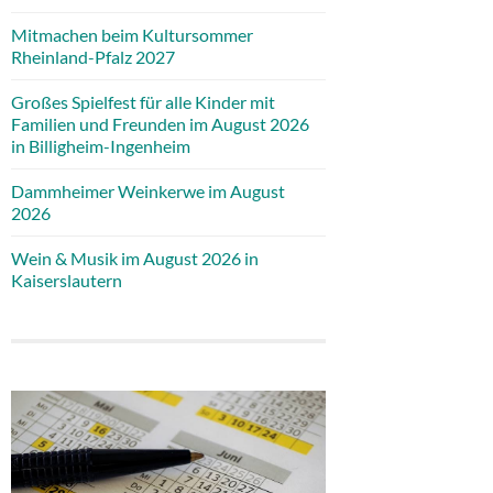
Mitmachen beim Kultursommer
Rheinland-Pfalz 2027
Großes Spielfest für alle Kinder mit
Familien und Freunden im August 2026
in Billigheim-Ingenheim
Dammheimer Weinkerwe im August
2026
Wein & Musik im August 2026 in
Kaiserslautern