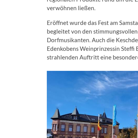
verwöhnen ließen.
Eröffnet wurde das Fest am Samsta
begleitet von den stimmungsvoll
Dorfmusikanten. Auch die Keschde
Edenkobens Weinprinzessin Steffi 
strahlenden Auftritt eine besonder