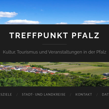
TREFFPUNKT PFALZ
Kultur, Tourismus und Veranstaltungen in der Pfalz
SZIELE
STADT- UND LANDKREISE
KONTAKT
DAT