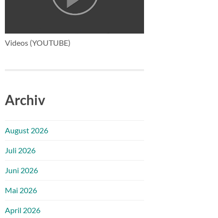
Videos (YOUTUBE)
Archiv
August 2026
Juli 2026
Juni 2026
Mai 2026
April 2026