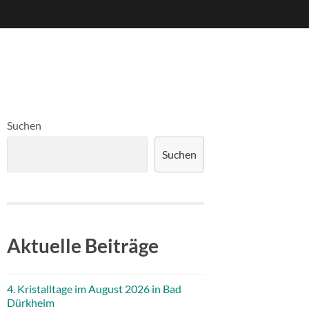
Suchen
Suchen
Aktuelle Beiträge
4. Kristalltage im August 2026 in Bad
Dürkheim