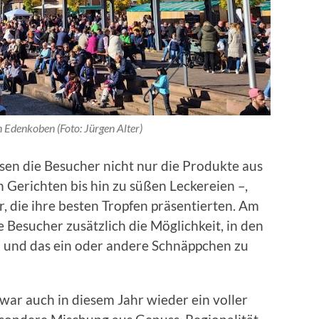
 Edenkoben (Foto: Jürgen Alter)
en die Besucher nicht nur die Produkte aus
 Gerichten bis hin zu süßen Leckereien –,
 die ihre besten Tropfen präsentierten. Am
 Besucher zusätzlich die Möglichkeit, in den
 und das ein oder andere Schnäppchen zu
ar auch in diesem Jahr wieder ein voller