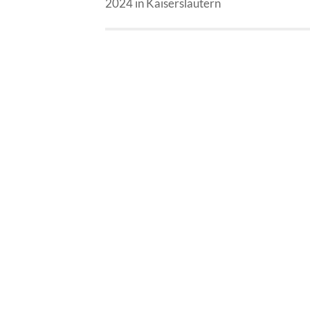
2024 in Kaiserslautern