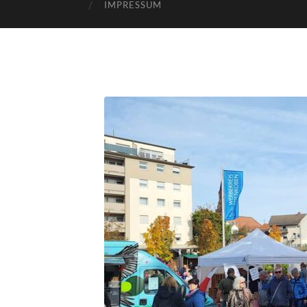
IMPRESSUM