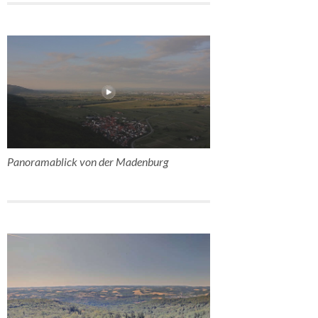
Panoramablick von der Madenburg