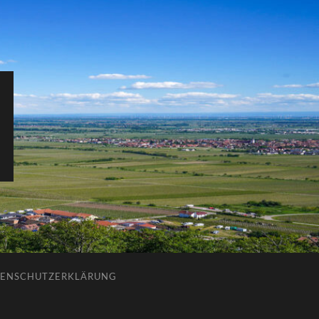
ENSCHUTZERKLÄRUNG