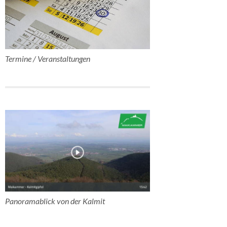
Termine / Veranstaltungen
Panoramablick von der Kalmit