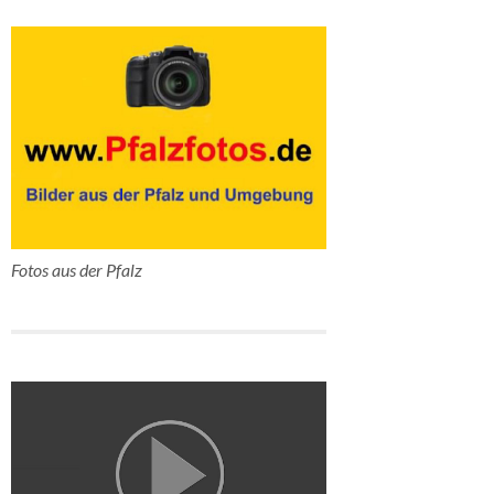
Fotos aus der Pfalz