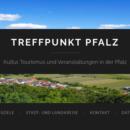
TREFFPUNKT PFALZ
Kultur, Tourismus und Veranstaltungen in der Pfalz
SZIELE
STADT- UND LANDKREISE
KONTAKT
DAT