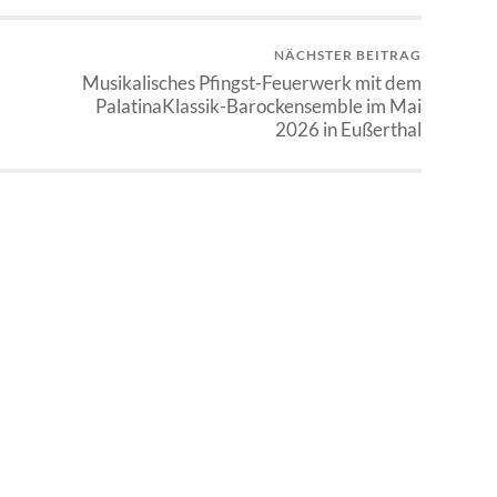
NÄCHSTER BEITRAG
Musikalisches Pfingst-Feuerwerk mit dem
PalatinaKlassik-Barockensemble im Mai
2026 in Eußerthal