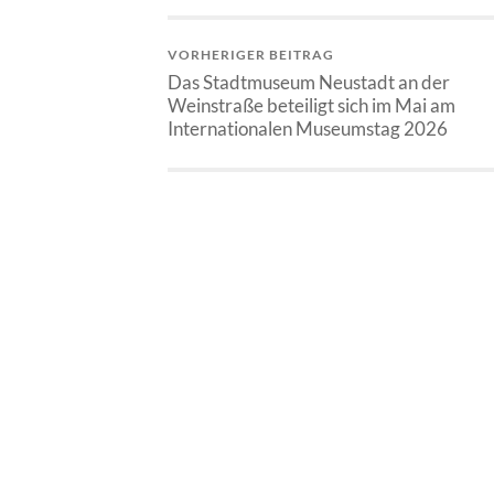
VORHERIGER BEITRAG
Das Stadtmuseum Neustadt an der
Weinstraße beteiligt sich im Mai am
Internationalen Museumstag 2026