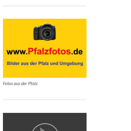
Fotos aus der Pfalz