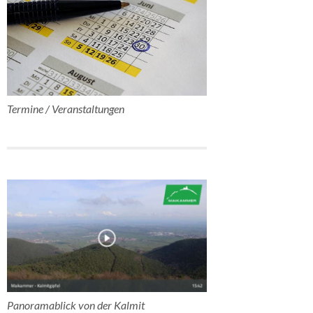
Termine / Veranstaltungen
Panoramablick von der Kalmit