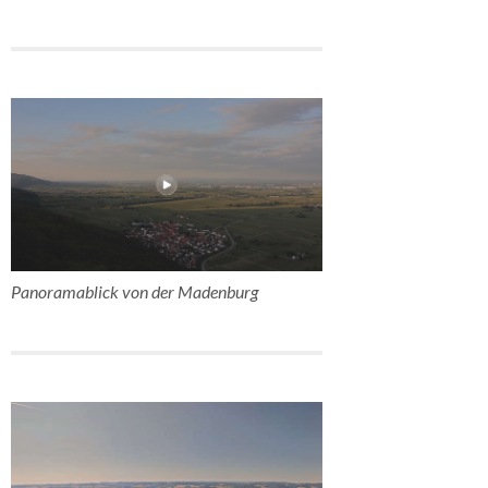
Panoramablick von der Madenburg