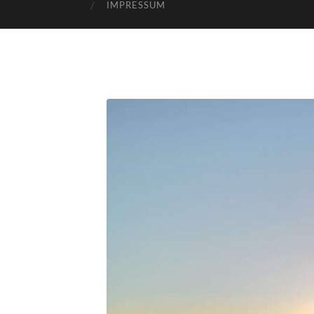
IMPRESSUM