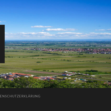
ENSCHUTZERKLÄRUNG