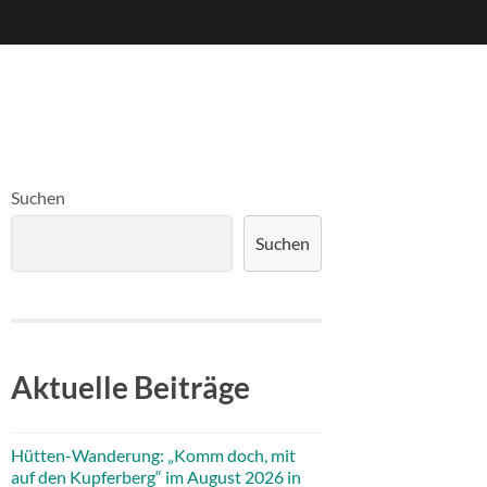
Suchen
Suchen
Aktuelle Beiträge
Hütten-Wanderung: „Komm doch, mit
auf den Kupferberg“ im August 2026 in