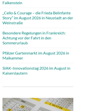
Falkenstein
„Cello & Courage – die Frieda Belinfante
Story” im August 2026 in Neustadt an der
Weinstraße
Besondere Regelungen in Frankreich:
Achtung vor der Fahrt in den
Sommerurlaub
Pfälzer Gartenmarkt im August 2026 in
Maikammer
SIAK-Innovationstag 2026 im August in
Kaiserslautern