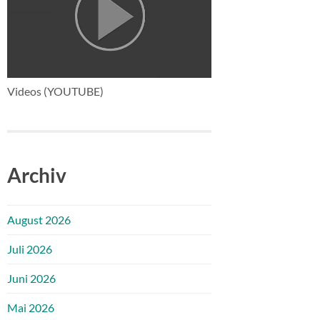
Videos (YOUTUBE)
Archiv
August 2026
Juli 2026
Juni 2026
Mai 2026