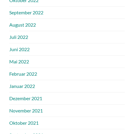
Oktober 2022
September 2022
August 2022
Juli 2022
Juni 2022
Mai 2022
Februar 2022
Januar 2022
Dezember 2021
November 2021
Oktober 2021