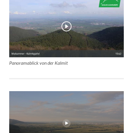
Panoramablick von der Kalmit