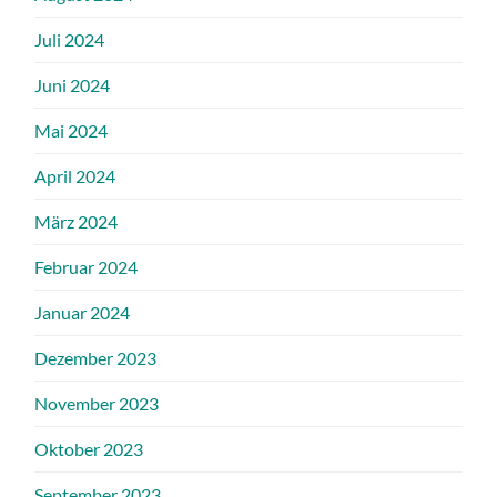
Juli 2024
Juni 2024
Mai 2024
April 2024
März 2024
Februar 2024
Januar 2024
Dezember 2023
November 2023
Oktober 2023
September 2023