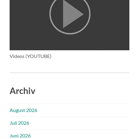
Videos (YOUTUBE)
Archiv
August 2026
Juli 2026
Juni 2026