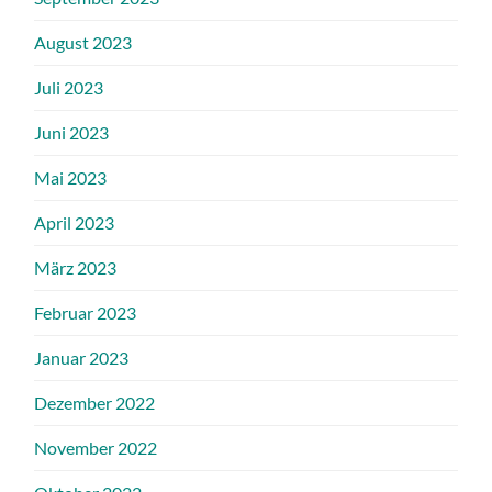
August 2023
Juli 2023
Juni 2023
Mai 2023
April 2023
März 2023
Februar 2023
Januar 2023
Dezember 2022
November 2022