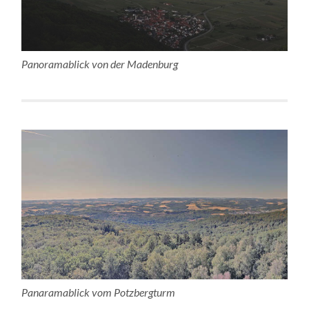
Panoramablick von der Madenburg
Panaramablick vom Potzbergturm