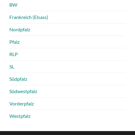
BW
Frankreich (Elsass)
Nordpfalz
Pfalz
RLP
SL
Südpfalz
Südwestpfalz
Vorderpfalz
Westpfalz