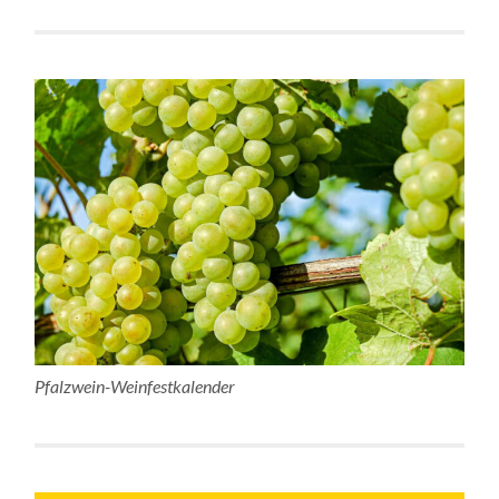
Pfalzwein-Weinfestkalender