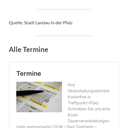
Quelle: Stadt Landau in der Pfalz
Alle Termine