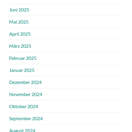
Juni 2025
Mai 2025
April 2025
März 2025
Februar 2025
Januar 2025
Dezember 2024
November 2024
Oktober 2024
September 2024
August 2024