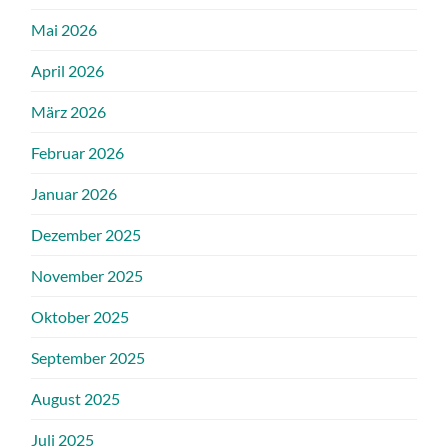
Mai 2026
April 2026
März 2026
Februar 2026
Januar 2026
Dezember 2025
November 2025
Oktober 2025
September 2025
August 2025
Juli 2025