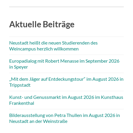
Aktuelle Beiträge
Neustadt heißt die neuen Studierenden des
Weincampus herzlich willkommen
Europadialog mit Robert Menasse im September 2026
in Speyer
„Mit dem Jäger auf Entdeckungstour“ im August 2026 in
Trippstadt
Kunst- und Genussmarkt im August 2026 im Kunsthaus
Frankenthal
Bilderausstellung von Petra Thullen im August 2026 in
Neustadt an der Weinstraße