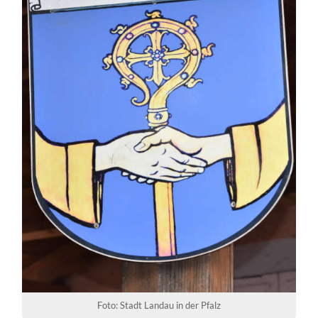
Foto: Stadt Landau in der Pfalz