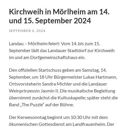
Kirchweih in Mörlheim am 14.
und 15. September 2024
SEPTEMBER 4, 2024
Landau – Mörlheim feiert: Vom 14. bis zum 15.
September lädt das Landauer Stadtdorf zur Kirchweih
im und am Dorfgemeinschaftshaus ein.
Den offiziellen Startschuss geben am Samstag, 14.
September, um 18 Uhr Bürgermeister Lukas Hartmann,
Ortsvorsteherin Sandra Michler und die Landauer
Weinprinzessin Jasmin II. Die musikalische Begleitung
übernimmt zunächst die Kultuskapelle; später steht die
Band „The Puzzle“ auf der Bühne.
Der Kerwesonntag beginnt um 10:30 Uhr mit dem
ökumenischen Gottesdienst am Landfrauenheim. Der