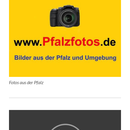
Fotos aus der Pfalz