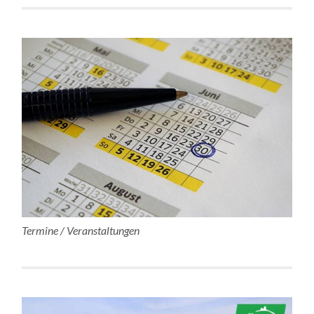
Termine / Veranstaltungen