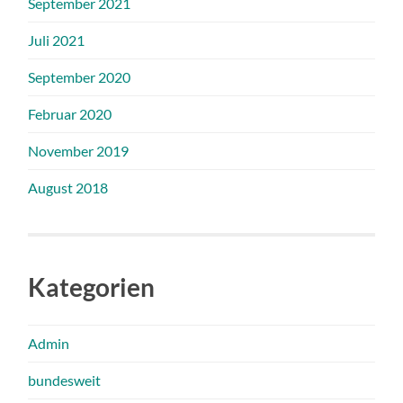
September 2021
Juli 2021
September 2020
Februar 2020
November 2019
August 2018
Kategorien
Admin
bundesweit