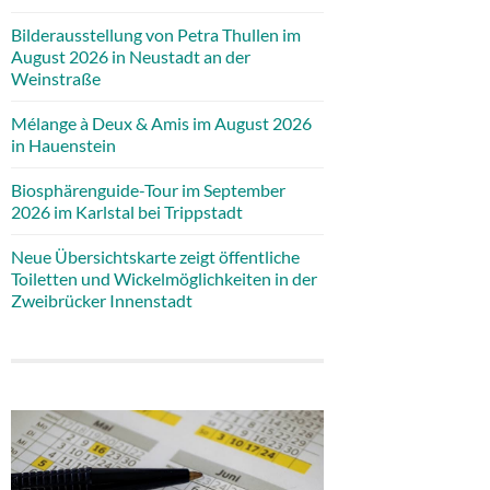
Bilderausstellung von Petra Thullen im
August 2026 in Neustadt an der
Weinstraße
Mélange à Deux & Amis im August 2026
in Hauenstein
Biosphärenguide-Tour im September
2026 im Karlstal bei Trippstadt
Neue Übersichtskarte zeigt öffentliche
Toiletten und Wickelmöglichkeiten in der
Zweibrücker Innenstadt