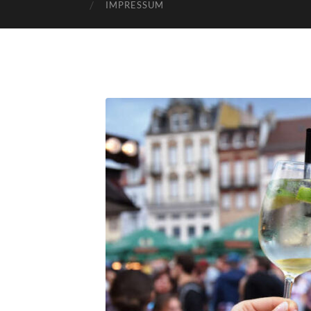
IMPRESSUM