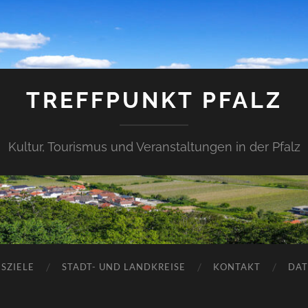
TREFFPUNKT PFALZ
Kultur, Tourismus und Veranstaltungen in der Pfalz
SZIELE
STADT- UND LANDKREISE
KONTAKT
DAT