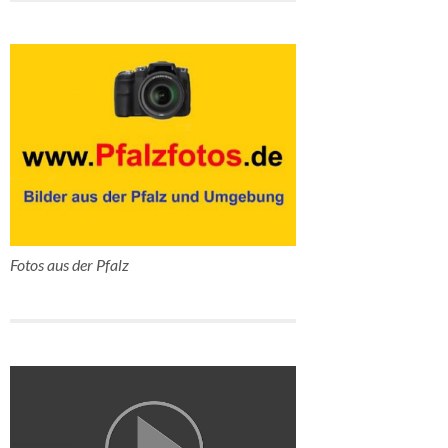
Fotos aus der Pfalz