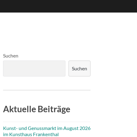
Suchen
Suchen
Aktuelle Beiträge
Kunst- und Genussmarkt im August 2026
im Kunsthaus Frankenthal