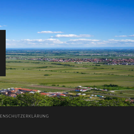
ENSCHUTZERKLÄRUNG