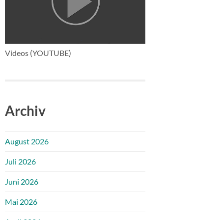
Videos (YOUTUBE)
Archiv
August 2026
Juli 2026
Juni 2026
Mai 2026