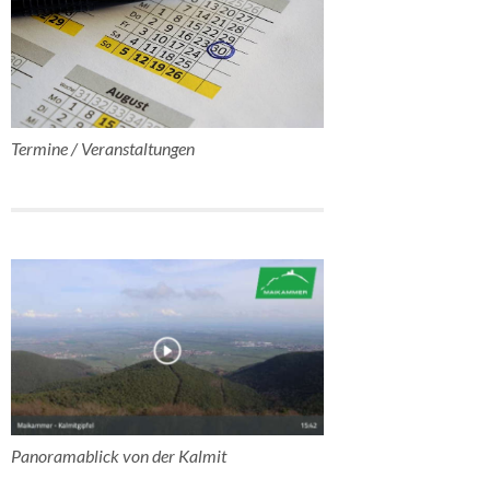
Termine / Veranstaltungen
Panoramablick von der Kalmit