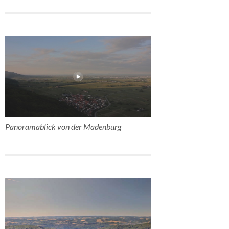
Panoramablick von der Madenburg