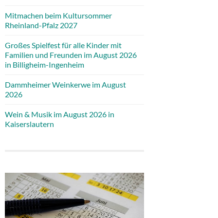
Mitmachen beim Kultursommer
Rheinland-Pfalz 2027
Großes Spielfest für alle Kinder mit
Familien und Freunden im August 2026
in Billigheim-Ingenheim
Dammheimer Weinkerwe im August
2026
Wein & Musik im August 2026 in
Kaiserslautern