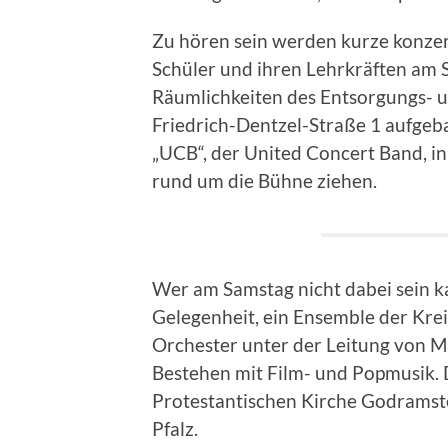
Zu hören sein werden kurze konzer
Schüler und ihren Lehrkräften am 
Räumlichkeiten des Entsorgungs- u
Friedrich-Dentzel-Straße 1 aufgeb
„UCB“, der United Concert Band, i
rund um die Bühne ziehen.
Wer am Samstag nicht dabei sein k
Gelegenheit, ein Ensemble der Kre
Orchester unter der Leitung von Ma
Bestehen mit Film- und Popmusik. 
Protestantischen Kirche Godramste
Pfalz.