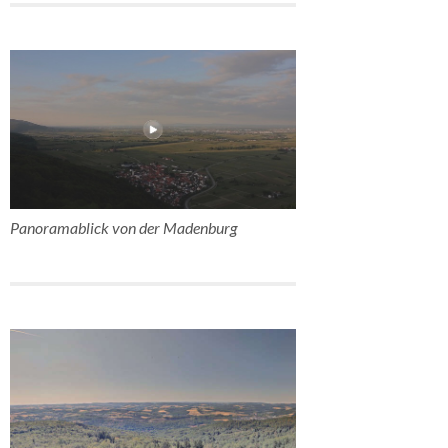
Panoramablick von der Madenburg