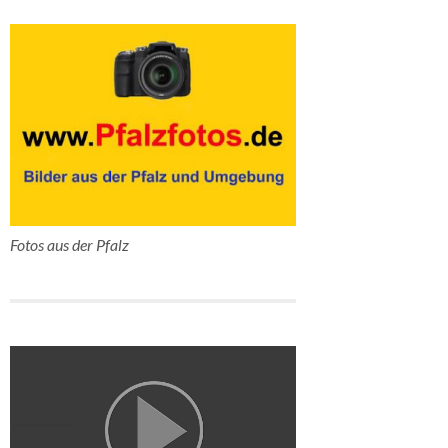
Fotos aus der Pfalz