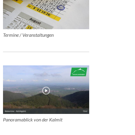
Termine / Veranstaltungen
Panoramablick von der Kalmit