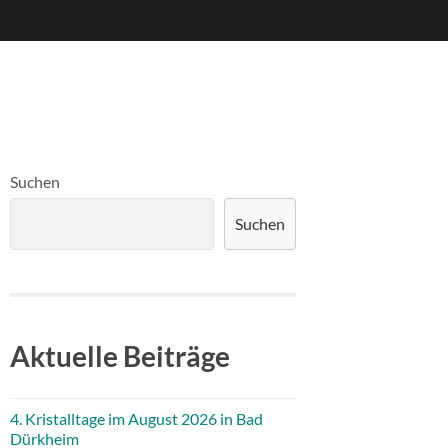
Suchen
Suchen
Aktuelle Beiträge
4. Kristalltage im August 2026 in Bad
Dürkheim