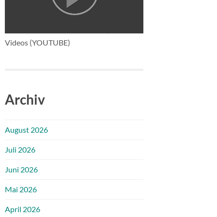
Videos (YOUTUBE)
Archiv
August 2026
Juli 2026
Juni 2026
Mai 2026
April 2026