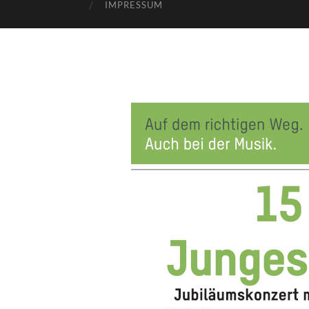
IMPRESSUM