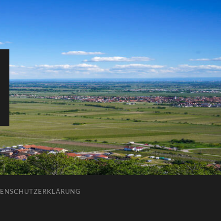
ENSCHUTZERKLÄRUNG