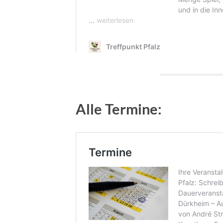
Alle Termine: