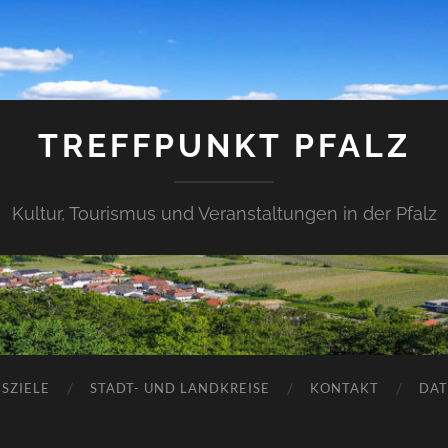
TREFFPUNKT PFALZ
Kultur, Tourismus und Veranstaltungen in der Pfalz
SZIELE
STADT- UND LANDKREISE
KONTAKT
DAT