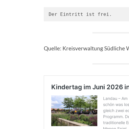
Der Eintritt ist frei.
Quelle: Kreisverwaltung Südliche