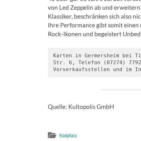
von Led Zeppelin ab und erweitern
Klassiker, beschränken sich also ni
Ihre Performance gibt somit einen
Rock-Ikonen und begeistert Unbed
Karten in Germersheim bei Ti
Str. 6, Telefon (07274) 7792
Vorverkaufsstellen und im I
Quelle: Kultopolis GmbH
Südpfalz