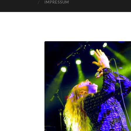
IMPRESSUM