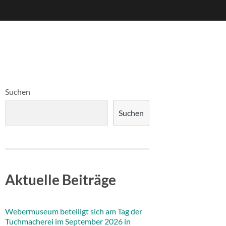
Suchen
Suchen
Aktuelle Beiträge
Webermuseum beteiligt sich am Tag der
Tuchmacherei im September 2026 in