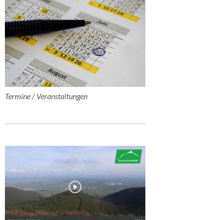
Termine / Veranstaltungen