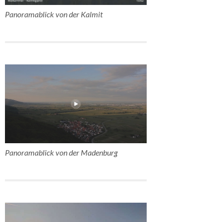
Panoramablick von der Kalmit
Panoramablick von der Madenburg