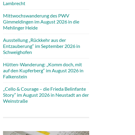
Lambrecht
Mittwochswanderung des PWV
Gimmeldingen im August 2026 in die
Mehlinger Heide
Ausstellung „Rückkehr aus der
Entzauberung“ im September 2026 in
Schweighofen
Hütten-Wanderung: „Komm doch, mit
auf den Kupferberg“ im August 2026 in
Falkenstein
„Cello & Courage – die Frieda Belinfante
Story” im August 2026 in Neustadt an der
Weinstraße