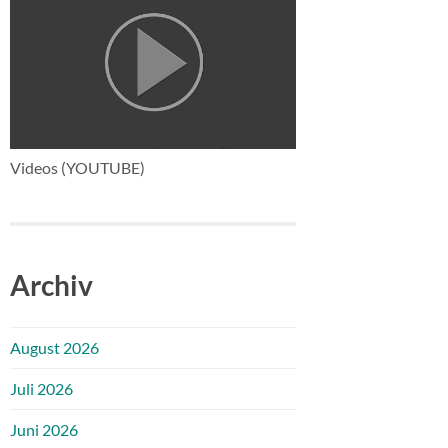
Videos (YOUTUBE)
Archiv
August 2026
Juli 2026
Juni 2026