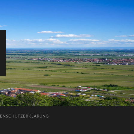
ENSCHUTZERKLÄRUNG