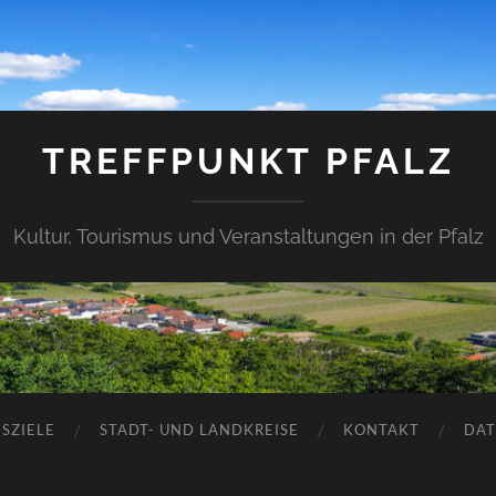
TREFFPUNKT PFALZ
Kultur, Tourismus und Veranstaltungen in der Pfalz
SZIELE
STADT- UND LANDKREISE
KONTAKT
DAT