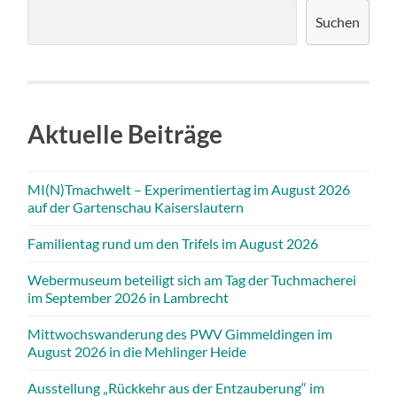
Suchen
Aktuelle Beiträge
MI(N)Tmachwelt – Experimentiertag im August 2026
auf der Gartenschau Kaiserslautern
Familientag rund um den Trifels im August 2026
Webermuseum beteiligt sich am Tag der Tuchmacherei
im September 2026 in Lambrecht
Mittwochswanderung des PWV Gimmeldingen im
August 2026 in die Mehlinger Heide
Ausstellung „Rückkehr aus der Entzauberung“ im