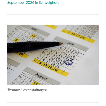
September 2026 in Schweighofen
Termine / Veranstaltungen