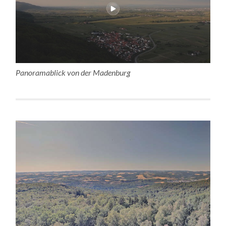
Panoramablick von der Madenburg