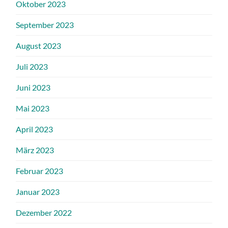
Oktober 2023
September 2023
August 2023
Juli 2023
Juni 2023
Mai 2023
April 2023
März 2023
Februar 2023
Januar 2023
Dezember 2022