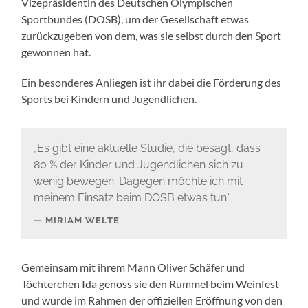
Vizepräsidentin des Deutschen Olympischen
Sportbundes (DOSB), um der Gesellschaft etwas
zurückzugeben von dem, was sie selbst durch den Sport
gewonnen hat.
Ein besonderes Anliegen ist ihr dabei die Förderung des
Sports bei Kindern und Jugendlichen.
„Es gibt eine aktuelle Studie, die besagt, dass
80 % der Kinder und Jugendlichen sich zu
wenig bewegen. Dagegen möchte ich mit
meinem Einsatz beim DOSB etwas tun.“
MIRIAM WELTE
Gemeinsam mit ihrem Mann Oliver Schäfer und
Töchterchen Ida genoss sie den Rummel beim Weinfest
und wurde im Rahmen der offiziellen Eröffnung von den