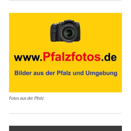
Fotos aus der Pfalz