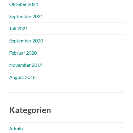
Oktober 2021
September 2021
Juli 2021
September 2020
Februar 2020
November 2019
August 2018
Kategorien
Admin