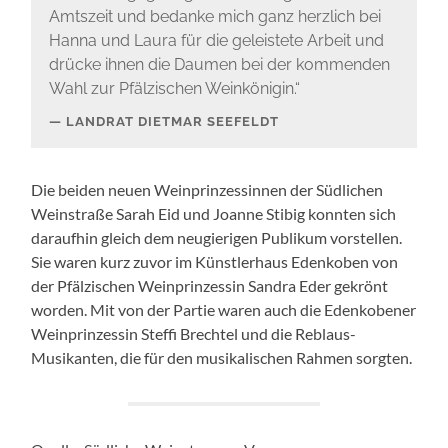
Amtszeit und bedanke mich ganz herzlich bei
Hanna und Laura für die geleistete Arbeit und
drücke ihnen die Daumen bei der kommenden
Wahl zur Pfälzischen Weinkönigin.“
LANDRAT DIETMAR SEEFELDT
Die beiden neuen Weinprinzessinnen der Südlichen
Weinstraße Sarah Eid und Joanne Stibig konnten sich
daraufhin gleich dem neugierigen Publikum vorstellen.
Sie waren kurz zuvor im Künstlerhaus Edenkoben von
der Pfälzischen Weinprinzessin Sandra Eder gekrönt
worden. Mit von der Partie waren auch die Edenkobener
Weinprinzessin Steffi Brechtel und die Reblaus-
Musikanten, die für den musikalischen Rahmen sorgten.