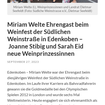
Miriam Welte (l.), Weinprinzessinnen und Landrat Dietmar
Seefeldt (Foto: Südliche Weinstrasse e.V., Dietmar Seefeldt)
Miriam Welte Ehrengast beim
Weinfest der Südlichen
Weinstraße in Edenkoben –
Joanne Stibig und Sarah Eid
neue Weinprinzessinnen
SEPTEMBER 27, 2023
Edenkoben – Miriam Welte war der Ehrengast beim
diesjährigen Weinfest der Südlichen Weinstraße in
Edenkoben. Im Laufe ihrer Karriere als Bahnradfahrerin
gewann sie die Goldmedaille bei den Olympischen
Spielen 2012 in London und wurde sechs Mal
Weltmeisterin. Heute engagiert sie sich ehrenamtlich als