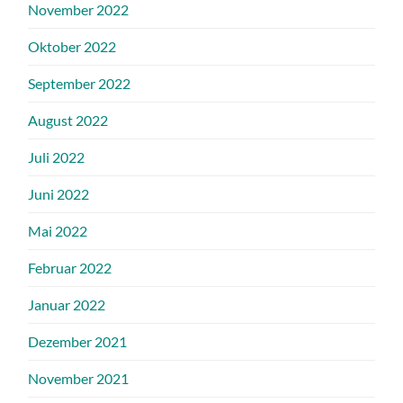
November 2022
Oktober 2022
September 2022
August 2022
Juli 2022
Juni 2022
Mai 2022
Februar 2022
Januar 2022
Dezember 2021
November 2021