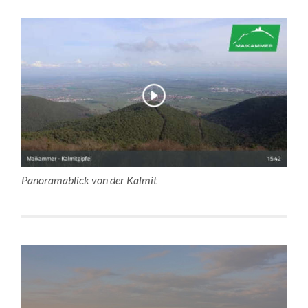
Panoramablick von der Kalmit