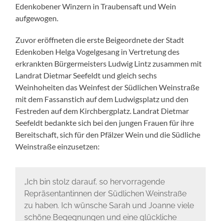
Edenkobener Winzern in Traubensaft und Wein
aufgewogen.
Zuvor eröffneten die erste Beigeordnete der Stadt
Edenkoben Helga Vogelgesang in Vertretung des
erkrankten Bürgermeisters Ludwig Lintz zusammen mit
Landrat Dietmar Seefeldt und gleich sechs
Weinhoheiten das Weinfest der Südlichen Weinstraße
mit dem Fassanstich auf dem Ludwigsplatz und den
Festreden auf dem Kirchbergplatz. Landrat Dietmar
Seefeldt bedankte sich bei den jungen Frauen für ihre
Bereitschaft, sich für den Pfälzer Wein und die Südliche
Weinstraße einzusetzen:
„Ich bin stolz darauf, so hervorragende
Repräsentantinnen der Südlichen Weinstraße
zu haben. Ich wünsche Sarah und Joanne viele
schöne Begegnungen und eine glückliche