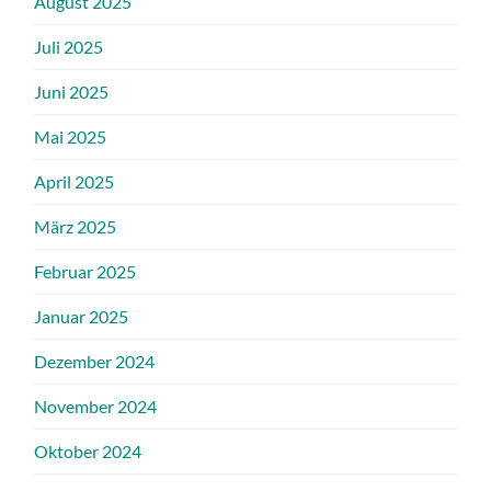
August 2025
Juli 2025
Juni 2025
Mai 2025
April 2025
März 2025
Februar 2025
Januar 2025
Dezember 2024
November 2024
Oktober 2024