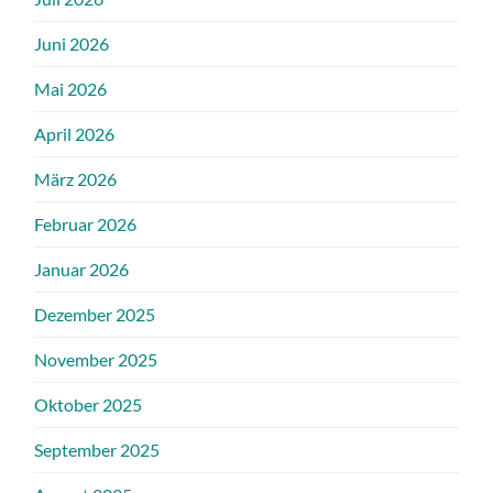
Juni 2026
Mai 2026
April 2026
März 2026
Februar 2026
Januar 2026
Dezember 2025
November 2025
Oktober 2025
September 2025