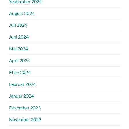
September 2024
August 2024
Juli 2024
Juni 2024
Mai 2024
April 2024
März 2024
Februar 2024
Januar 2024
Dezember 2023
November 2023