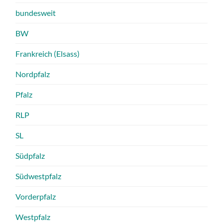
bundesweit
BW
Frankreich (Elsass)
Nordpfalz
Pfalz
RLP
SL
Südpfalz
Südwestpfalz
Vorderpfalz
Westpfalz