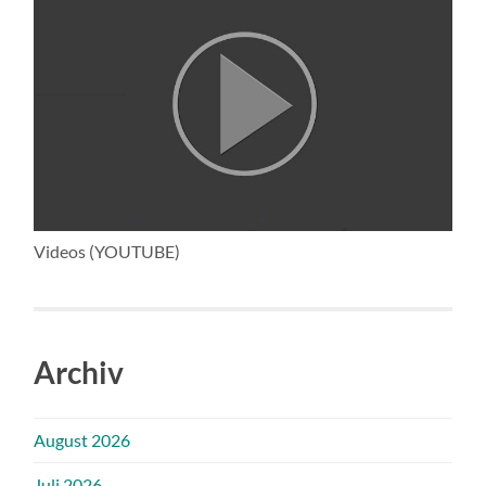
Videos (YOUTUBE)
Archiv
August 2026
Juli 2026