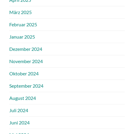
März 2025
Februar 2025
Januar 2025
Dezember 2024
November 2024
Oktober 2024
September 2024
August 2024
Juli 2024
Juni 2024