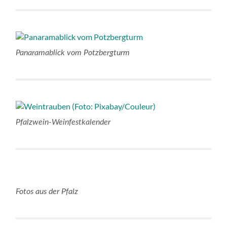
Panaramablick vom Potzbergturm
Pfalzwein-Weinfestkalender
Fotos aus der Pfalz