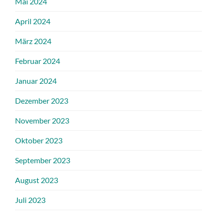
Mai 2024
April 2024
März 2024
Februar 2024
Januar 2024
Dezember 2023
November 2023
Oktober 2023
September 2023
August 2023
Juli 2023