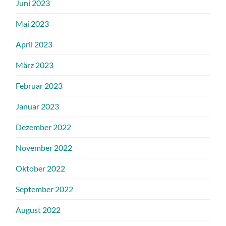
Juni 2023
Mai 2023
April 2023
März 2023
Februar 2023
Januar 2023
Dezember 2022
November 2022
Oktober 2022
September 2022
August 2022