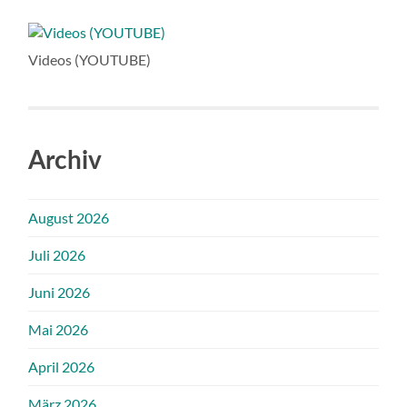
Videos (YOUTUBE)
Archiv
August 2026
Juli 2026
Juni 2026
Mai 2026
April 2026
März 2026