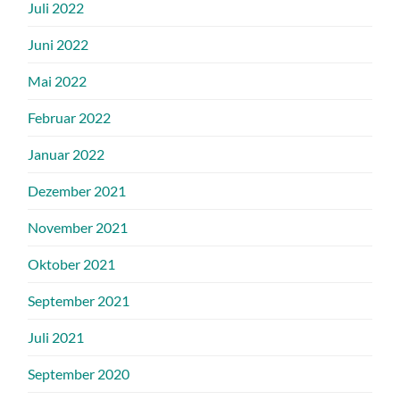
Juli 2022
Juni 2022
Mai 2022
Februar 2022
Januar 2022
Dezember 2021
November 2021
Oktober 2021
September 2021
Juli 2021
September 2020