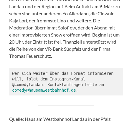
Landau und der Region auf. Beim Auftakt am 9. März zu
sehen sind unter anderem Yo Allerdann, die Clownin
Kaja Lorí, der frommste Lino und weitere. Die
Moderation übernimmt Soloflow, der den Abend mit
einer improvisierten Show eröffnen wird. Beginn ist um
20 Uhr, der Eintritt ist frei. Finanziell unterstützt wird
die Reihe von der VR-Bank Südpfalz und der Firma
Thomas Feuerschutz.
Wer sich weiter über das Format informieren 
will, folgt dem Instagram-Kanal 
@comedylandau. Kontaktanfragen bitte an 
comedy@hausamwestbahnhof.de
.
Quelle: Haus am Westbahnhof Landau in der Pfalz