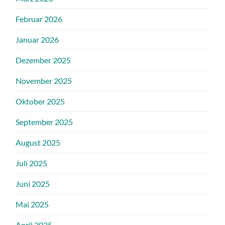
Februar 2026
Januar 2026
Dezember 2025
November 2025
Oktober 2025
September 2025
August 2025
Juli 2025
Juni 2025
Mai 2025
April 2025