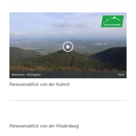
Panoramablick von der Kalmit
Panoramablick von der Madenburg