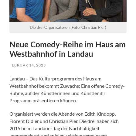
Die drei Organisatoren (Foto: Christian Pier)
Neue Comedy-Reihe im Haus am
Westbahnhof in Landau
FEBRUAR 14, 2023
Landau – Das Kulturprogramm des Haus am
Westbahnhof bekommt Zuwachs: Eine offene Comedy-
Bühne, auf der Künstlerinnen und Künstler ihr
Programm präsentieren können.
Organisiert werden die Abende von Edith Kindopp,
Florent Didier und Christian Pier. Die drei haben sich
2015 beim Landauer Tag der Nachhaltigkeit
kennengelernt und spielen seitdem gemeinsam