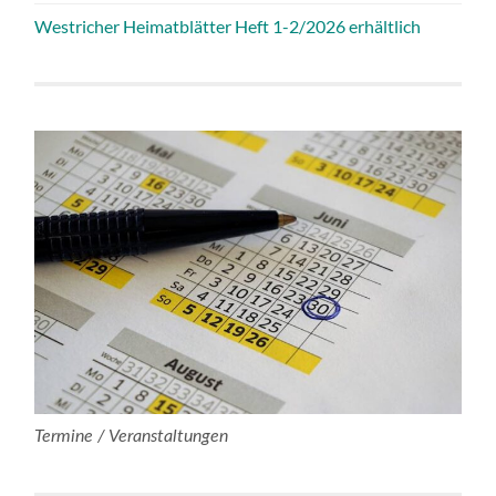
Westricher Heimatblätter Heft 1-2/2026 erhältlich
Termine / Veranstaltungen