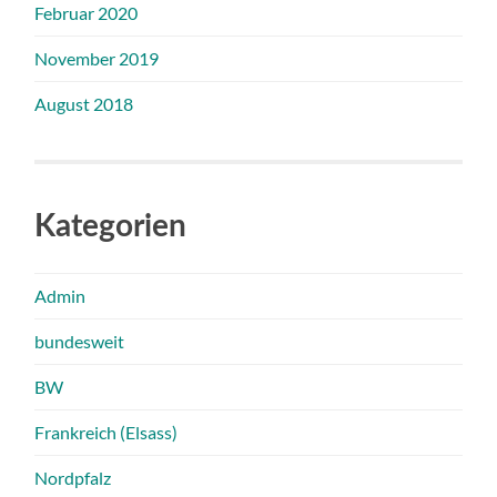
Februar 2020
November 2019
August 2018
Kategorien
Admin
bundesweit
BW
Frankreich (Elsass)
Nordpfalz