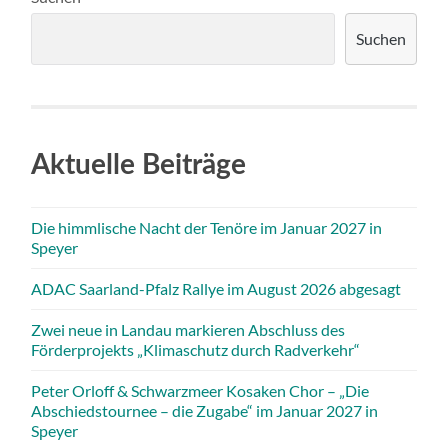
Suchen
Aktuelle Beiträge
Die himmlische Nacht der Tenöre im Januar 2027 in
Speyer
ADAC Saarland-Pfalz Rallye im August 2026 abgesagt
Zwei neue in Landau markieren Abschluss des
Förderprojekts „Klimaschutz durch Radverkehr“
Peter Orloff & Schwarzmeer Kosaken Chor – „Die
Abschiedstournee – die Zugabe“ im Januar 2027 in
Speyer