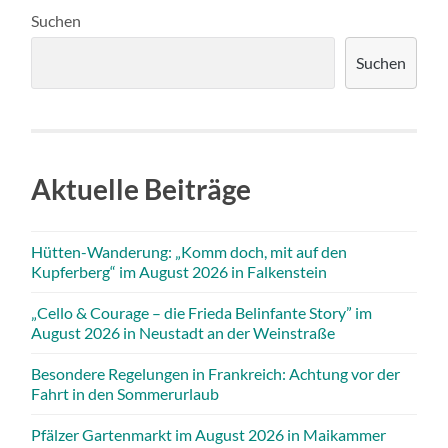
Suchen
Suchen
Aktuelle Beiträge
Hütten-Wanderung: „Komm doch, mit auf den
Kupferberg“ im August 2026 in Falkenstein
„Cello & Courage – die Frieda Belinfante Story” im
August 2026 in Neustadt an der Weinstraße
Besondere Regelungen in Frankreich: Achtung vor der
Fahrt in den Sommerurlaub
Pfälzer Gartenmarkt im August 2026 in Maikammer