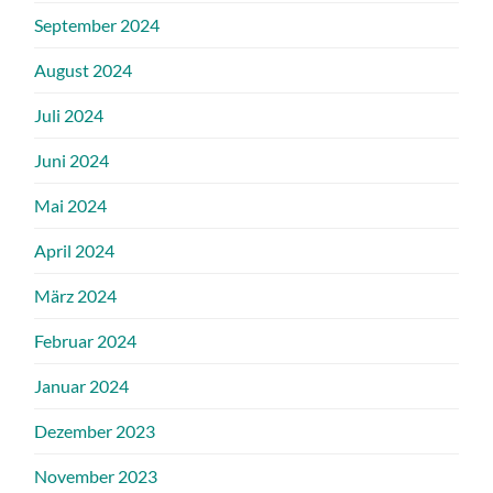
September 2024
August 2024
Juli 2024
Juni 2024
Mai 2024
April 2024
März 2024
Februar 2024
Januar 2024
Dezember 2023
November 2023