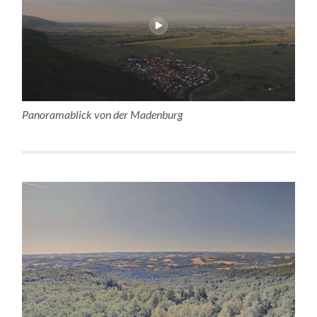
Panoramablick von der Madenburg