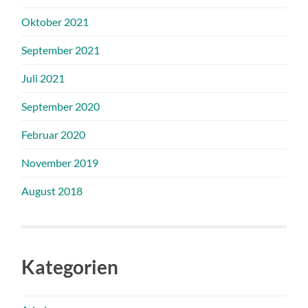
Oktober 2021
September 2021
Juli 2021
September 2020
Februar 2020
November 2019
August 2018
Kategorien