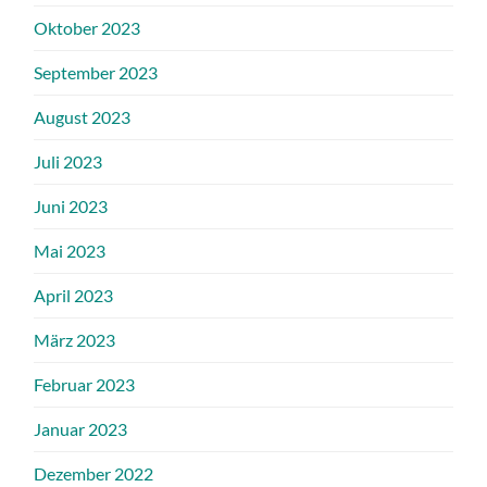
Oktober 2023
September 2023
August 2023
Juli 2023
Juni 2023
Mai 2023
April 2023
März 2023
Februar 2023
Januar 2023
Dezember 2022