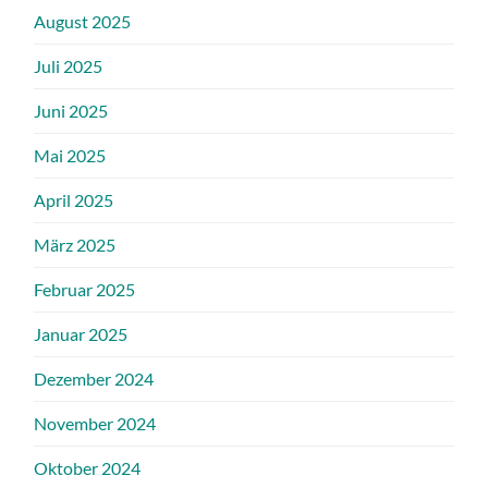
August 2025
Juli 2025
Juni 2025
Mai 2025
April 2025
März 2025
Februar 2025
Januar 2025
Dezember 2024
November 2024
Oktober 2024