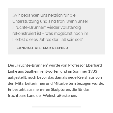
„Wir bedanken uns herzlich für die
Unterstützung und sind froh, wenn unser
,Früchte-Brunnen‘ wieder vollständig
rekonstruiert ist – was möglichst noch im
Herbst dieses Jahres der Fall sein soll.“
LANDRAT DIETMAR SEEFELDT
Der „Früchte-Brunnen“ wurde von Professor Eberhard
Linke aus Saulheim entworfen und im Sommer 1983
aufgestellt, noch bevor das damals neue Kreishaus von
den Mitarbeiterinnen und Mitarbeitern bezogen wurde.
Er besteht aus mehreren Skulpturen, die für das
fruchtbare Land der Weinstraße stehen.