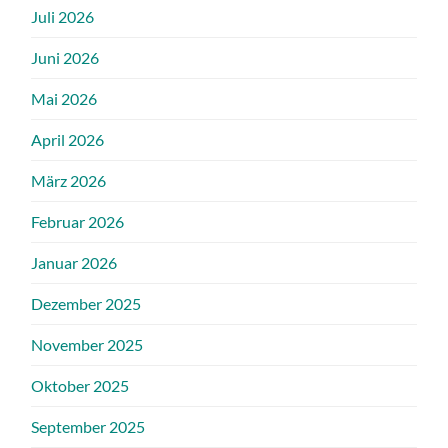
Juli 2026
Juni 2026
Mai 2026
April 2026
März 2026
Februar 2026
Januar 2026
Dezember 2025
November 2025
Oktober 2025
September 2025