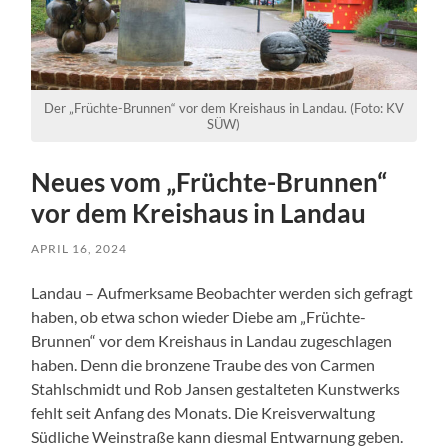
Der „Früchte-Brunnen“ vor dem Kreishaus in Landau. (Foto: KV
SÜW)
Neues vom „Früchte-Brunnen“
vor dem Kreishaus in Landau
APRIL 16, 2024
Landau – Aufmerksame Beobachter werden sich gefragt
haben, ob etwa schon wieder Diebe am „Früchte-
Brunnen“ vor dem Kreishaus in Landau zugeschlagen
haben. Denn die bronzene Traube des von Carmen
Stahlschmidt und Rob Jansen gestalteten Kunstwerks
fehlt seit Anfang des Monats. Die Kreisverwaltung
Südliche Weinstraße kann diesmal Entwarnung geben.