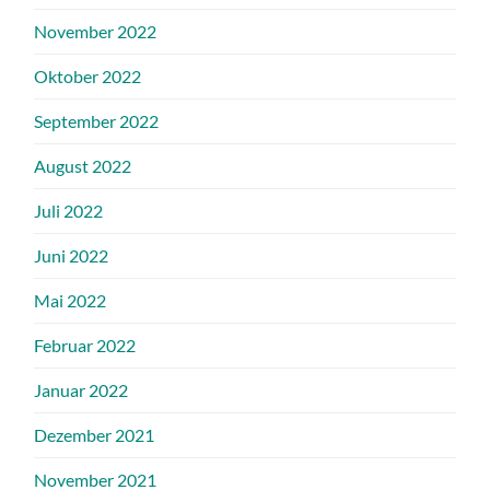
November 2022
Oktober 2022
September 2022
August 2022
Juli 2022
Juni 2022
Mai 2022
Februar 2022
Januar 2022
Dezember 2021
November 2021