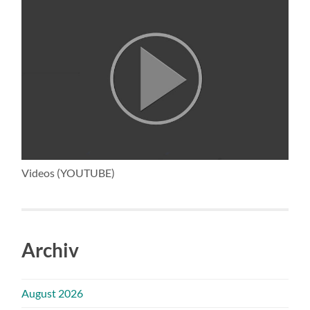
Videos (YOUTUBE)
Archiv
August 2026