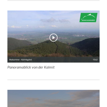
Panoramablick von der Kalmit