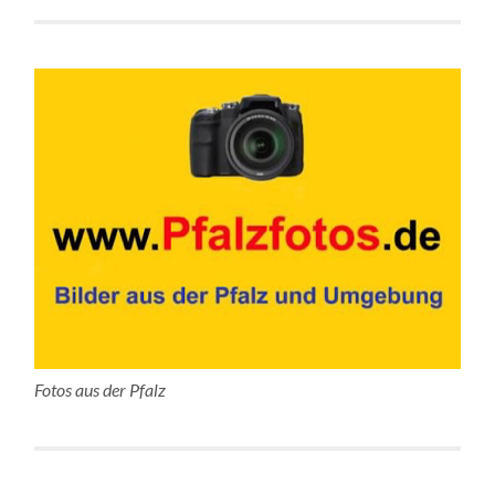
Fotos aus der Pfalz