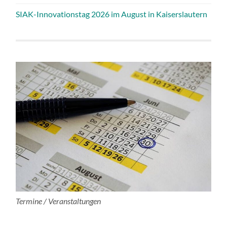
SIAK-Innovationstag 2026 im August in Kaiserslautern
Termine / Veranstaltungen