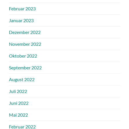
Februar 2023
Januar 2023
Dezember 2022
November 2022
Oktober 2022
September 2022
August 2022
Juli 2022
Juni 2022
Mai 2022
Februar 2022