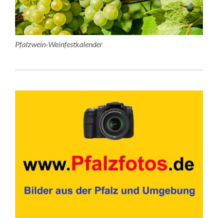
Pfalzwein-Weinfestkalender