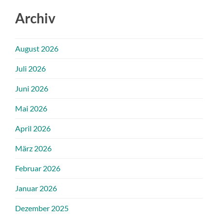
Archiv
August 2026
Juli 2026
Juni 2026
Mai 2026
April 2026
März 2026
Februar 2026
Januar 2026
Dezember 2025