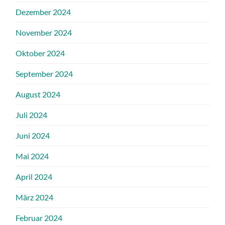
Dezember 2024
November 2024
Oktober 2024
September 2024
August 2024
Juli 2024
Juni 2024
Mai 2024
April 2024
März 2024
Februar 2024