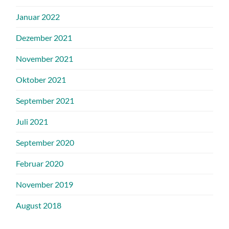
Januar 2022
Dezember 2021
November 2021
Oktober 2021
September 2021
Juli 2021
September 2020
Februar 2020
November 2019
August 2018