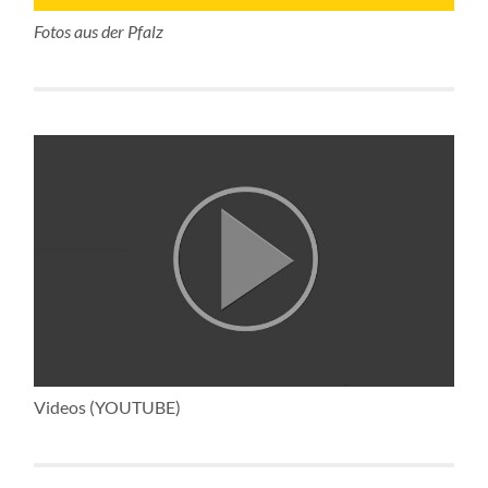
Fotos aus der Pfalz
Videos (YOUTUBE)