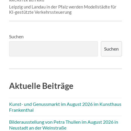
NÄCHSTER BEITRAG
Leipzig und Landau in der Pfalz werden Modellstädte für
KI-gestützte Verkehrssteuerung
Suchen
Suchen
Aktuelle Beiträge
Kunst- und Genussmarkt im August 2026 im Kunsthaus
Frankenthal
Bilderausstellung von Petra Thullen im August 2026 in
Neustadt an der Weinstraße