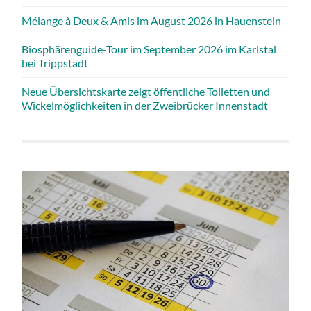
Mélange à Deux & Amis im August 2026 in Hauenstein
Biosphärenguide-Tour im September 2026 im Karlstal
bei Trippstadt
Neue Übersichtskarte zeigt öffentliche Toiletten und
Wickelmöglichkeiten in der Zweibrücker Innenstadt