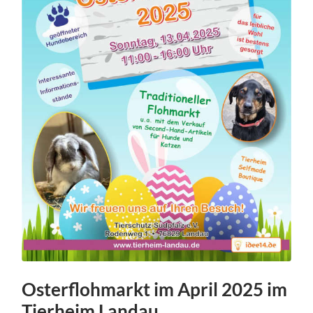
Osterflohmarkt im April 2025 im
Tierheim Landau