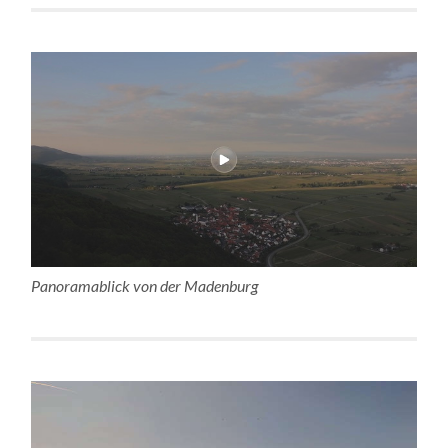
Panoramablick von der Madenburg