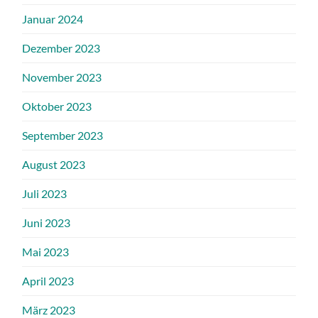
Januar 2024
Dezember 2023
November 2023
Oktober 2023
September 2023
August 2023
Juli 2023
Juni 2023
Mai 2023
April 2023
März 2023