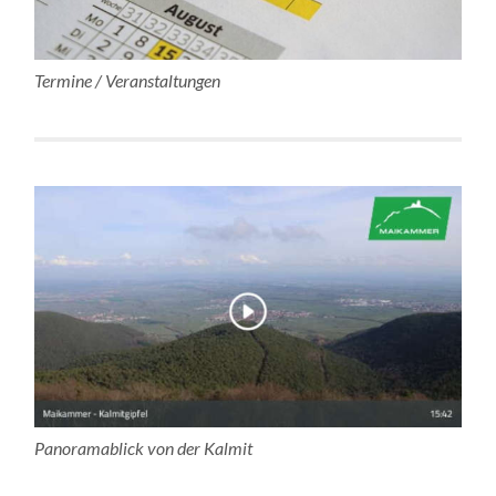
Termine / Veranstaltungen
Panoramablick von der Kalmit