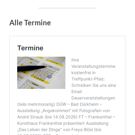
Alle Termine