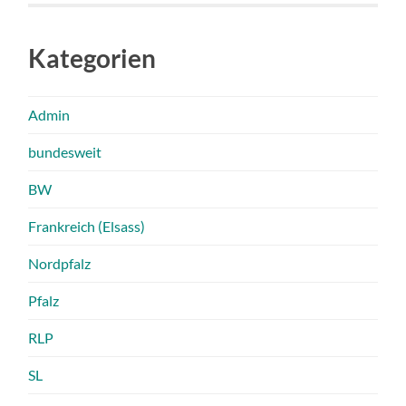
Kategorien
Admin
bundesweit
BW
Frankreich (Elsass)
Nordpfalz
Pfalz
RLP
SL