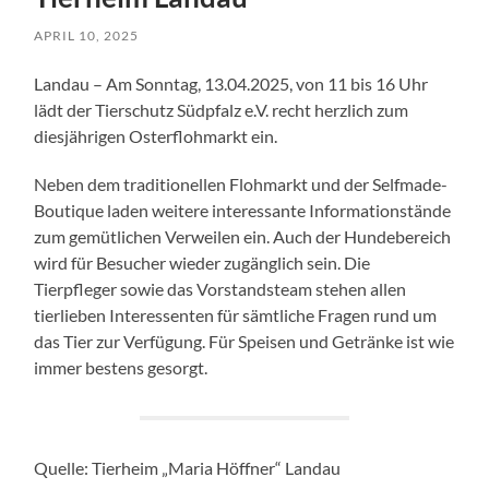
APRIL 10, 2025
Landau – Am Sonntag, 13.04.2025, von 11 bis 16 Uhr
lädt der Tierschutz Südpfalz e.V. recht herzlich zum
diesjährigen Osterflohmarkt ein.
Neben dem traditionellen Flohmarkt und der Selfmade-
Boutique laden weitere interessante Informationstände
zum gemütlichen Verweilen ein. Auch der Hundebereich
wird für Besucher wieder zugänglich sein. Die
Tierpfleger sowie das Vorstandsteam stehen allen
tierlieben Interessenten für sämtliche Fragen rund um
das Tier zur Verfügung. Für Speisen und Getränke ist wie
immer bestens gesorgt.
Quelle: Tierheim „Maria Höffner“ Landau