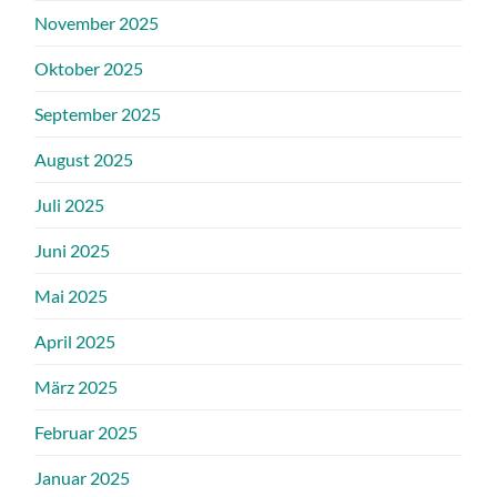
November 2025
Oktober 2025
September 2025
August 2025
Juli 2025
Juni 2025
Mai 2025
April 2025
März 2025
Februar 2025
Januar 2025