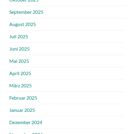
September 2025
August 2025
Juli 2025
Juni 2025
Mai 2025
April 2025
März 2025
Februar 2025
Januar 2025
Dezember 2024