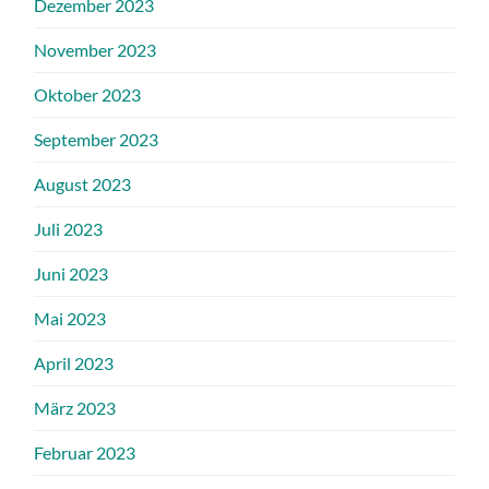
Dezember 2023
November 2023
Oktober 2023
September 2023
August 2023
Juli 2023
Juni 2023
Mai 2023
April 2023
März 2023
Februar 2023