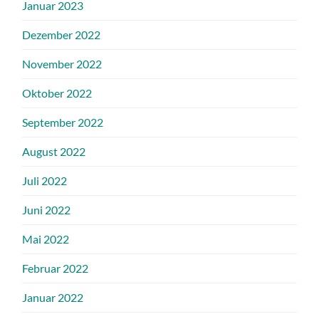
Januar 2023
Dezember 2022
November 2022
Oktober 2022
September 2022
August 2022
Juli 2022
Juni 2022
Mai 2022
Februar 2022
Januar 2022