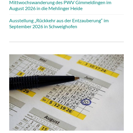
Mittwochswanderung des PWV Gimmeldingen im
August 2026 in die Mehlinger Heide
Ausstellung „Rückkehr aus der Entzauberung“ im
September 2026 in Schweighofen