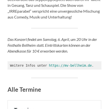
in Gesang, Tanz und Schauspiel. Die Show von
„IRREparabel“ verspricht eine unvergessliche Mischung
aus Comedy, Musik und Unterhaltung!
Das Konzert findet am Samstag, 6. April, um 20 Uhr in der
Festhalle Bellheim statt. Eintrittskarten können an der
Abendkasse für 10 € erworben werden.
Weitere Infos unter 
https://mv-bellheim.de
.
Alle Termine