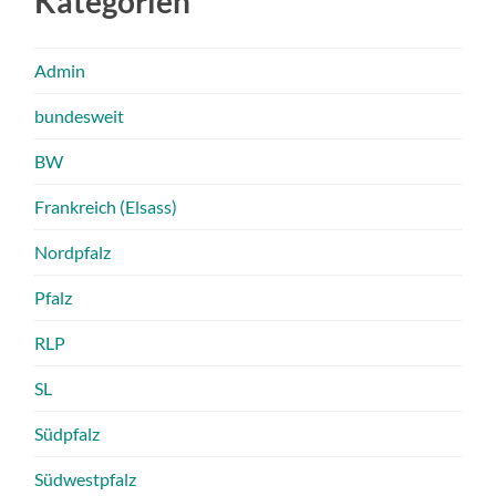
Kategorien
Admin
bundesweit
BW
Frankreich (Elsass)
Nordpfalz
Pfalz
RLP
SL
Südpfalz
Südwestpfalz