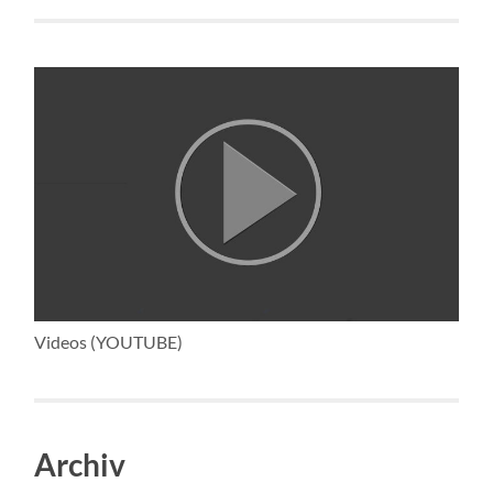
Videos (YOUTUBE)
Archiv