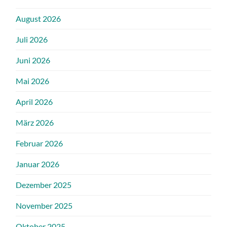
August 2026
Juli 2026
Juni 2026
Mai 2026
April 2026
März 2026
Februar 2026
Januar 2026
Dezember 2025
November 2025
Oktober 2025