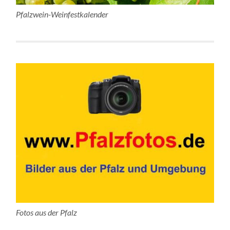
Pfalzwein-Weinfestkalender
Fotos aus der Pfalz