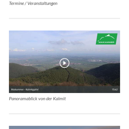
Termine / Veranstaltungen
Panoramablick von der Kalmit