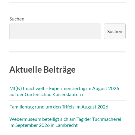
Suchen
Suchen
Aktuelle Beiträge
MI(N)Tmachwelt – Experimentiertag im August 2026
auf der Gartenschau Kaiserslautern
Familientag rund um den Trifels im August 2026
Webermuseum beteiligt sich am Tag der Tuchmacherei
im September 2026 in Lambrecht