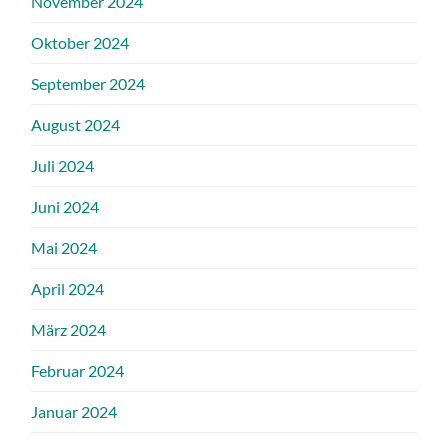
November 2024
Oktober 2024
September 2024
August 2024
Juli 2024
Juni 2024
Mai 2024
April 2024
März 2024
Februar 2024
Januar 2024