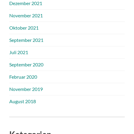
Dezember 2021
November 2021
Oktober 2021
September 2021
Juli 2021
September 2020
Februar 2020
November 2019
August 2018