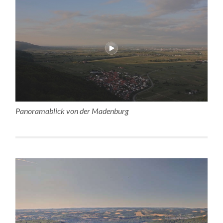
Panoramablick von der Madenburg