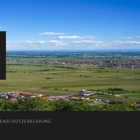
ENSCHUTZERKLÄRUNG