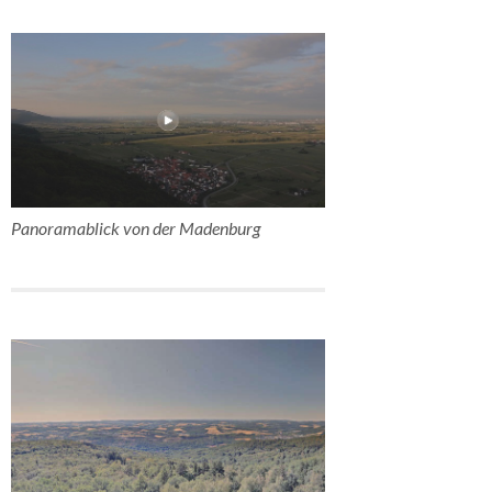
Panoramablick von der Madenburg