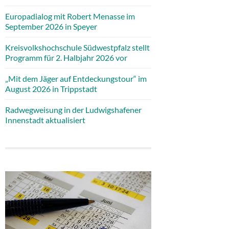
Europadialog mit Robert Menasse im
September 2026 in Speyer
Kreisvolkshochschule Südwestpfalz stellt
Programm für 2. Halbjahr 2026 vor
„Mit dem Jäger auf Entdeckungstour“ im
August 2026 in Trippstadt
Radwegweisung in der Ludwigshafener
Innenstadt aktualisiert