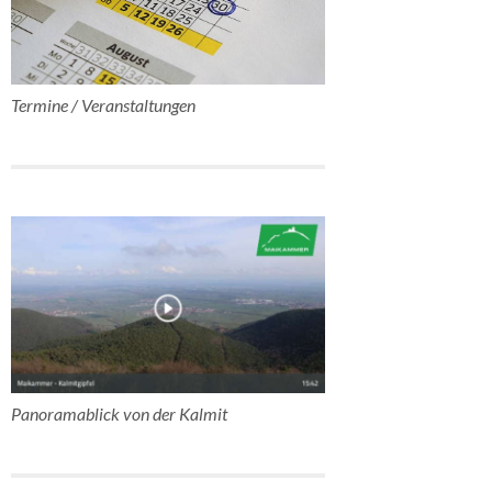
Termine / Veranstaltungen
Panoramablick von der Kalmit