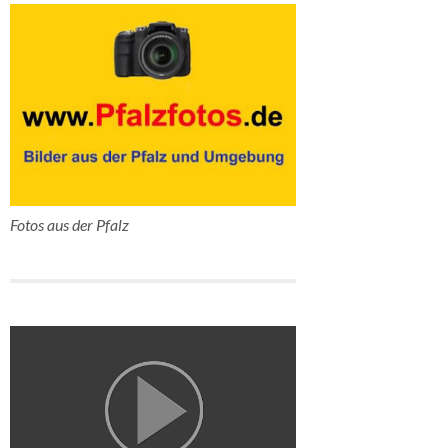
Fotos aus der Pfalz