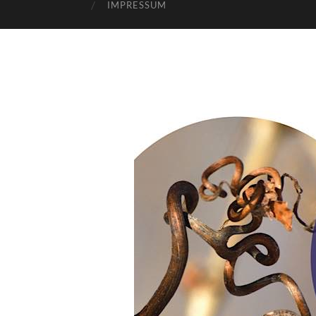
IMPRESSUM