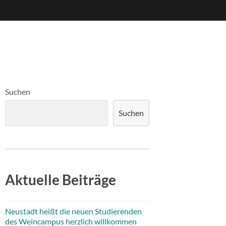
Suchen
Suchen
Aktuelle Beiträge
Neustadt heißt die neuen Studierenden
des Weincampus herzlich willkommen