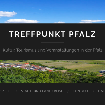
TREFFPUNKT PFALZ
Kultur, Tourismus und Veranstaltungen in der Pfalz
SZIELE
STADT- UND LANDKREISE
KONTAKT
DAT