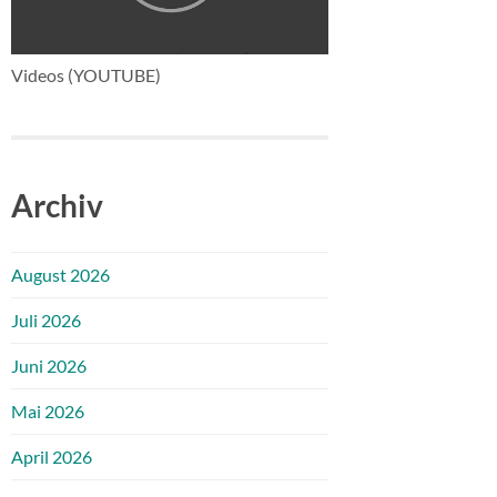
Videos (YOUTUBE)
Archiv
August 2026
Juli 2026
Juni 2026
Mai 2026
April 2026