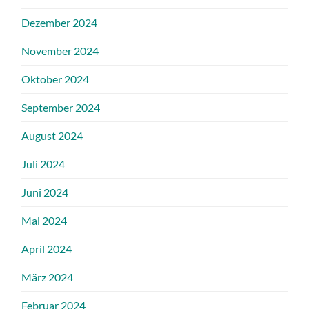
Dezember 2024
November 2024
Oktober 2024
September 2024
August 2024
Juli 2024
Juni 2024
Mai 2024
April 2024
März 2024
Februar 2024