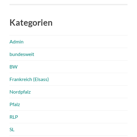
Kategorien
Admin
bundesweit
BW
Frankreich (Elsass)
Nordpfalz
Pfalz
RLP
SL