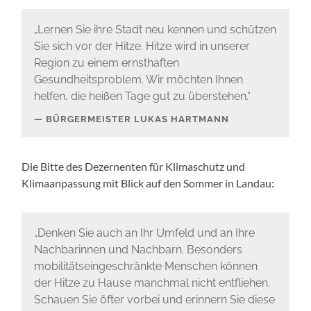
„Lernen Sie ihre Stadt neu kennen und schützen
Sie sich vor der Hitze. Hitze wird in unserer
Region zu einem ernsthaften
Gesundheitsproblem. Wir möchten Ihnen
helfen, die heißen Tage gut zu überstehen.“
BÜRGERMEISTER LUKAS HARTMANN
Die Bitte des Dezernenten für Klimaschutz und
Klimaanpassung mit Blick auf den Sommer in Landau:
„Denken Sie auch an Ihr Umfeld und an Ihre
Nachbarinnen und Nachbarn. Besonders
mobilitätseingeschränkte Menschen können
der Hitze zu Hause manchmal nicht entfliehen.
Schauen Sie öfter vorbei und erinnern Sie diese