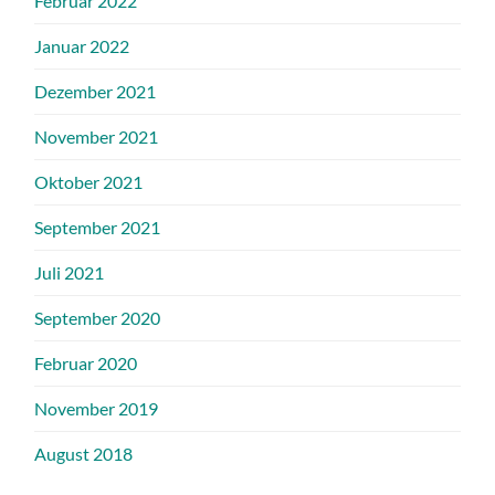
Februar 2022
Januar 2022
Dezember 2021
November 2021
Oktober 2021
September 2021
Juli 2021
September 2020
Februar 2020
November 2019
August 2018