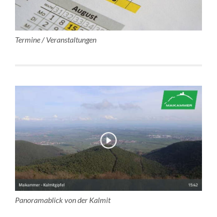
Termine / Veranstaltungen
Panoramablick von der Kalmit