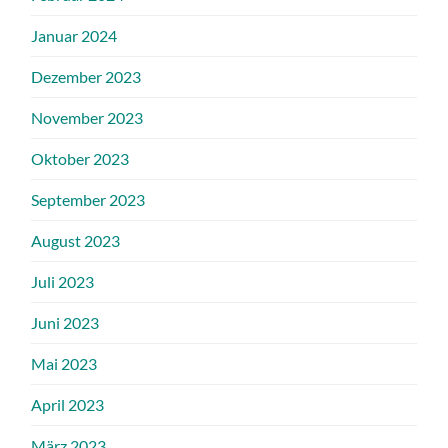
Januar 2024
Dezember 2023
November 2023
Oktober 2023
September 2023
August 2023
Juli 2023
Juni 2023
Mai 2023
April 2023
März 2023