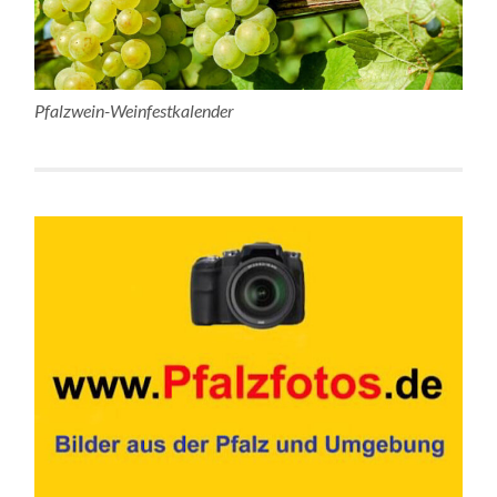
Pfalzwein-Weinfestkalender