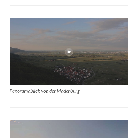
Panoramablick von der Madenburg