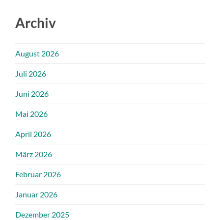
Archiv
August 2026
Juli 2026
Juni 2026
Mai 2026
April 2026
März 2026
Februar 2026
Januar 2026
Dezember 2025