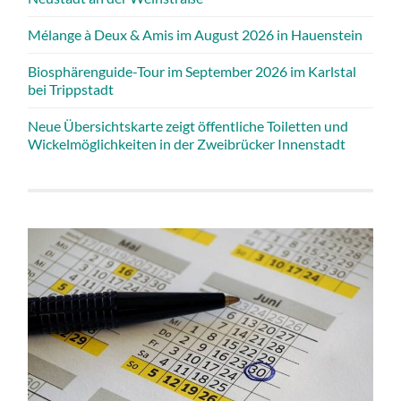
Mélange à Deux & Amis im August 2026 in Hauenstein
Biosphärenguide-Tour im September 2026 im Karlstal
bei Trippstadt
Neue Übersichtskarte zeigt öffentliche Toiletten und
Wickelmöglichkeiten in der Zweibrücker Innenstadt