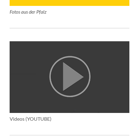
Fotos aus der Pfalz
Videos (YOUTUBE)