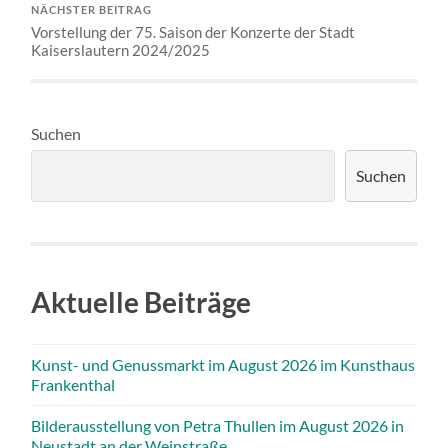
NÄCHSTER BEITRAG
Vorstellung der 75. Saison der Konzerte der Stadt
Kaiserslautern 2024/2025
Suchen
Suchen
Aktuelle Beiträge
Kunst- und Genussmarkt im August 2026 im Kunsthaus
Frankenthal
Bilderausstellung von Petra Thullen im August 2026 in
Neustadt an der Weinstraße