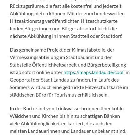
Rückzugsräume, die fast alle kostenfrei und jederzeit
Abkühlung bieten können. Mit der zum bundesweiten
Hitzeaktionstag veröffentlichten Hitzeschutzkarte
finden Bürgerinnen und Bürger ab sofort leicht die
nächste Abkühlung in ihrem Stadtteil oder Stadtdorf.
Das gemeinsame Projekt der Klimastabstelle, der
Vermessungsabteilung im Stadtbauamt und der
Stabstelle Öffentlichkeitsarbeit und Bürgerbeteiligung
ist ab sofort online unter
https://maps.landau.de/cool
im
Geoportal der Stadt Landau zu finden. Im Laufe des
Sommers wird auch eine gedruckte Hitzeschutzkarte im
städtischen Büro für Tourismus erhältlich sein.
In der Karte sind von Trinkwasserbrunnen über kühle
Wäldchen und Kirchen bis hin zu schattigen Bänken
viele Abkühlmöglichkeiten kartiert, die auch den
meisten Landauerinnen und Landauer unbekannt sind.