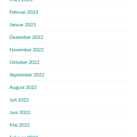
Februar 2023
Januar 2023
Dezember 2022
November 2022
Oktober 2022
September 2022
August 2022
Juli 2022
Juni 2022
Mai 2022