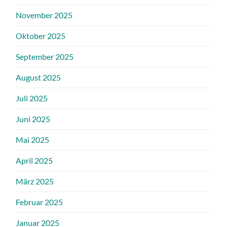
November 2025
Oktober 2025
September 2025
August 2025
Juli 2025
Juni 2025
Mai 2025
April 2025
März 2025
Februar 2025
Januar 2025