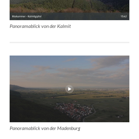
Panoramablick von der Kalmit
Panoramablick von der Madenburg