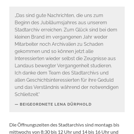
„Das sind gute Nachrichten, die uns zum
Beginn des Jubiläumsjahres aus unserem
Stadtarchiv erreichen. Zum Glück sind bei dem
kleinen Brand im vergangenen Jahr weder
Mitarbeiter noch Archivalien zu Schaden
gekommen und so können jetzt alle
Interessierten wieder selbst die Zeugnisse aus
Landaus bewegter Vergangenheit studieren.
Ich danke dem Team des Stadtarchivs und
allen Geschichtsinteressierten für ihre Geduld
und das Verständnis während der notwendigen
Schließzeit.“
BEIGEORDNETE LENA DÜRPHOLD
Die Öffnungszeiten des Stadtarchivs sind montags bis
mittwochs von 8:30 bis 12 Uhr und 14 bis 16 Uhr und