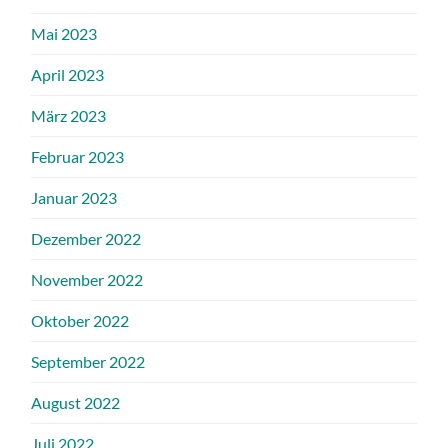
Mai 2023
April 2023
März 2023
Februar 2023
Januar 2023
Dezember 2022
November 2022
Oktober 2022
September 2022
August 2022
Juli 2022