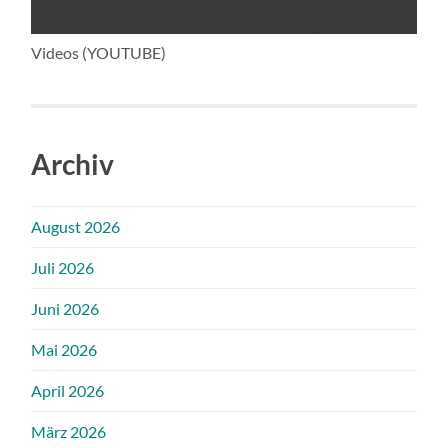
Videos (YOUTUBE)
Archiv
August 2026
Juli 2026
Juni 2026
Mai 2026
April 2026
März 2026