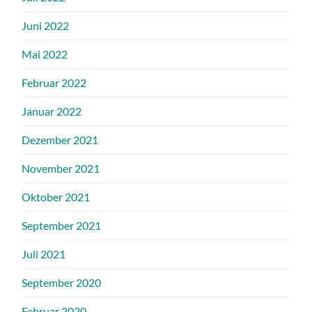
Juni 2022
Mai 2022
Februar 2022
Januar 2022
Dezember 2021
November 2021
Oktober 2021
September 2021
Juli 2021
September 2020
Februar 2020