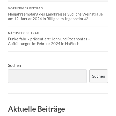
VORHERIGER BEITRAG
Neujahrsempfang des Landkreises Südliche Weinstraße
am 12. Januar 2024 in Billigheim-Ingenheim ￼
NÄCHSTER BEITRAG
Funkelfabrik präsentiert: John und Pocahontas –
Aufführungen im Februar 2024 in Haßloch
Suchen
Suchen
Aktuelle Beiträge