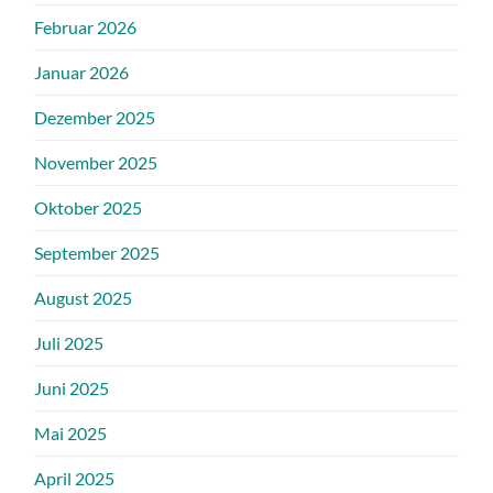
Februar 2026
Januar 2026
Dezember 2025
November 2025
Oktober 2025
September 2025
August 2025
Juli 2025
Juni 2025
Mai 2025
April 2025