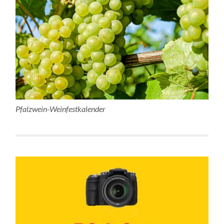
Pfalzwein-Weinfestkalender