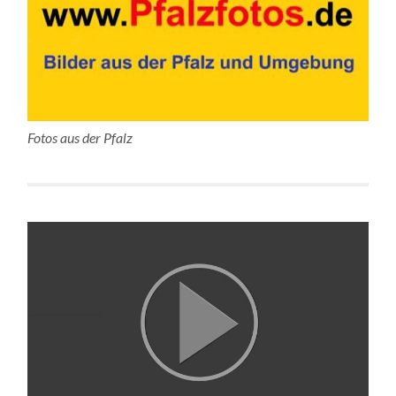
Fotos aus der Pfalz