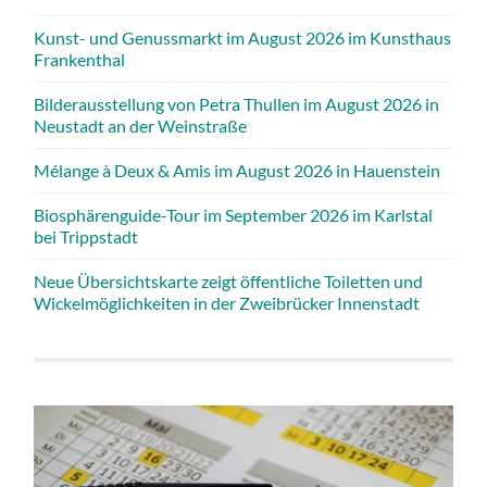
Kunst- und Genussmarkt im August 2026 im Kunsthaus
Frankenthal
Bilderausstellung von Petra Thullen im August 2026 in
Neustadt an der Weinstraße
Mélange à Deux & Amis im August 2026 in Hauenstein
Biosphärenguide-Tour im September 2026 im Karlstal
bei Trippstadt
Neue Übersichtskarte zeigt öffentliche Toiletten und
Wickelmöglichkeiten in der Zweibrücker Innenstadt