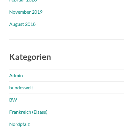
November 2019
August 2018
Kategorien
Admin
bundesweit
BW
Frankreich (Elsass)
Nordpfalz