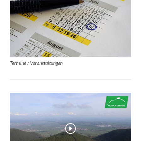
Termine / Veranstaltungen