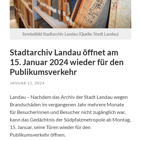
Symbolbild Stadtarchiv Landau (Quelle: Stadt Landau)
Stadtarchiv Landau öffnet am
15. Januar 2024 wieder für den
Publikumsverkehr
JANUAR 11, 2024
Landau – Nachdem das Archiv der Stadt Landau wegen
Brandschäden im vergangenen Jahr mehrere Monate
für Besucherinnen und Besucher nicht zugänglich war,
kann das Gedächtnis der Südpfalzmetropole ab Montag,
15. Januar, seine Türen wieder für den
Publikumsverkehr öffnen.