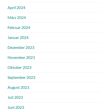
April 2024
März 2024
Februar 2024
Januar 2024
Dezember 2023
November 2023
Oktober 2023
September 2023
August 2023
Juli 2023
Juni 2023