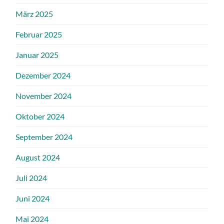
März 2025
Februar 2025
Januar 2025
Dezember 2024
November 2024
Oktober 2024
September 2024
August 2024
Juli 2024
Juni 2024
Mai 2024