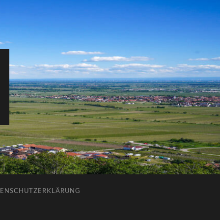
ENSCHUTZERKLÄRUNG