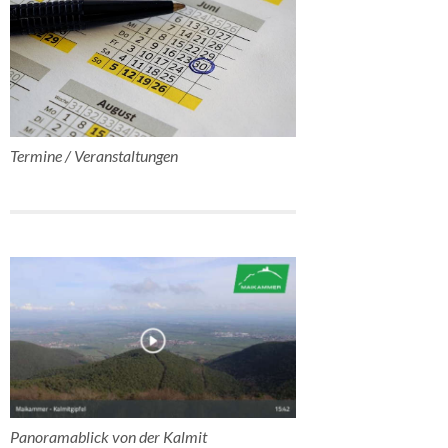
Termine / Veranstaltungen
Panoramablick von der Kalmit