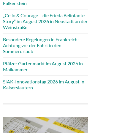
Falkenstein
„Cello & Courage – die Frieda Belinfante
Story” im August 2026 in Neustadt an der
Weinstraße
Besondere Regelungen in Frankreich:
Achtung vor der Fahrt in den
Sommerurlaub
Pfälzer Gartenmarkt im August 2026 in
Maikammer
SIAK-Innovationstag 2026 im August in
Kaiserslautern