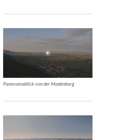
Panoramablick von der Madenburg