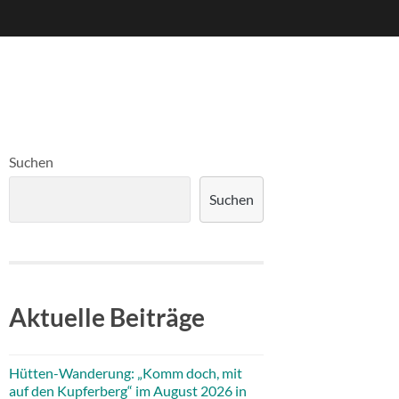
Suchen
Suchen
Aktuelle Beiträge
Hütten-Wanderung: „Komm doch, mit
auf den Kupferberg“ im August 2026 in