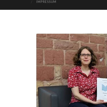
IMPRESSUM