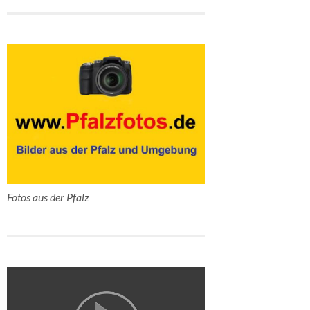
Fotos aus der Pfalz