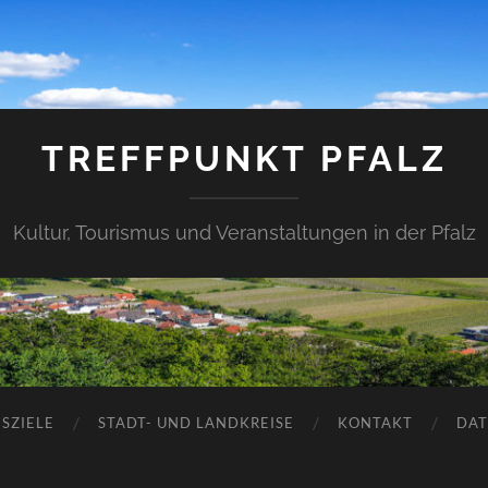
TREFFPUNKT PFALZ
Kultur, Tourismus und Veranstaltungen in der Pfalz
SZIELE
STADT- UND LANDKREISE
KONTAKT
DAT