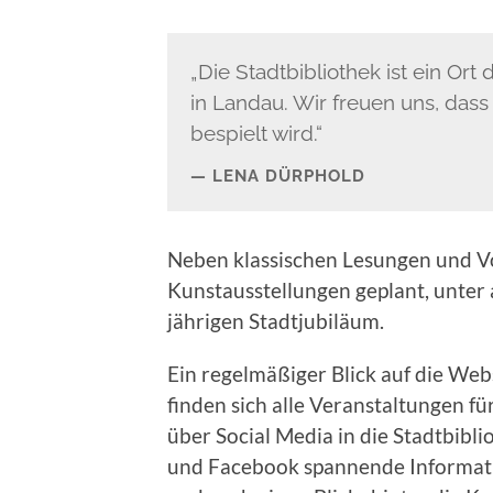
„Die Stadtbibliothek ist ein Or
in Landau. Wir freuen uns, dass
bespielt wird.“
LENA DÜRPHOLD
Neben klassischen Lesungen und V
Kunstausstellungen geplant, unter
jährigen Stadtjubiläum.
Ein regelmäßiger Blick auf die Webs
finden sich alle Veranstaltungen f
über Social Media in die Stadtbibli
und Facebook spannende Informati