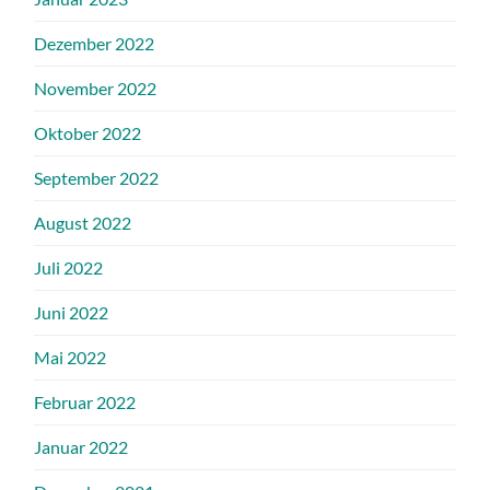
Dezember 2022
November 2022
Oktober 2022
September 2022
August 2022
Juli 2022
Juni 2022
Mai 2022
Februar 2022
Januar 2022