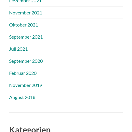
Dezember 2021
November 2021
Oktober 2021
September 2021
Juli 2021
September 2020
Februar 2020
November 2019
August 2018
Kategorien