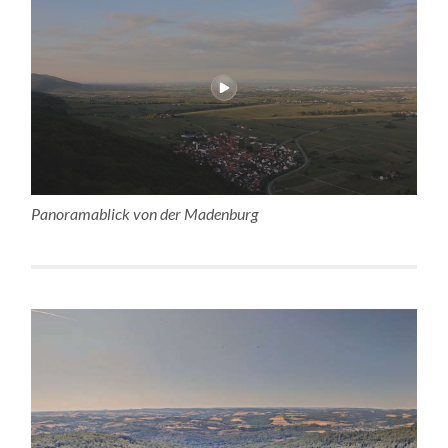
Panoramablick von der Madenburg