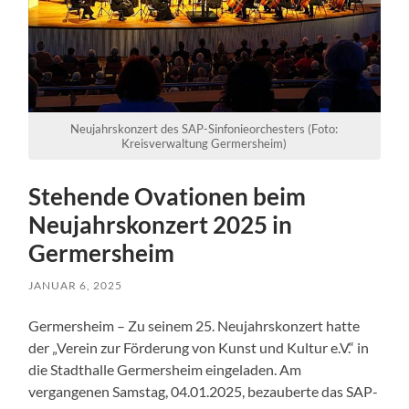
Neujahrskonzert des SAP-Sinfonieorchesters (Foto:
Kreisverwaltung Germersheim)
Stehende Ovationen beim
Neujahrskonzert 2025 in
Germersheim
JANUAR 6, 2025
Germersheim – Zu seinem 25. Neujahrskonzert hatte
der „Verein zur Förderung von Kunst und Kultur e.V.“ in
die Stadthalle Germersheim eingeladen. Am
vergangenen Samstag, 04.01.2025, bezauberte das SAP-