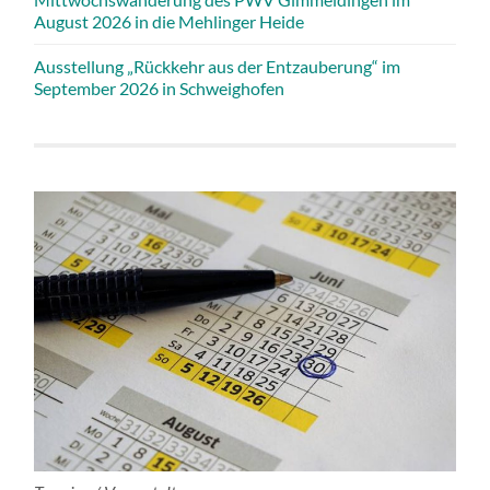
August 2026 in die Mehlinger Heide
Ausstellung „Rückkehr aus der Entzauberung“ im
September 2026 in Schweighofen