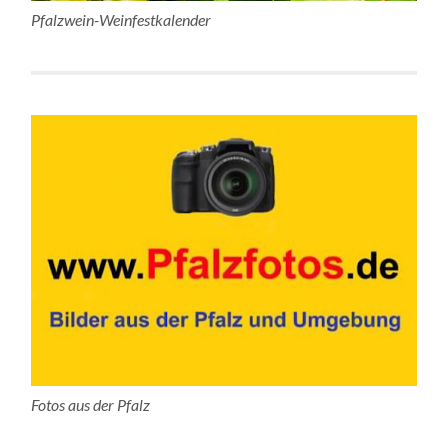
Pfalzwein-Weinfestkalender
Fotos aus der Pfalz