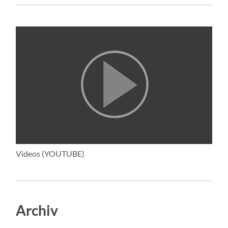
Videos (YOUTUBE)
Archiv