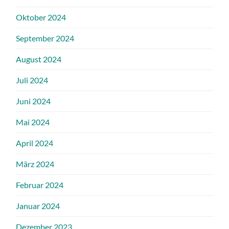
Oktober 2024
September 2024
August 2024
Juli 2024
Juni 2024
Mai 2024
April 2024
März 2024
Februar 2024
Januar 2024
Dezember 2023