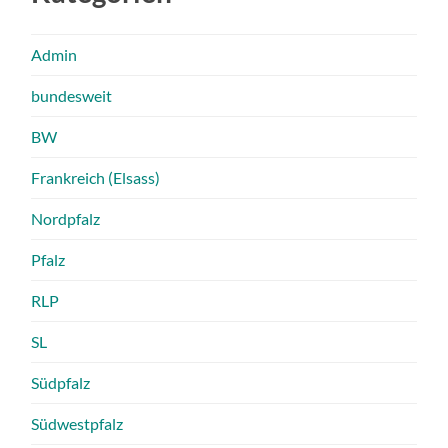
Admin
bundesweit
BW
Frankreich (Elsass)
Nordpfalz
Pfalz
RLP
SL
Südpfalz
Südwestpfalz