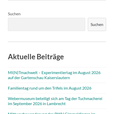
Suchen
Suchen
Aktuelle Beiträge
MI(N)Tmachwelt – Experimentiertag im August 2026
auf der Gartenschau Kaiserslautern
Familientag rund um den Trifels im August 2026
Webermuseum beteiligt sich am Tag der Tuchmacherei
im September 2026 in Lambrecht
Mittwochswanderung des PWV Gimmeldingen im