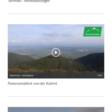
Termine / Veranstaltungen
Panoramablick von der Kalmit