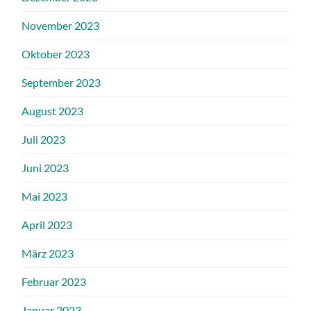
November 2023
Oktober 2023
September 2023
August 2023
Juli 2023
Juni 2023
Mai 2023
April 2023
März 2023
Februar 2023
Januar 2023