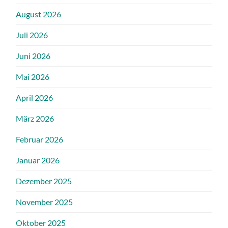
August 2026
Juli 2026
Juni 2026
Mai 2026
April 2026
März 2026
Februar 2026
Januar 2026
Dezember 2025
November 2025
Oktober 2025