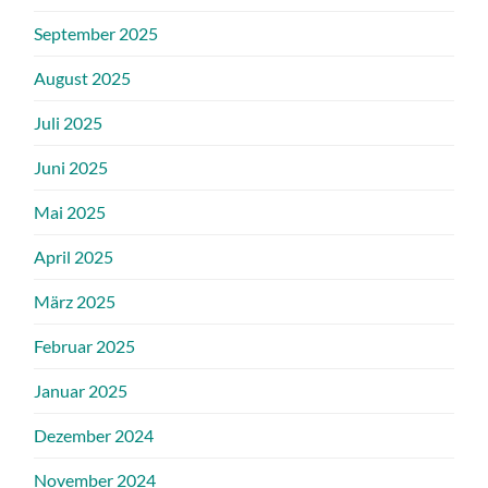
September 2025
August 2025
Juli 2025
Juni 2025
Mai 2025
April 2025
März 2025
Februar 2025
Januar 2025
Dezember 2024
November 2024