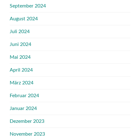
September 2024
August 2024
Juli 2024
Juni 2024
Mai 2024
April 2024
März 2024
Februar 2024
Januar 2024
Dezember 2023
November 2023