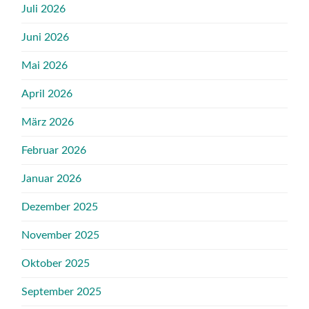
Juli 2026
Juni 2026
Mai 2026
April 2026
März 2026
Februar 2026
Januar 2026
Dezember 2025
November 2025
Oktober 2025
September 2025