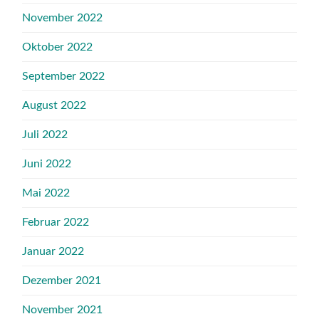
November 2022
Oktober 2022
September 2022
August 2022
Juli 2022
Juni 2022
Mai 2022
Februar 2022
Januar 2022
Dezember 2021
November 2021