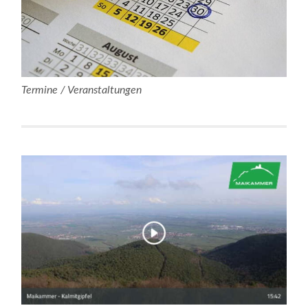
Termine / Veranstaltungen