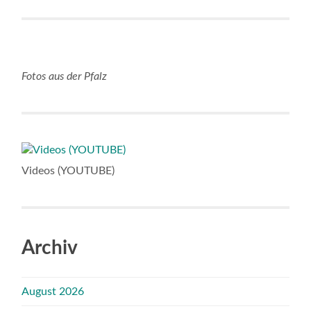
Fotos aus der Pfalz
Videos (YOUTUBE)
Archiv
August 2026