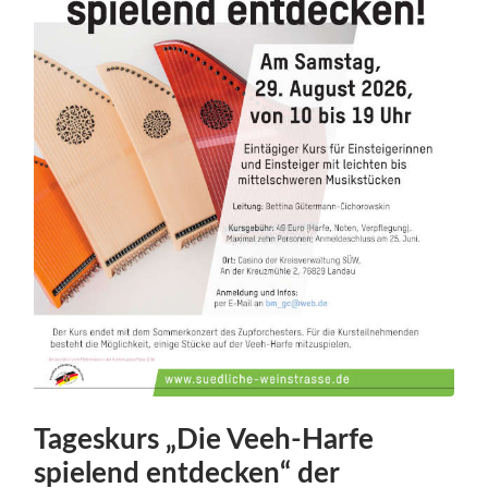
Tageskurs „Die Veeh-Harfe
spielend entdecken“ der