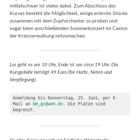
mittelschwer ist vieles dabei. Zum Abschluss des
Kurses besteht die Möglichkeit, einige erlernte Stücke
zusammen mit dem Zupforchester zu proben und
sogar beim anschließenden Sommerkonzert im Casino
der Kreisverwaltung mitzumachen.
Los geht es um 10 Uhr, Ende ist um circa 19 Uhr. Die
Kursgebühr beträgt 49 Euro (für Harfe, Noten und
Verpflegung).
Anmeldung bis Donnerstag, 25. Juni, per E-
Mail an 
bm_gc@web.de
. Die Plätze sind 
begrenzt.