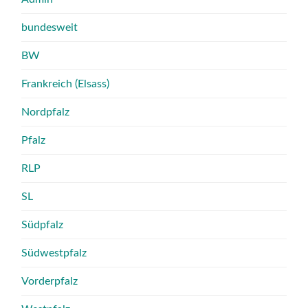
bundesweit
BW
Frankreich (Elsass)
Nordpfalz
Pfalz
RLP
SL
Südpfalz
Südwestpfalz
Vorderpfalz