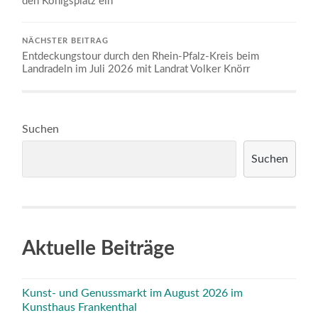
den Königsplatz ein
NÄCHSTER BEITRAG
Entdeckungstour durch den Rhein-Pfalz-Kreis beim
Landradeln im Juli 2026 mit Landrat Volker Knörr
Suchen
Suchen
Aktuelle Beiträge
Kunst- und Genussmarkt im August 2026 im
Kunsthaus Frankenthal