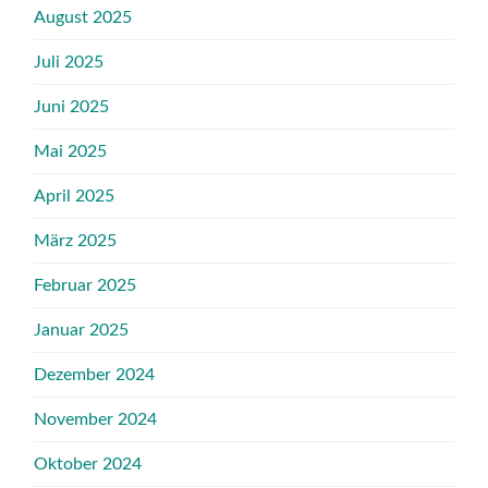
August 2025
Juli 2025
Juni 2025
Mai 2025
April 2025
März 2025
Februar 2025
Januar 2025
Dezember 2024
November 2024
Oktober 2024