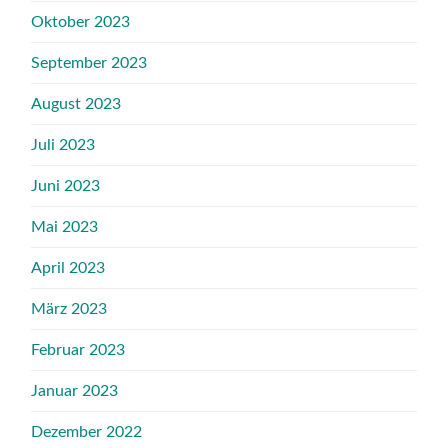
Oktober 2023
September 2023
August 2023
Juli 2023
Juni 2023
Mai 2023
April 2023
März 2023
Februar 2023
Januar 2023
Dezember 2022