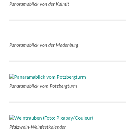
Panoramablick von der Kalmit
Panoramablick von der Madenburg
Panaramablick vom Potzbergturm
Pfalzwein-Weinfestkalender