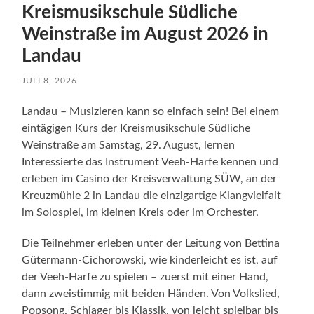
Kreismusikschule Südliche
Weinstraße im August 2026 in
Landau
JULI 8, 2026
Landau – Musizieren kann so einfach sein! Bei einem
eintägigen Kurs der Kreismusikschule Südliche
Weinstraße am Samstag, 29. August, lernen
Interessierte das Instrument Veeh-Harfe kennen und
erleben im Casino der Kreisverwaltung SÜW, an der
Kreuzmühle 2 in Landau die einzigartige Klangvielfalt
im Solospiel, im kleinen Kreis oder im Orchester.
Die Teilnehmer erleben unter der Leitung von Bettina
Gütermann-Cichorowski, wie kinderleicht es ist, auf
der Veeh-Harfe zu spielen – zuerst mit einer Hand,
dann zweistimmig mit beiden Händen. Von Volkslied,
Popsong, Schlager bis Klassik, von leicht spielbar bis