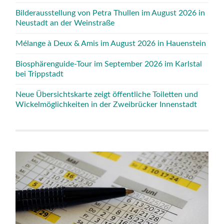
Bilderausstellung von Petra Thullen im August 2026 in
Neustadt an der Weinstraße
Mélange à Deux & Amis im August 2026 in Hauenstein
Biosphärenguide-Tour im September 2026 im Karlstal
bei Trippstadt
Neue Übersichtskarte zeigt öffentliche Toiletten und
Wickelmöglichkeiten in der Zweibrücker Innenstadt