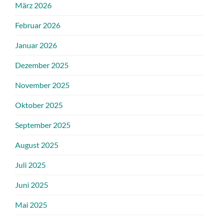
März 2026
Februar 2026
Januar 2026
Dezember 2025
November 2025
Oktober 2025
September 2025
August 2025
Juli 2025
Juni 2025
Mai 2025