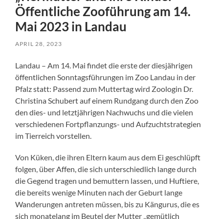
Öffentliche Zooführung am 14.
Mai 2023 in Landau
APRIL 28, 2023
Landau – Am 14. Mai findet die erste der diesjährigen
öffentlichen Sonntagsführungen im Zoo Landau in der
Pfalz statt: Passend zum Muttertag wird Zoologin Dr.
Christina Schubert auf einem Rundgang durch den Zoo
den dies- und letztjährigen Nachwuchs und die vielen
verschiedenen Fortpflanzungs- und Aufzuchtstrategien
im Tierreich vorstellen.
Von Küken, die ihren Eltern kaum aus dem Ei geschlüpft
folgen, über Affen, die sich unterschiedlich lange durch
die Gegend tragen und bemuttern lassen, und Huftiere,
die bereits wenige Minuten nach der Geburt lange
Wanderungen antreten müssen, bis zu Kängurus, die es
sich monatelang im Beutel der Mutter „gemütlich