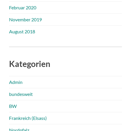
Februar 2020
November 2019
August 2018
Kategorien
Admin
bundesweit
BW
Frankreich (Elsass)
Nordpfalz