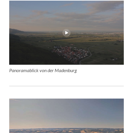
Panoramablick von der Madenburg