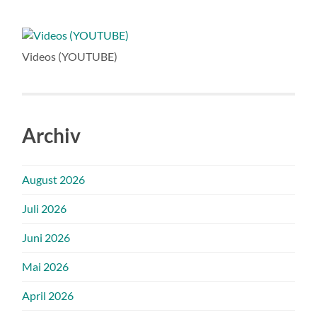
Videos (YOUTUBE)
Archiv
August 2026
Juli 2026
Juni 2026
Mai 2026
April 2026