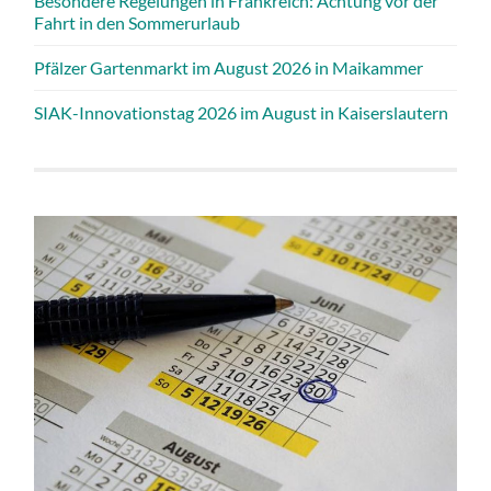
Besondere Regelungen in Frankreich: Achtung vor der
Fahrt in den Sommerurlaub
Pfälzer Gartenmarkt im August 2026 in Maikammer
SIAK-Innovationstag 2026 im August in Kaiserslautern