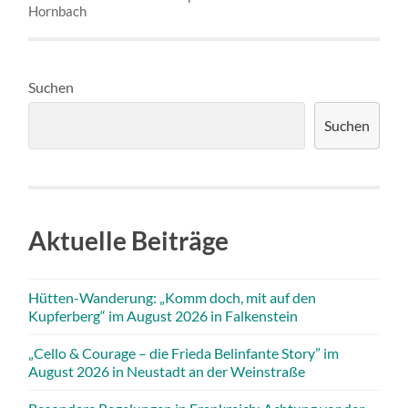
Hornbach
Suchen
Suchen
Aktuelle Beiträge
Hütten-Wanderung: „Komm doch, mit auf den
Kupferberg“ im August 2026 in Falkenstein
„Cello & Courage – die Frieda Belinfante Story” im
August 2026 in Neustadt an der Weinstraße