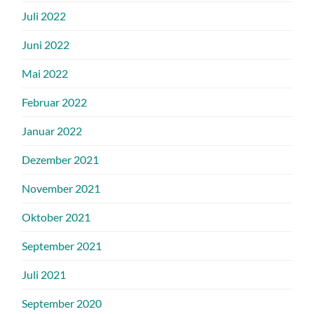
Juli 2022
Juni 2022
Mai 2022
Februar 2022
Januar 2022
Dezember 2021
November 2021
Oktober 2021
September 2021
Juli 2021
September 2020