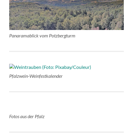
Panaramablick vom Potzbergturm
Pfalzwein-Weinfestkalender
Fotos aus der Pfalz