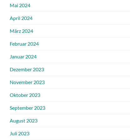
Mai 2024
April 2024
März 2024
Februar 2024
Januar 2024
Dezember 2023
November 2023
Oktober 2023
September 2023
August 2023
Juli 2023