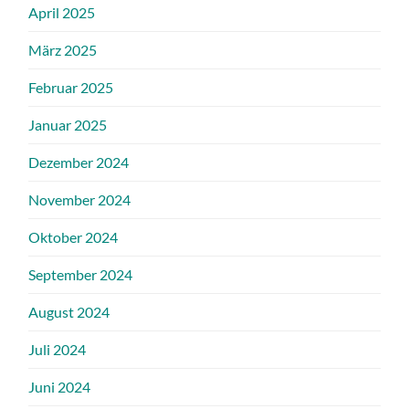
April 2025
März 2025
Februar 2025
Januar 2025
Dezember 2024
November 2024
Oktober 2024
September 2024
August 2024
Juli 2024
Juni 2024