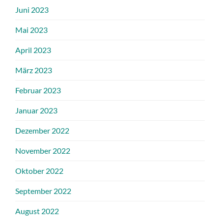
Juni 2023
Mai 2023
April 2023
März 2023
Februar 2023
Januar 2023
Dezember 2022
November 2022
Oktober 2022
September 2022
August 2022