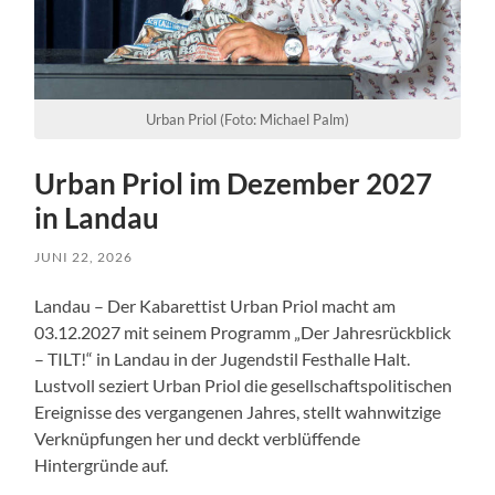
Urban Priol (Foto: Michael Palm)
Urban Priol im Dezember 2027
in Landau
JUNI 22, 2026
Landau – Der Kabarettist Urban Priol macht am
03.12.2027 mit seinem Programm „Der Jahresrückblick
– TILT!“ in Landau in der Jugendstil Festhalle Halt.
Lustvoll seziert Urban Priol die gesellschaftspolitischen
Ereignisse des vergangenen Jahres, stellt wahnwitzige
Verknüpfungen her und deckt verblüffende
Hintergründe auf.