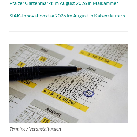
Pfälzer Gartenmarkt im August 2026 in Maikammer
SIAK-Innovationstag 2026 im August in Kaiserslautern
Termine / Veranstaltungen