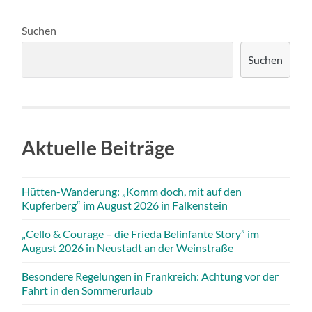
Suchen
Suchen
Aktuelle Beiträge
Hütten-Wanderung: „Komm doch, mit auf den
Kupferberg“ im August 2026 in Falkenstein
„Cello & Courage – die Frieda Belinfante Story” im
August 2026 in Neustadt an der Weinstraße
Besondere Regelungen in Frankreich: Achtung vor der
Fahrt in den Sommerurlaub