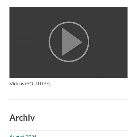
Videos (YOUTUBE)
Archiv
August 2026