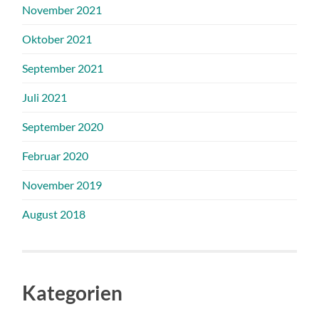
November 2021
Oktober 2021
September 2021
Juli 2021
September 2020
Februar 2020
November 2019
August 2018
Kategorien