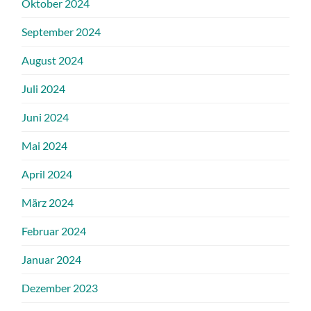
Oktober 2024
September 2024
August 2024
Juli 2024
Juni 2024
Mai 2024
April 2024
März 2024
Februar 2024
Januar 2024
Dezember 2023