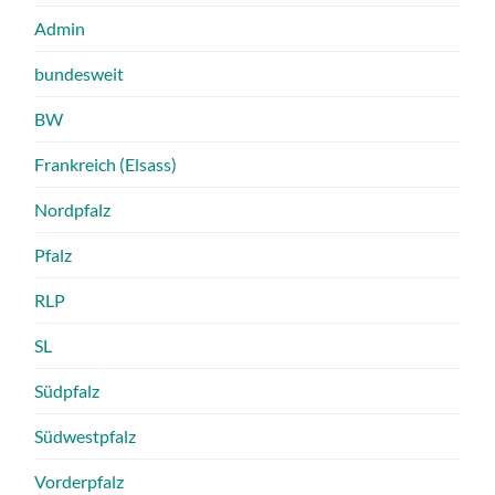
Admin
bundesweit
BW
Frankreich (Elsass)
Nordpfalz
Pfalz
RLP
SL
Südpfalz
Südwestpfalz
Vorderpfalz