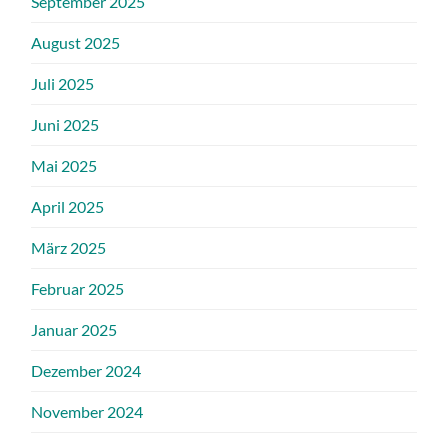
September 2025
August 2025
Juli 2025
Juni 2025
Mai 2025
April 2025
März 2025
Februar 2025
Januar 2025
Dezember 2024
November 2024