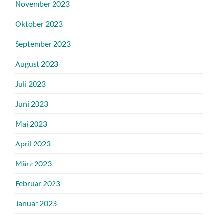
November 2023
Oktober 2023
September 2023
August 2023
Juli 2023
Juni 2023
Mai 2023
April 2023
März 2023
Februar 2023
Januar 2023