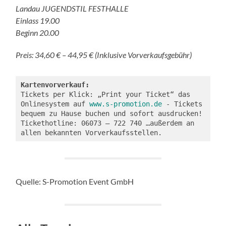
Landau JUGENDSTIL FESTHALLE
Einlass 19.00
Beginn 20.00
Preis: 34,60 € – 44,95 € (Inklusive Vorverkaufsgebühr)
Tickets per Klick: „Print your Ticket“ das 
Onlinesystem auf 
www.s-promotion.de
 - Tickets 
bequem zu Hause buchen und sofort ausdrucken! 
Tickethotline: 06073 – 722 740 …außerdem an 
allen bekannten Vorverkaufsstellen.
Quelle: S-Promotion Event GmbH