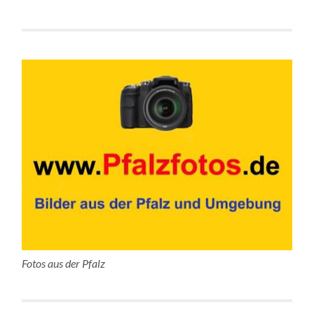
Fotos aus der Pfalz