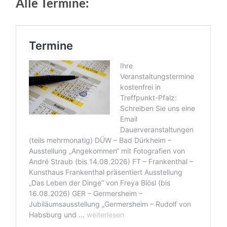
Alle Termine: