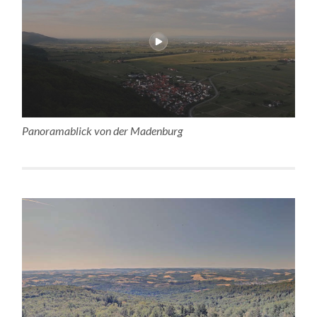
Panoramablick von der Madenburg