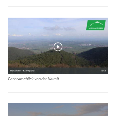
Panoramablick von der Kalmit