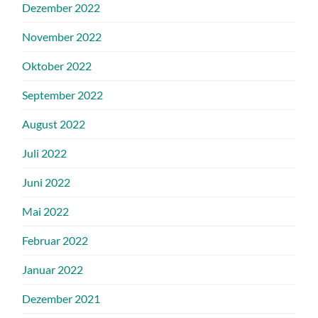
Dezember 2022
November 2022
Oktober 2022
September 2022
August 2022
Juli 2022
Juni 2022
Mai 2022
Februar 2022
Januar 2022
Dezember 2021