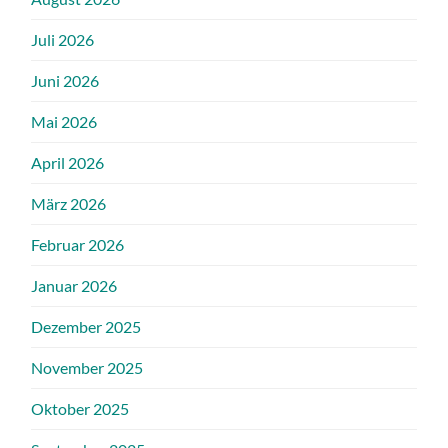
Juli 2026
Juni 2026
Mai 2026
April 2026
März 2026
Februar 2026
Januar 2026
Dezember 2025
November 2025
Oktober 2025