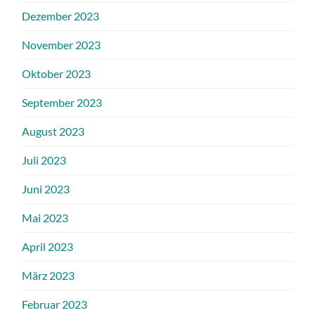
Dezember 2023
November 2023
Oktober 2023
September 2023
August 2023
Juli 2023
Juni 2023
Mai 2023
April 2023
März 2023
Februar 2023