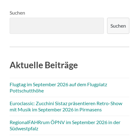
Suchen
Suchen
Aktuelle Beiträge
Flugtag im September 2026 auf dem Flugplatz
Pottschutthöhe
Euroclassic: Zucchini Sistaz präsentieren Retro-Show
mit Musik im September 2026 in Pirmasens
RegionalFAHRrum ÖPNV im September 2026 in der
Südwestpfalz