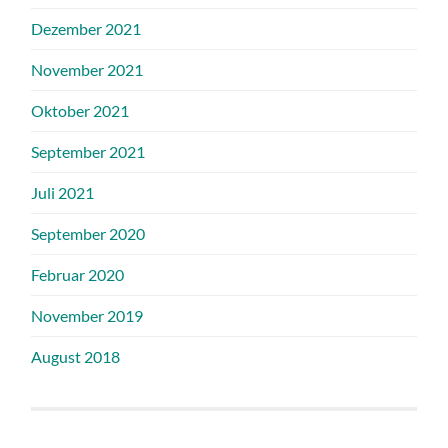
Dezember 2021
November 2021
Oktober 2021
September 2021
Juli 2021
September 2020
Februar 2020
November 2019
August 2018