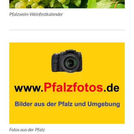
Pfalzwein-Weinfestkalender
Fotos aus der Pfalz