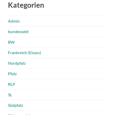
Kategorien
Admin
bundesweit
BW
Frankreich (Elsass)
Nordpfalz
Pfalz
RLP
SL
Südpfalz