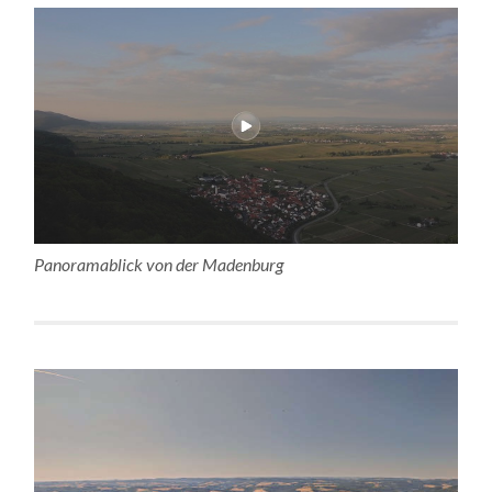
Panoramablick von der Madenburg