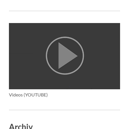
Videos (YOUTUBE)
Archiv