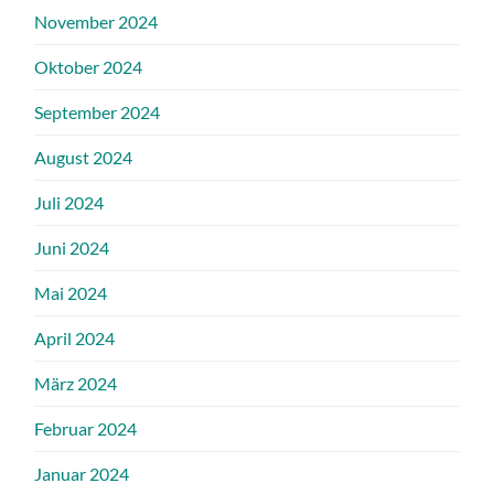
November 2024
Oktober 2024
September 2024
August 2024
Juli 2024
Juni 2024
Mai 2024
April 2024
März 2024
Februar 2024
Januar 2024