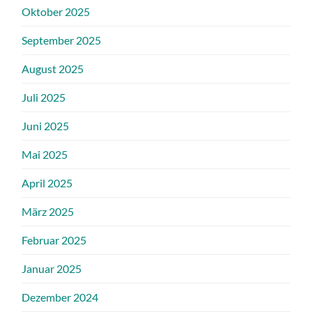
Oktober 2025
September 2025
August 2025
Juli 2025
Juni 2025
Mai 2025
April 2025
März 2025
Februar 2025
Januar 2025
Dezember 2024