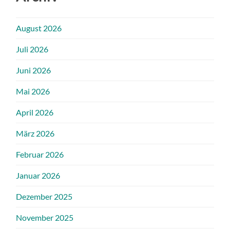
August 2026
Juli 2026
Juni 2026
Mai 2026
April 2026
März 2026
Februar 2026
Januar 2026
Dezember 2025
November 2025