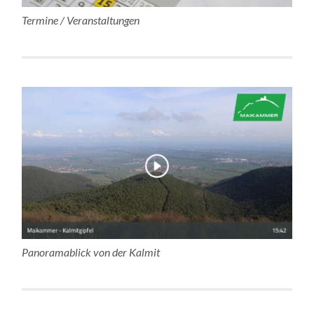
Termine / Veranstaltungen
Panoramablick von der Kalmit