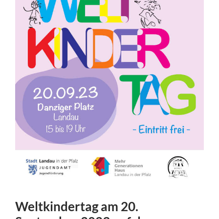
Weltkindertag am 20.