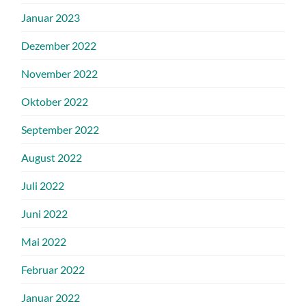
Januar 2023
Dezember 2022
November 2022
Oktober 2022
September 2022
August 2022
Juli 2022
Juni 2022
Mai 2022
Februar 2022
Januar 2022