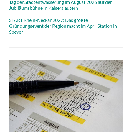
Tag der Stadtentwässerung im August 2026 auf der
Jubiläumsbühne in Kaiserslautern
START Rhein-Neckar 2027: Das größte
Gründungsevent der Region macht im April Station in
Speyer