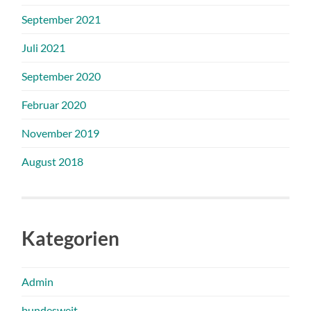
September 2021
Juli 2021
September 2020
Februar 2020
November 2019
August 2018
Kategorien
Admin
bundesweit