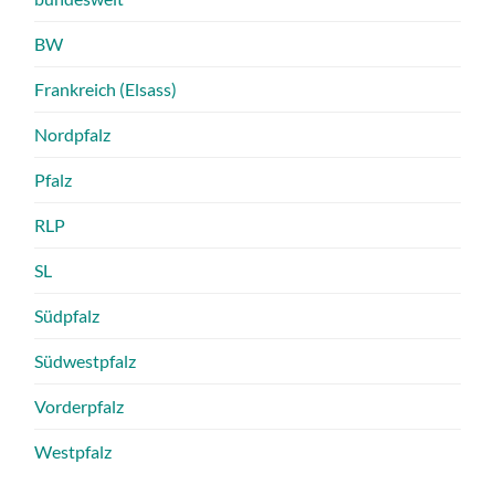
BW
Frankreich (Elsass)
Nordpfalz
Pfalz
RLP
SL
Südpfalz
Südwestpfalz
Vorderpfalz
Westpfalz