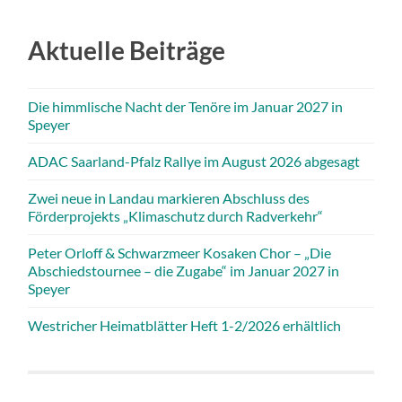
Aktuelle Beiträge
Die himmlische Nacht der Tenöre im Januar 2027 in
Speyer
ADAC Saarland-Pfalz Rallye im August 2026 abgesagt
Zwei neue in Landau markieren Abschluss des
Förderprojekts „Klimaschutz durch Radverkehr“
Peter Orloff & Schwarzmeer Kosaken Chor – „Die
Abschiedstournee – die Zugabe“ im Januar 2027 in
Speyer
Westricher Heimatblätter Heft 1-2/2026 erhältlich