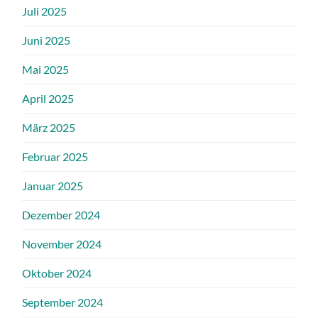
Juli 2025
Juni 2025
Mai 2025
April 2025
März 2025
Februar 2025
Januar 2025
Dezember 2024
November 2024
Oktober 2024
September 2024