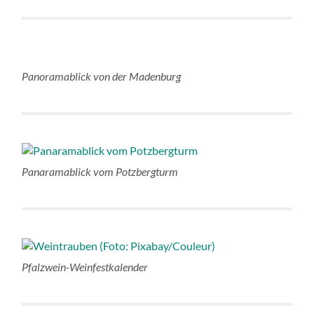
Panoramablick von der Madenburg
Panaramablick vom Potzbergturm
Pfalzwein-Weinfestkalender