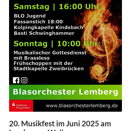
20. Musikfest im Juni 2025 am