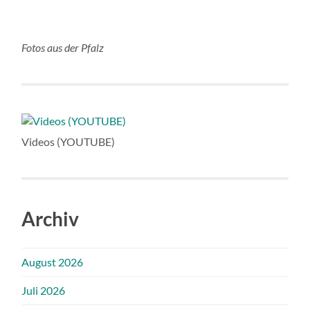
Fotos aus der Pfalz
Videos (YOUTUBE)
Archiv
August 2026
Juli 2026