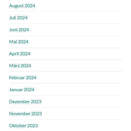
August 2024
Juli 2024
Juni 2024
Mai 2024
April 2024
März 2024
Februar 2024
Januar 2024
Dezember 2023
November 2023
Oktober 2023