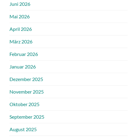
Juni 2026
Mai 2026
April 2026
März 2026
Februar 2026
Januar 2026
Dezember 2025
November 2025
Oktober 2025
September 2025
August 2025