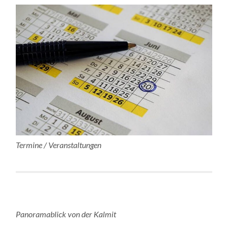
Termine / Veranstaltungen
Panoramablick von der Kalmit