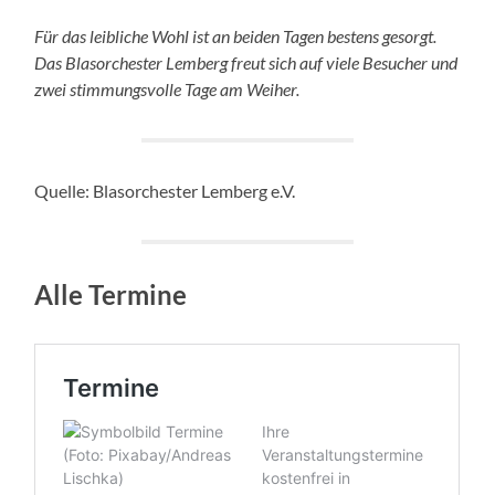
Für das leibliche Wohl ist an beiden Tagen bestens gesorgt.
Das Blasorchester Lemberg freut sich auf viele Besucher und
zwei stimmungsvolle Tage am Weiher.
Quelle: Blasorchester Lemberg e.V.
Alle Termine