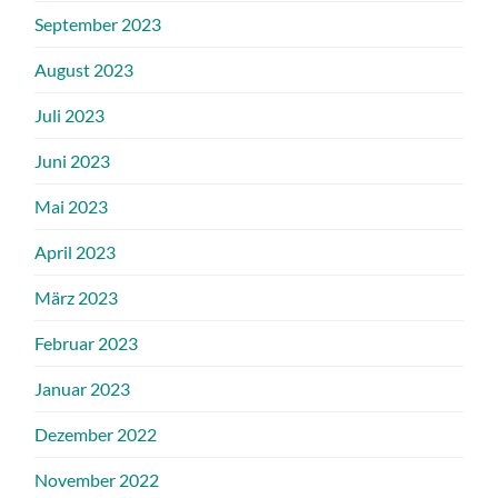
September 2023
August 2023
Juli 2023
Juni 2023
Mai 2023
April 2023
März 2023
Februar 2023
Januar 2023
Dezember 2022
November 2022