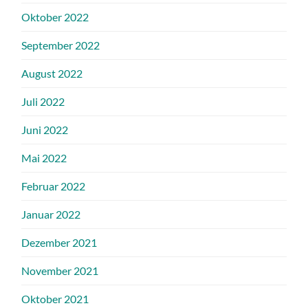
Oktober 2022
September 2022
August 2022
Juli 2022
Juni 2022
Mai 2022
Februar 2022
Januar 2022
Dezember 2021
November 2021
Oktober 2021