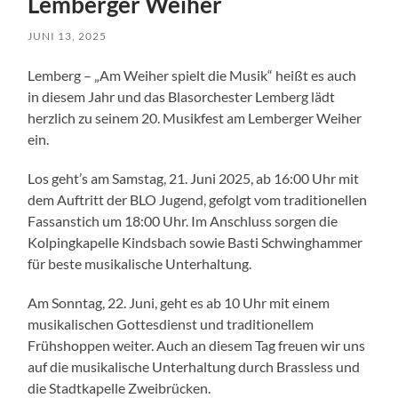
Lemberger Weiher
JUNI 13, 2025
Lemberg – „Am Weiher spielt die Musik“ heißt es auch
in diesem Jahr und das Blasorchester Lemberg lädt
herzlich zu seinem 20. Musikfest am Lemberger Weiher
ein.
Los geht’s am Samstag, 21. Juni 2025, ab 16:00 Uhr mit
dem Auftritt der BLO Jugend, gefolgt vom traditionellen
Fassanstich um 18:00 Uhr. Im Anschluss sorgen die
Kolpingkapelle Kindsbach sowie Basti Schwinghammer
für beste musikalische Unterhaltung.
Am Sonntag, 22. Juni, geht es ab 10 Uhr mit einem
musikalischen Gottesdienst und traditionellem
Frühshoppen weiter. Auch an diesem Tag freuen wir uns
auf die musikalische Unterhaltung durch Brassless und
die Stadtkapelle Zweibrücken.