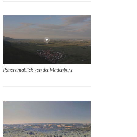
Panoramablick von der Madenburg