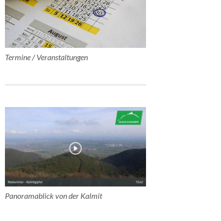
Termine / Veranstaltungen
Panoramablick von der Kalmit