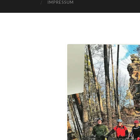
IMPRESSUM