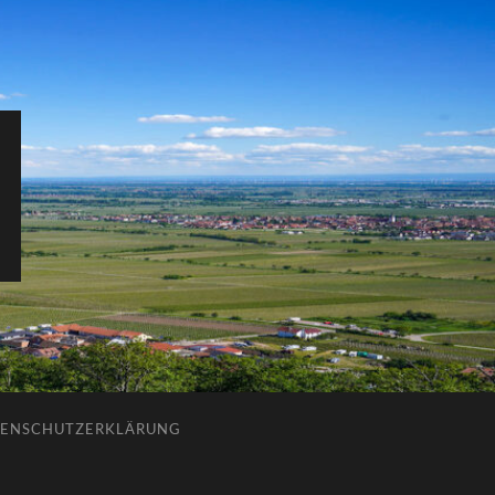
ENSCHUTZERKLÄRUNG