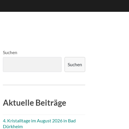
Suchen
Suchen
Aktuelle Beiträge
4. Kristalltage im August 2026 in Bad
Dürkheim