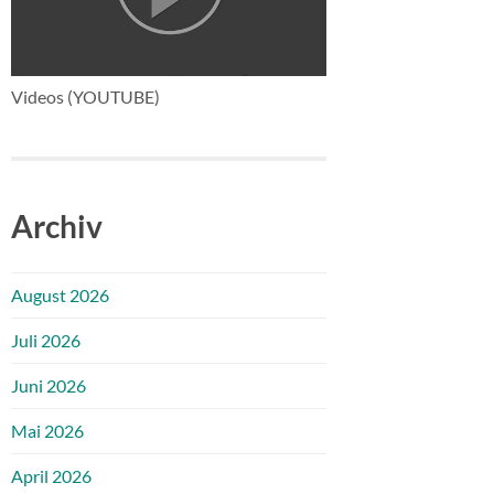
Videos (YOUTUBE)
Archiv
August 2026
Juli 2026
Juni 2026
Mai 2026
April 2026