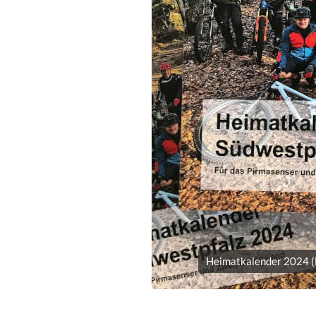
Heimatkalender 2024 (F