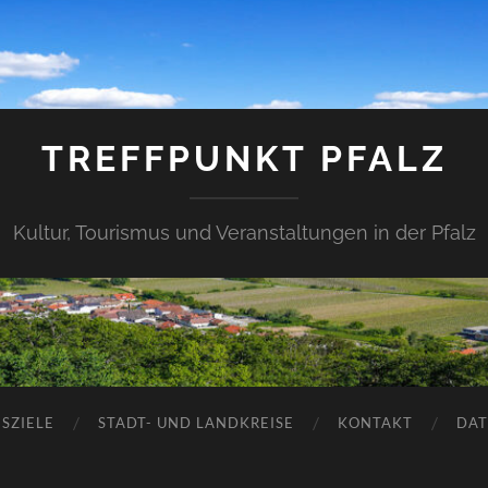
TREFFPUNKT PFALZ
Kultur, Tourismus und Veranstaltungen in der Pfalz
SZIELE
STADT- UND LANDKREISE
KONTAKT
DAT