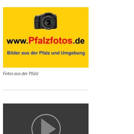
Fotos aus der Pfalz