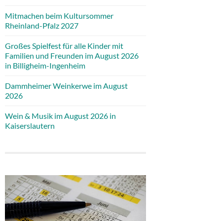
Mitmachen beim Kultursommer
Rheinland-Pfalz 2027
Großes Spielfest für alle Kinder mit
Familien und Freunden im August 2026
in Billigheim-Ingenheim
Dammheimer Weinkerwe im August
2026
Wein & Musik im August 2026 in
Kaiserslautern