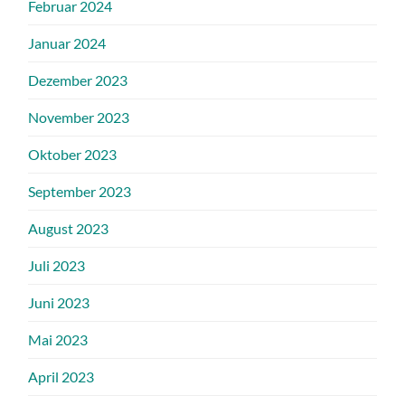
Februar 2024
Januar 2024
Dezember 2023
November 2023
Oktober 2023
September 2023
August 2023
Juli 2023
Juni 2023
Mai 2023
April 2023