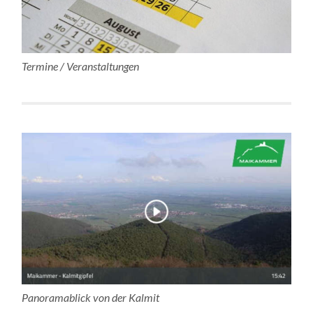
Termine / Veranstaltungen
Panoramablick von der Kalmit