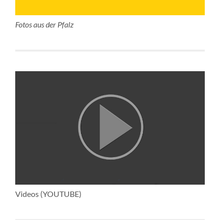
Fotos aus der Pfalz
Videos (YOUTUBE)