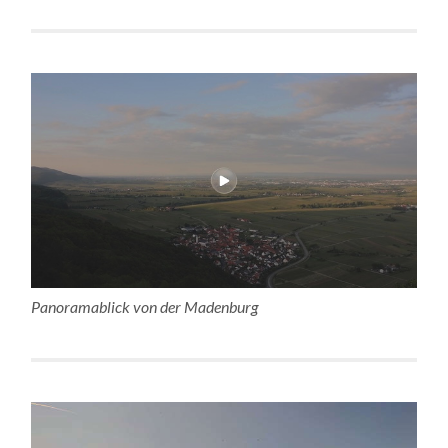
Panoramablick von der Madenburg