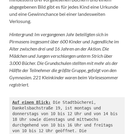
abgegebenen Bild gibt es für jedes Kind eine Urkunde
und eine Gewinnchance bei einer landesweiten
Verlosung.
Hintergrund: Im vergangenen Jahr beteiligten sich in
Pirmasens insgesamt über 600 Kinder und Jugendliche im
Alter zwischen drei und 16 Jahren an der Aktion. Die
Mädchen und Jungen verschlangen unterm Strich über
3.000 Bücher. Die Grundschulen stellten mit mehr als der
Hälfte der Teilnehmer die größte Gruppe, gefolgt von den
Gymnasien. 221 Kleinkinder waren beim Vorlesesommer
registriert.
Auf einen Blick:
 Die Stadtbücherei, 
Dankelsbachstraße 19, ist montags und 
donnerstags von 10 bis 12 Uhr und von 14 bis 
18 Uhr sowie dienstags und mittwochs 
durchgehend von 10 bis 16 Uhr und freitags 
von 10 bis 12 Uhr geöffnet. Die 