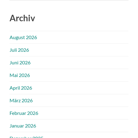
Archiv
August 2026
Juli 2026
Juni 2026
Mai 2026
April 2026
März 2026
Februar 2026
Januar 2026