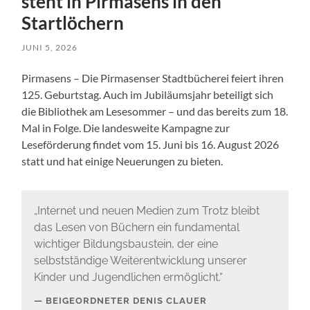
steht in Pirmasens in den
Startlöchern
JUNI 5, 2026
Pirmasens – Die Pirmasenser Stadtbücherei feiert ihren
125. Geburtstag. Auch im Jubiläumsjahr beteiligt sich
die Bibliothek am Lesesommer – und das bereits zum 18.
Mal in Folge. Die landesweite Kampagne zur
Leseförderung findet vom 15. Juni bis 16. August 2026
statt und hat einige Neuerungen zu bieten.
„Internet und neuen Medien zum Trotz bleibt
das Lesen von Büchern ein fundamental
wichtiger Bildungsbaustein, der eine
selbstständige Weiterentwicklung unserer
Kinder und Jugendlichen ermöglicht.“
BEIGEORDNETER DENIS CLAUER