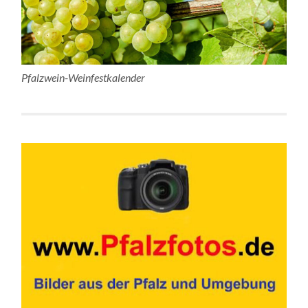
Pfalzwein-Weinfestkalender