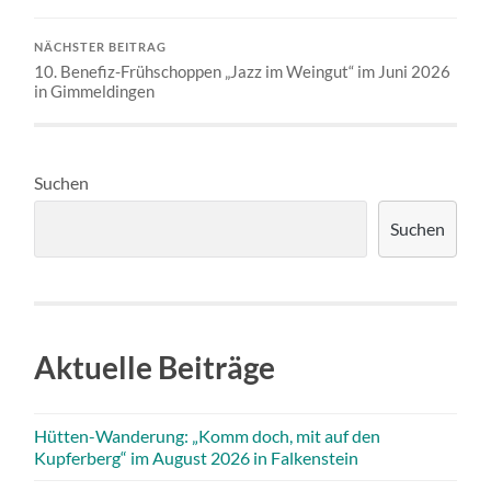
NÄCHSTER BEITRAG
10. Benefiz-Frühschoppen „Jazz im Weingut“ im Juni 2026
in Gimmeldingen
Suchen
Suchen
Aktuelle Beiträge
Hütten-Wanderung: „Komm doch, mit auf den
Kupferberg“ im August 2026 in Falkenstein