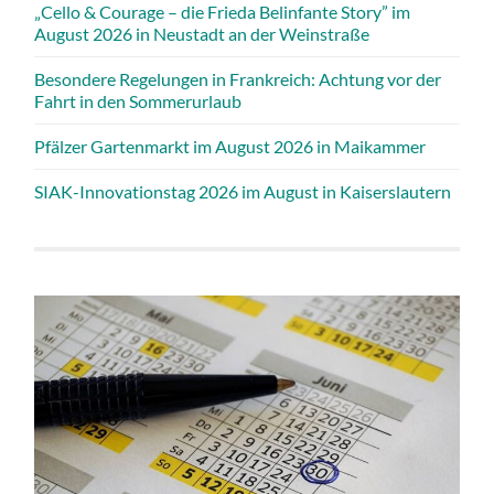
„Cello & Courage – die Frieda Belinfante Story” im
August 2026 in Neustadt an der Weinstraße
Besondere Regelungen in Frankreich: Achtung vor der
Fahrt in den Sommerurlaub
Pfälzer Gartenmarkt im August 2026 in Maikammer
SIAK-Innovationstag 2026 im August in Kaiserslautern