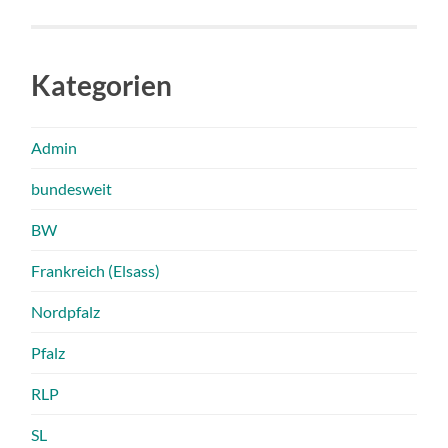
Kategorien
Admin
bundesweit
BW
Frankreich (Elsass)
Nordpfalz
Pfalz
RLP
SL