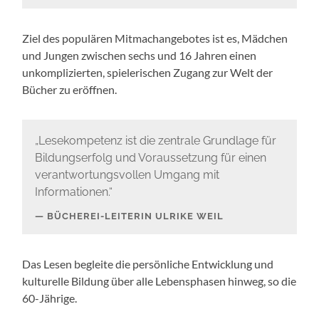
Ziel des populären Mitmachangebotes ist es, Mädchen
und Jungen zwischen sechs und 16 Jahren einen
unkomplizierten, spielerischen Zugang zur Welt der
Bücher zu eröffnen.
„Lesekompetenz ist die zentrale Grundlage für
Bildungserfolg und Voraussetzung für einen
verantwortungsvollen Umgang mit
Informationen.“
BÜCHEREI-LEITERIN ULRIKE WEIL
Das Lesen begleite die persönliche Entwicklung und
kulturelle Bildung über alle Lebensphasen hinweg, so die
60-Jährige.