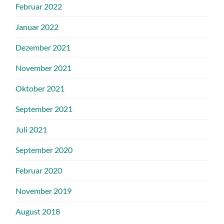
Februar 2022
Januar 2022
Dezember 2021
November 2021
Oktober 2021
September 2021
Juli 2021
September 2020
Februar 2020
November 2019
August 2018