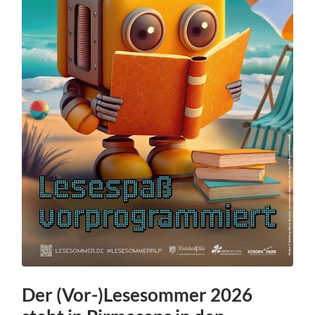
Der (Vor-)Lesesommer 2026