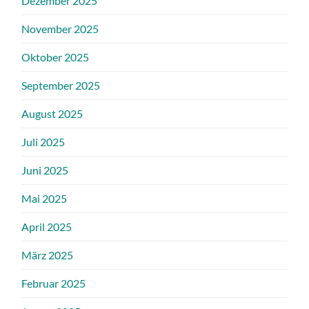
Dezember 2025
November 2025
Oktober 2025
September 2025
August 2025
Juli 2025
Juni 2025
Mai 2025
April 2025
März 2025
Februar 2025