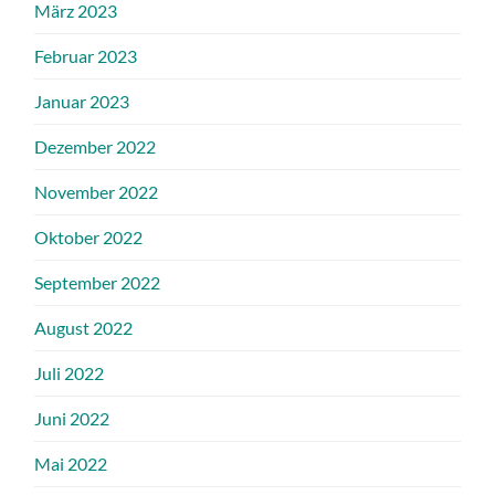
März 2023
Februar 2023
Januar 2023
Dezember 2022
November 2022
Oktober 2022
September 2022
August 2022
Juli 2022
Juni 2022
Mai 2022