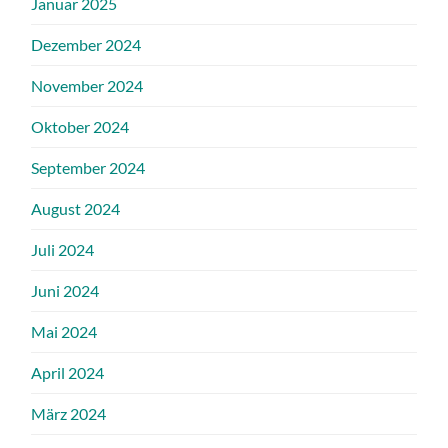
Januar 2025
Dezember 2024
November 2024
Oktober 2024
September 2024
August 2024
Juli 2024
Juni 2024
Mai 2024
April 2024
März 2024