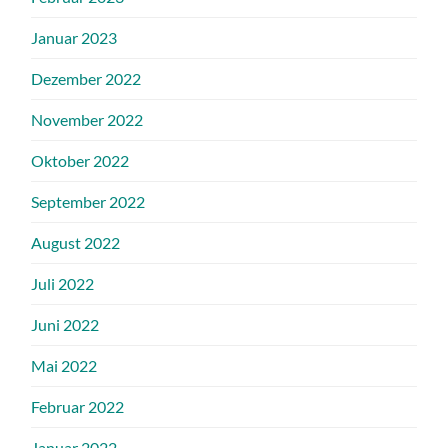
Januar 2023
Dezember 2022
November 2022
Oktober 2022
September 2022
August 2022
Juli 2022
Juni 2022
Mai 2022
Februar 2022
Januar 2022