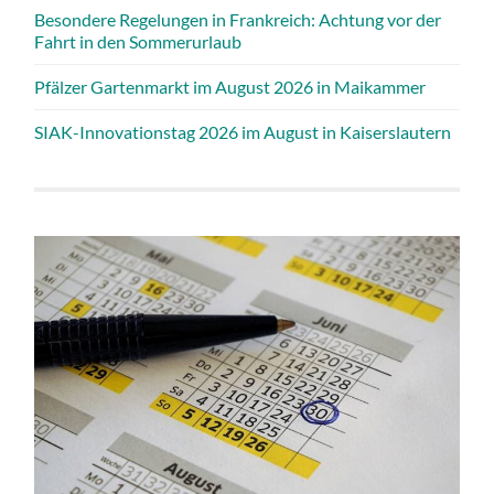
Besondere Regelungen in Frankreich: Achtung vor der
Fahrt in den Sommerurlaub
Pfälzer Gartenmarkt im August 2026 in Maikammer
SIAK-Innovationstag 2026 im August in Kaiserslautern