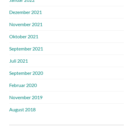
Dezember 2021
November 2021
Oktober 2021
September 2021
Juli 2021
September 2020
Februar 2020
November 2019
August 2018