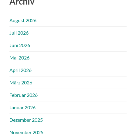
Archiv
August 2026
Juli 2026
Juni 2026
Mai 2026
April 2026
März 2026
Februar 2026
Januar 2026
Dezember 2025
November 2025