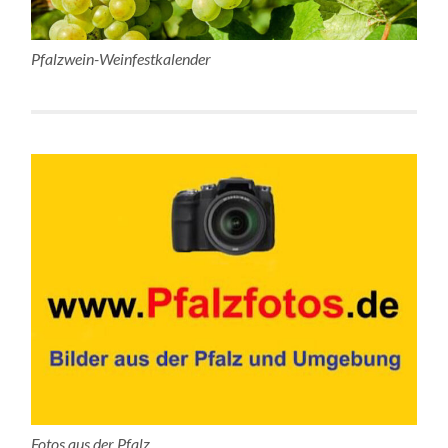
Pfalzwein-Weinfestkalender
Fotos aus der Pfalz