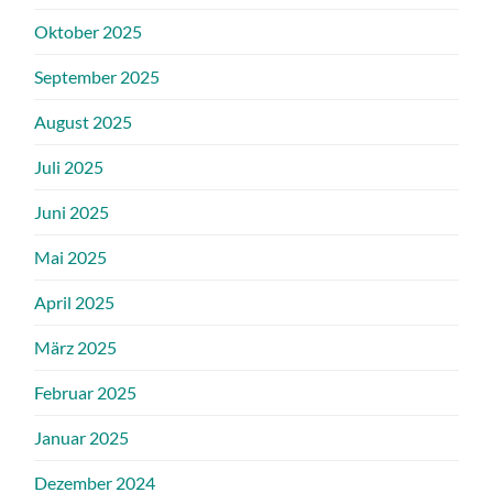
Oktober 2025
September 2025
August 2025
Juli 2025
Juni 2025
Mai 2025
April 2025
März 2025
Februar 2025
Januar 2025
Dezember 2024