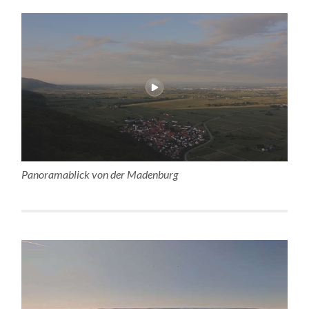
Panoramablick von der Madenburg