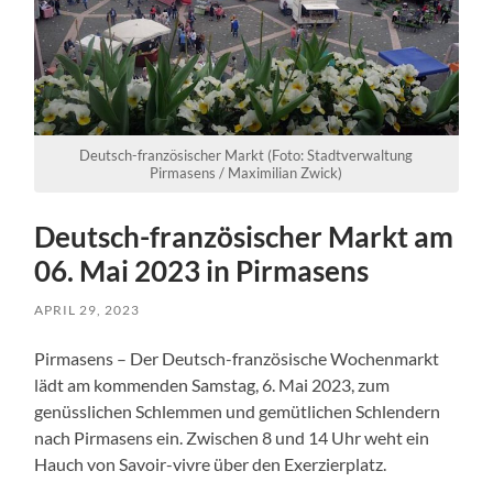
Deutsch-französischer Markt (Foto: Stadtverwaltung
Pirmasens / Maximilian Zwick)
Deutsch-französischer Markt am
06. Mai 2023 in Pirmasens
APRIL 29, 2023
Pirmasens – Der Deutsch-französische Wochenmarkt
lädt am kommenden Samstag, 6. Mai 2023, zum
genüsslichen Schlemmen und gemütlichen Schlendern
nach Pirmasens ein. Zwischen 8 und 14 Uhr weht ein
Hauch von Savoir-vivre über den Exerzierplatz.