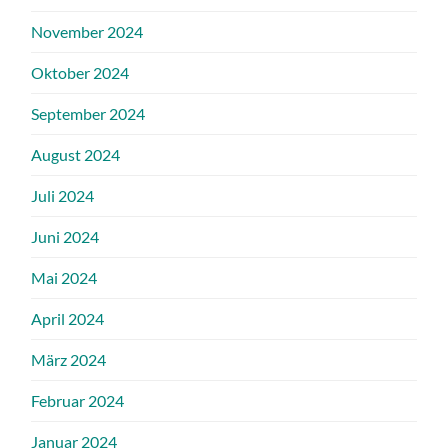
November 2024
Oktober 2024
September 2024
August 2024
Juli 2024
Juni 2024
Mai 2024
April 2024
März 2024
Februar 2024
Januar 2024