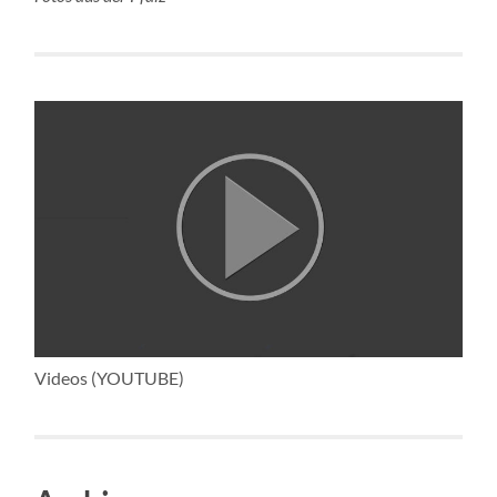
Videos (YOUTUBE)