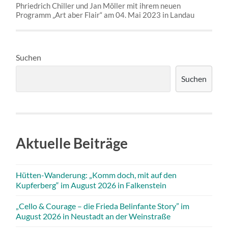
Phriedrich Chiller und Jan Möller mit ihrem neuen
Programm „Art aber Flair“ am 04. Mai 2023 in Landau
Suchen
Suchen
Aktuelle Beiträge
Hütten-Wanderung: „Komm doch, mit auf den
Kupferberg“ im August 2026 in Falkenstein
„Cello & Courage – die Frieda Belinfante Story” im
August 2026 in Neustadt an der Weinstraße