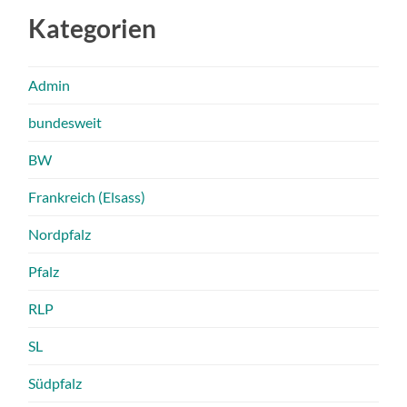
Kategorien
Admin
bundesweit
BW
Frankreich (Elsass)
Nordpfalz
Pfalz
RLP
SL
Südpfalz