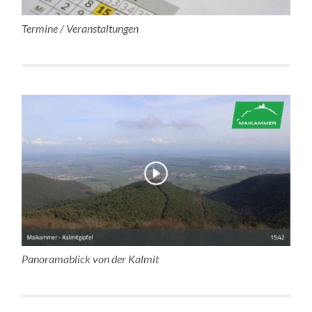
Termine / Veranstaltungen
Panoramablick von der Kalmit