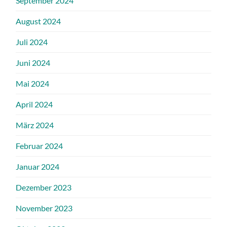
September 2024
August 2024
Juli 2024
Juni 2024
Mai 2024
April 2024
März 2024
Februar 2024
Januar 2024
Dezember 2023
November 2023