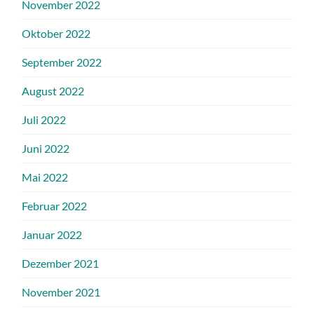
November 2022
Oktober 2022
September 2022
August 2022
Juli 2022
Juni 2022
Mai 2022
Februar 2022
Januar 2022
Dezember 2021
November 2021