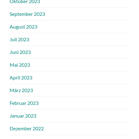
Oktober 2023
September 2023
August 2023
Juli 2023
Juni 2023
Mai 2023
April 2023
März 2023
Februar 2023
Januar 2023
Dezember 2022