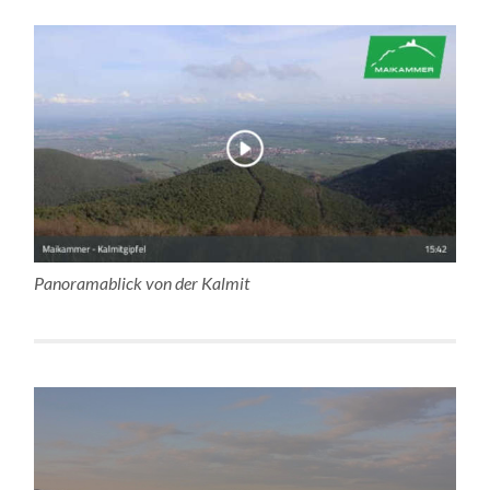
Panoramablick von der Kalmit