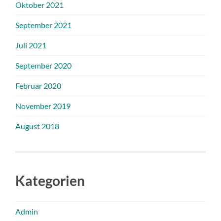
Oktober 2021
September 2021
Juli 2021
September 2020
Februar 2020
November 2019
August 2018
Kategorien
Admin