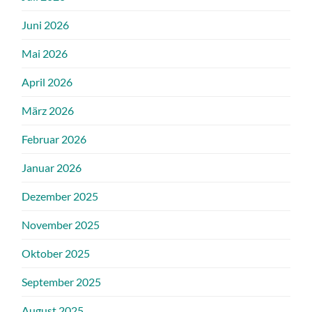
Juni 2026
Mai 2026
April 2026
März 2026
Februar 2026
Januar 2026
Dezember 2025
November 2025
Oktober 2025
September 2025
August 2025