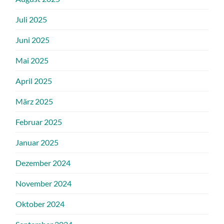
Juli 2025
Juni 2025
Mai 2025
April 2025
März 2025
Februar 2025
Januar 2025
Dezember 2024
November 2024
Oktober 2024