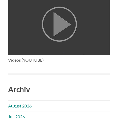
Videos (YOUTUBE)
Archiv
August 2026
Juli 2026