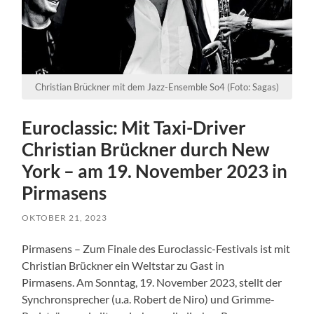
Christian Brückner mit dem Jazz-Ensemble So4 (Foto: Sagas)
Euroclassic: Mit Taxi-Driver
Christian Brückner durch New
York – am 19. November 2023 in
Pirmasens
OKTOBER 21, 2023
Pirmasens – Zum Finale des Euroclassic-Festivals ist mit
Christian Brückner ein Weltstar zu Gast in
Pirmasens. Am Sonntag, 19. November 2023, stellt der
Synchronsprecher (u.a. Robert de Niro) und Grimme-