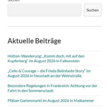
Suchen
Aktuelle Beiträge
Hütten-Wanderung: „Komm doch, mit auf den
Kupferberg“ im August 2026 in Falkenstein
„Cello & Courage – die Frieda Belinfante Story” im
August 2026 in Neustadt an der Weinstraße
Besondere Regelungen in Frankreich: Achtung vor der
Fahrt in den Sommerurlaub
Pfälzer Gartenmarkt im August 2026 in Maikammer