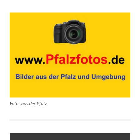
Fotos aus der Pfalz