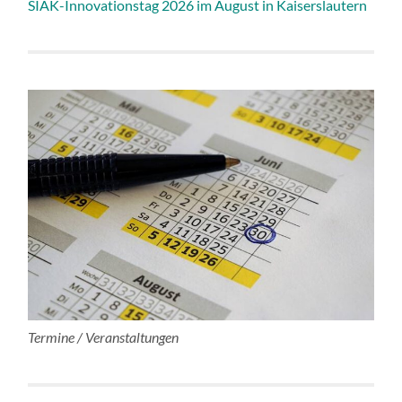
SIAK-Innovationstag 2026 im August in Kaiserslautern
Termine / Veranstaltungen