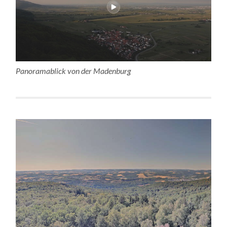
Panoramablick von der Madenburg