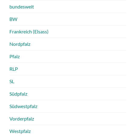
bundesweit
BW
Frankreich (Elsass)
Nordpfalz
Pfalz
RLP
SL
Südpfalz
Südwestpfalz
Vorderpfalz
Westpfalz