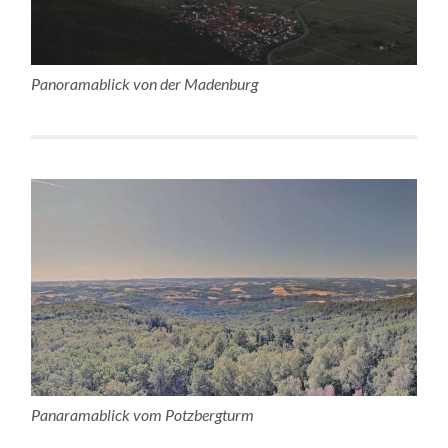
Panoramablick von der Madenburg
Panaramablick vom Potzbergturm