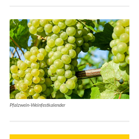
Pfalzwein-Weinfestkalender