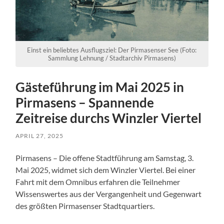
Einst ein beliebtes Ausflugsziel: Der Pirmasenser See (Foto:
Sammlung Lehnung / Stadtarchiv Pirmasens)
Gästeführung im Mai 2025 in
Pirmasens – Spannende
Zeitreise durchs Winzler Viertel
APRIL 27, 2025
Pirmasens – Die offene Stadtführung am Samstag, 3.
Mai 2025, widmet sich dem Winzler Viertel. Bei einer
Fahrt mit dem Omnibus erfahren die Teilnehmer
Wissenswertes aus der Vergangenheit und Gegenwart
des größten Pirmasenser Stadtquartiers.