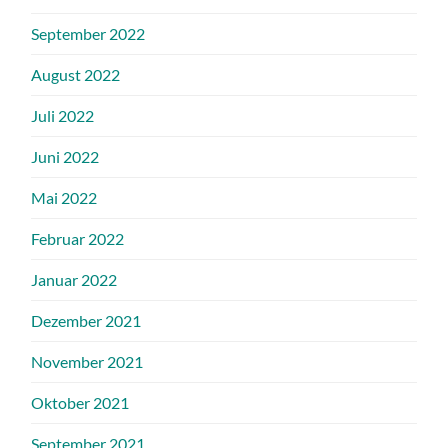
September 2022
August 2022
Juli 2022
Juni 2022
Mai 2022
Februar 2022
Januar 2022
Dezember 2021
November 2021
Oktober 2021
September 2021