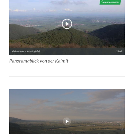
Panoramablick von der Kalmit