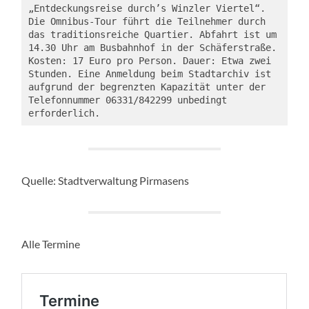
„Entdeckungsreise durch’s Winzler Viertel“. 
Die Omnibus-Tour führt die Teilnehmer durch 
das traditionsreiche Quartier. Abfahrt ist um 
14.30 Uhr am Busbahnhof in der Schäferstraße. 
Kosten: 17 Euro pro Person. Dauer: Etwa zwei 
Stunden. Eine Anmeldung beim Stadtarchiv ist 
aufgrund der begrenzten Kapazität unter der 
Telefonnummer 06331/842299 unbedingt 
erforderlich.
Quelle: Stadtverwaltung Pirmasens
Alle Termine