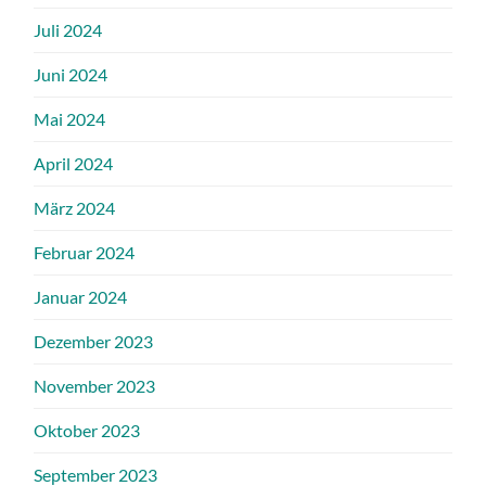
Juli 2024
Juni 2024
Mai 2024
April 2024
März 2024
Februar 2024
Januar 2024
Dezember 2023
November 2023
Oktober 2023
September 2023