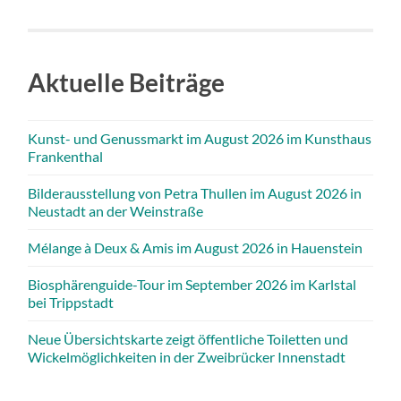
Aktuelle Beiträge
Kunst- und Genussmarkt im August 2026 im Kunsthaus
Frankenthal
Bilderausstellung von Petra Thullen im August 2026 in
Neustadt an der Weinstraße
Mélange à Deux & Amis im August 2026 in Hauenstein
Biosphärenguide-Tour im September 2026 im Karlstal
bei Trippstadt
Neue Übersichtskarte zeigt öffentliche Toiletten und
Wickelmöglichkeiten in der Zweibrücker Innenstadt