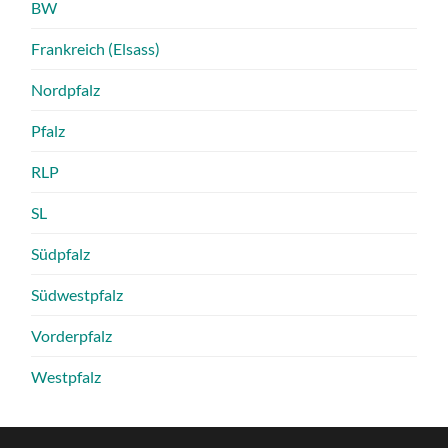
BW
Frankreich (Elsass)
Nordpfalz
Pfalz
RLP
SL
Südpfalz
Südwestpfalz
Vorderpfalz
Westpfalz