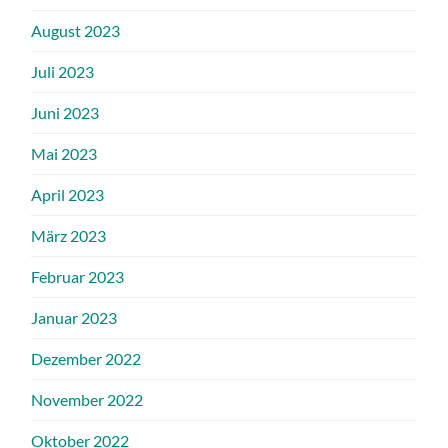
August 2023
Juli 2023
Juni 2023
Mai 2023
April 2023
März 2023
Februar 2023
Januar 2023
Dezember 2022
November 2022
Oktober 2022