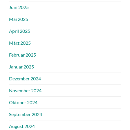
Juni 2025
Mai 2025
April 2025
März 2025
Februar 2025
Januar 2025
Dezember 2024
November 2024
Oktober 2024
September 2024
August 2024