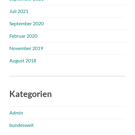
Juli 2021
September 2020
Februar 2020
November 2019
August 2018
Kategorien
Admin
bundesweit