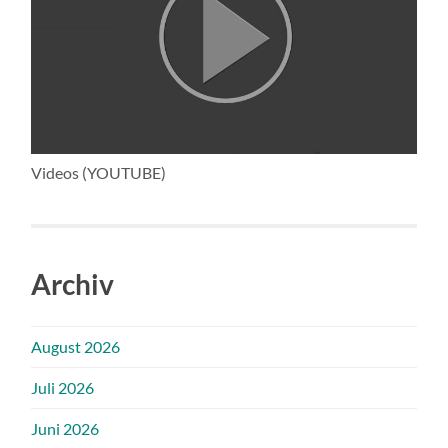
Videos (YOUTUBE)
Archiv
August 2026
Juli 2026
Juni 2026