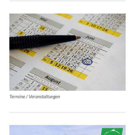
Termine / Veranstaltungen