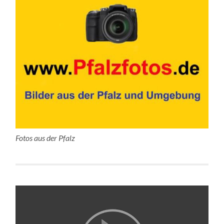
Fotos aus der Pfalz