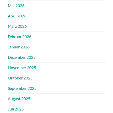
Mai 2026
April 2026
März 2026
Februar 2026
Januar 2026
Dezember 2025
November 2025
Oktober 2025
September 2025
August 2025
Juli 2025