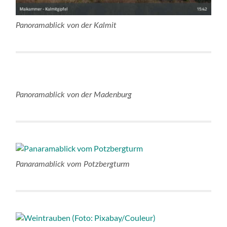
Panoramablick von der Kalmit
Panoramablick von der Madenburg
Panaramablick vom Potzbergturm