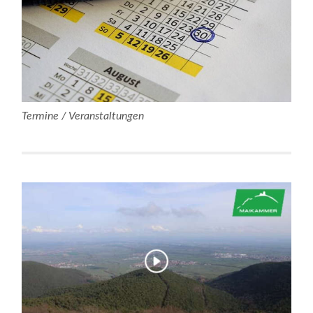
Termine / Veranstaltungen