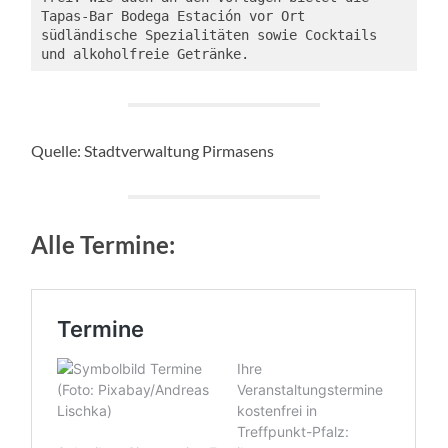
Tapas-Bar Bodega Estación vor Ort 
südländische Spezialitäten sowie Cocktails 
und alkoholfreie Getränke. 
Quelle: Stadtverwaltung Pirmasens
Alle Termine: