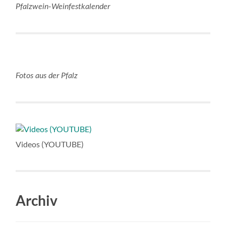
Pfalzwein-Weinfestkalender
Fotos aus der Pfalz
Videos (YOUTUBE)
Archiv