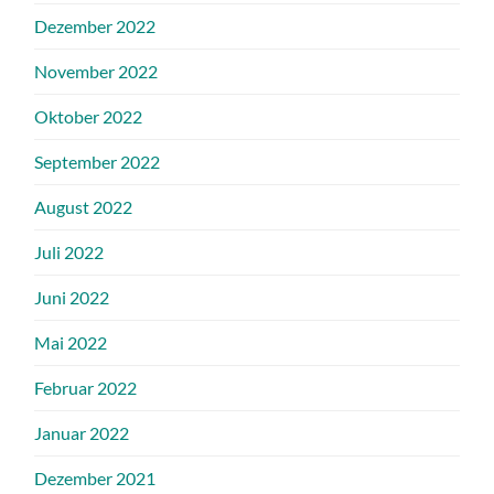
Dezember 2022
November 2022
Oktober 2022
September 2022
August 2022
Juli 2022
Juni 2022
Mai 2022
Februar 2022
Januar 2022
Dezember 2021