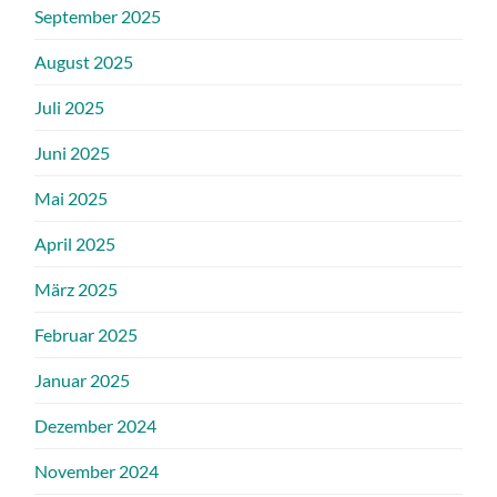
September 2025
August 2025
Juli 2025
Juni 2025
Mai 2025
April 2025
März 2025
Februar 2025
Januar 2025
Dezember 2024
November 2024