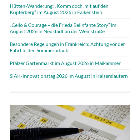
Hütten-Wanderung: „Komm doch, mit auf den
Kupferberg“ im August 2026 in Falkenstein
„Cello & Courage – die Frieda Belinfante Story” im
August 2026 in Neustadt an der Weinstraße
Besondere Regelungen in Frankreich: Achtung vor der
Fahrt in den Sommerurlaub
Pfälzer Gartenmarkt im August 2026 in Maikammer
SIAK-Innovationstag 2026 im August in Kaiserslautern