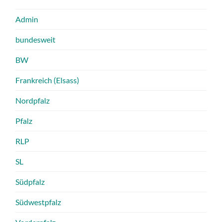
Admin
bundesweit
BW
Frankreich (Elsass)
Nordpfalz
Pfalz
RLP
SL
Südpfalz
Südwestpfalz