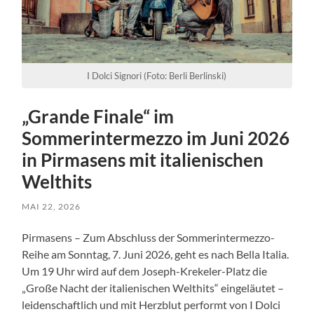
I Dolci Signori (Foto: Berli Berlinski)
„Grande Finale“ im
Sommerintermezzo im Juni 2026
in Pirmasens mit italienischen
Welthits
MAI 22, 2026
Pirmasens – Zum Abschluss der Sommerintermezzo-
Reihe am Sonntag, 7. Juni 2026, geht es nach Bella Italia.
Um 19 Uhr wird auf dem Joseph-Krekeler-Platz die
„Große Nacht der italienischen Welthits“ eingeläutet –
leidenschaftlich und mit Herzblut performt von I Dolci