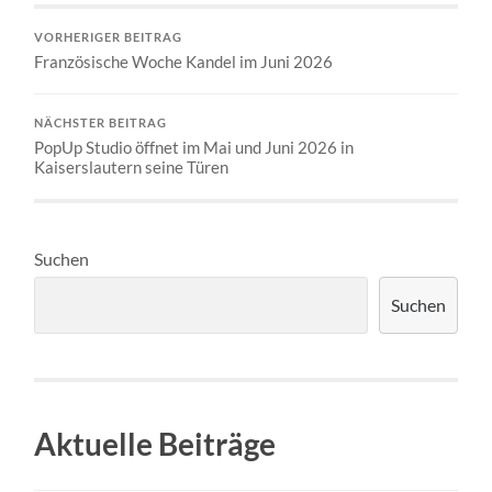
VORHERIGER BEITRAG
Französische Woche Kandel im Juni 2026
NÄCHSTER BEITRAG
PopUp Studio öffnet im Mai und Juni 2026 in
Kaiserslautern seine Türen
Suchen
Suchen
Aktuelle Beiträge