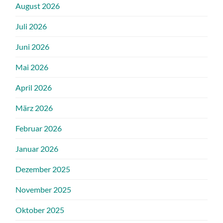
August 2026
Juli 2026
Juni 2026
Mai 2026
April 2026
März 2026
Februar 2026
Januar 2026
Dezember 2025
November 2025
Oktober 2025