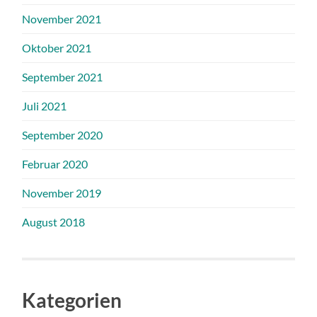
November 2021
Oktober 2021
September 2021
Juli 2021
September 2020
Februar 2020
November 2019
August 2018
Kategorien