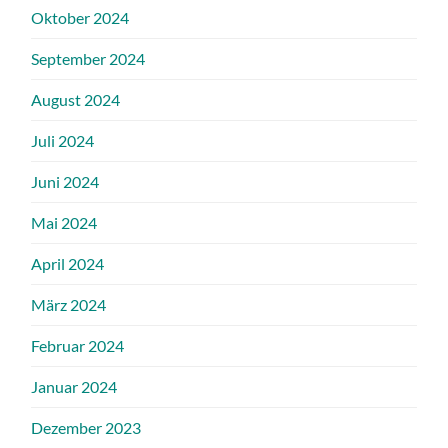
Oktober 2024
September 2024
August 2024
Juli 2024
Juni 2024
Mai 2024
April 2024
März 2024
Februar 2024
Januar 2024
Dezember 2023