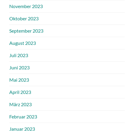
November 2023
Oktober 2023
September 2023
August 2023
Juli 2023
Juni 2023
Mai 2023
April 2023
März 2023
Februar 2023
Januar 2023