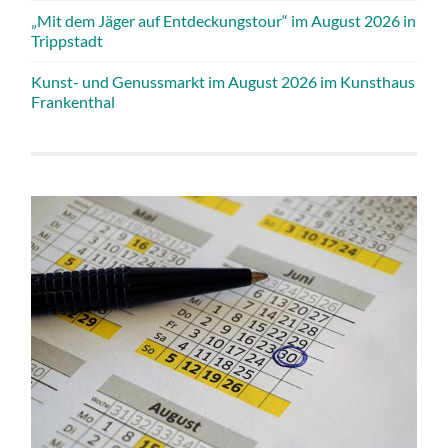
„Mit dem Jäger auf Entdeckungstour“ im August 2026 in
Trippstadt
Kunst- und Genussmarkt im August 2026 im Kunsthaus
Frankenthal