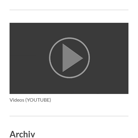
Videos (YOUTUBE)
Archiv