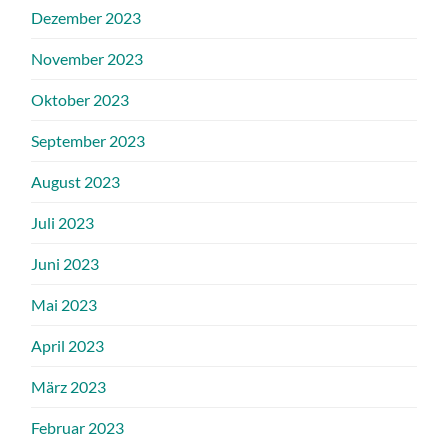
Dezember 2023
November 2023
Oktober 2023
September 2023
August 2023
Juli 2023
Juni 2023
Mai 2023
April 2023
März 2023
Februar 2023