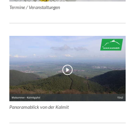
Termine / Veranstaltungen
Panoramablick von der Kalmit