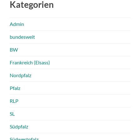
Kategorien
Admin
bundesweit
BW
Frankreich (Elsass)
Nordpfalz
Pfalz
RLP
SL
Südpfalz
Südwestpfalz