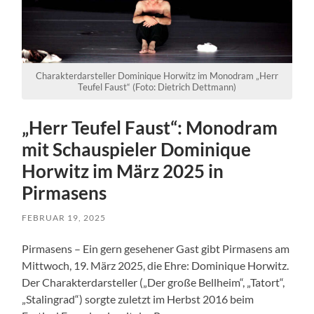
Charakterdarsteller Dominique Horwitz im Monodram „Herr
Teufel Faust“ (Foto: Dietrich Dettmann)
„Herr Teufel Faust“: Monodram
mit Schauspieler Dominique
Horwitz im März 2025 in
Pirmasens
FEBRUAR 19, 2025
Pirmasens – Ein gern gesehener Gast gibt Pirmasens am
Mittwoch, 19. März 2025, die Ehre: Dominique Horwitz.
Der Charakterdarsteller („Der große Bellheim“, „Tatort“,
„Stalingrad“) sorgte zuletzt im Herbst 2016 beim