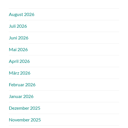
August 2026
Juli 2026
Juni 2026
Mai 2026
April 2026
März 2026
Februar 2026
Januar 2026
Dezember 2025
November 2025