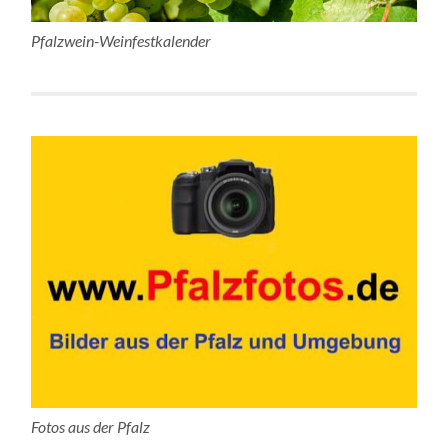
Pfalzwein-Weinfestkalender
Fotos aus der Pfalz