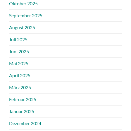
Oktober 2025
September 2025
August 2025
Juli 2025
Juni 2025
Mai 2025
April 2025
März 2025
Februar 2025
Januar 2025
Dezember 2024