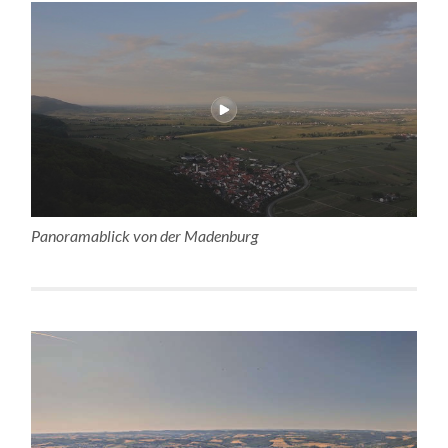
Panoramablick von der Madenburg