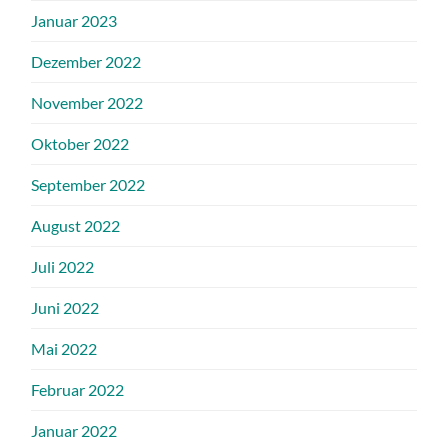
Januar 2023
Dezember 2022
November 2022
Oktober 2022
September 2022
August 2022
Juli 2022
Juni 2022
Mai 2022
Februar 2022
Januar 2022