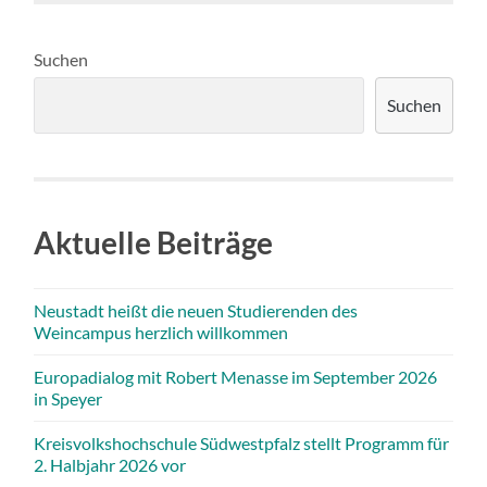
Suchen
Suchen
Aktuelle Beiträge
Neustadt heißt die neuen Studierenden des
Weincampus herzlich willkommen
Europadialog mit Robert Menasse im September 2026
in Speyer
Kreisvolkshochschule Südwestpfalz stellt Programm für
2. Halbjahr 2026 vor