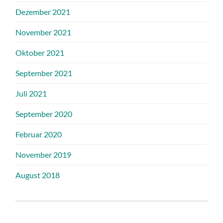
Dezember 2021
November 2021
Oktober 2021
September 2021
Juli 2021
September 2020
Februar 2020
November 2019
August 2018