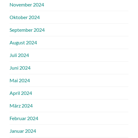
November 2024
Oktober 2024
September 2024
August 2024
Juli 2024
Juni 2024
Mai 2024
April 2024
März 2024
Februar 2024
Januar 2024