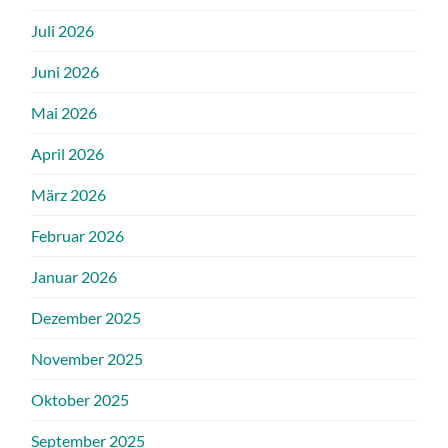
Juli 2026
Juni 2026
Mai 2026
April 2026
März 2026
Februar 2026
Januar 2026
Dezember 2025
November 2025
Oktober 2025
September 2025