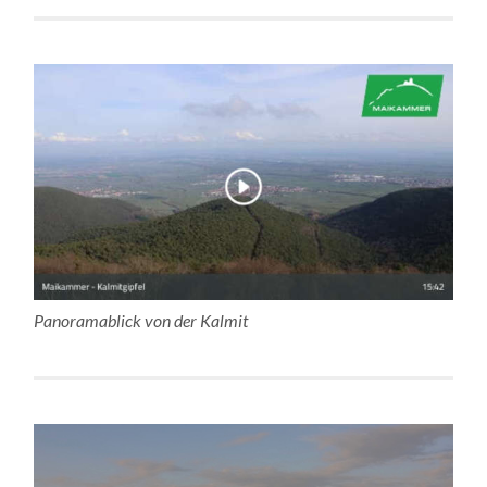
Panoramablick von der Kalmit