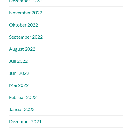
Dezember 2022
November 2022
Oktober 2022
September 2022
August 2022
Juli 2022
Juni 2022
Mai 2022
Februar 2022
Januar 2022
Dezember 2021