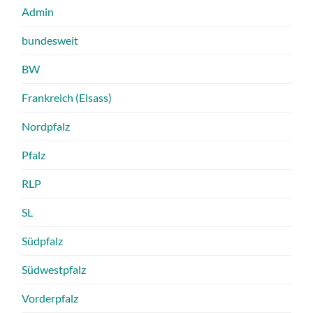
Admin
bundesweit
BW
Frankreich (Elsass)
Nordpfalz
Pfalz
RLP
SL
Südpfalz
Südwestpfalz
Vorderpfalz