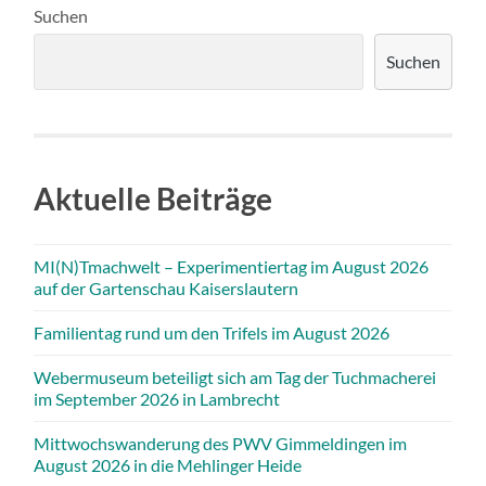
Suchen
Suchen
Aktuelle Beiträge
MI(N)Tmachwelt – Experimentiertag im August 2026
auf der Gartenschau Kaiserslautern
Familientag rund um den Trifels im August 2026
Webermuseum beteiligt sich am Tag der Tuchmacherei
im September 2026 in Lambrecht
Mittwochswanderung des PWV Gimmeldingen im
August 2026 in die Mehlinger Heide