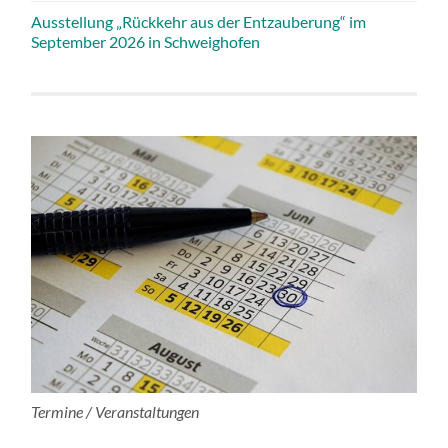
Ausstellung „Rückkehr aus der Entzauberung“ im
September 2026 in Schweighofen
Termine / Veranstaltungen