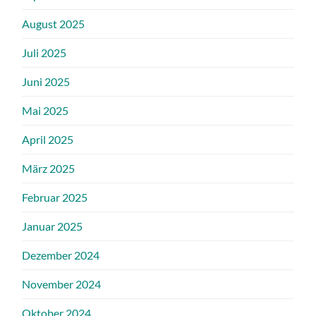
August 2025
Juli 2025
Juni 2025
Mai 2025
April 2025
März 2025
Februar 2025
Januar 2025
Dezember 2024
November 2024
Oktober 2024