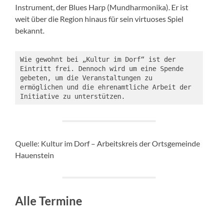
Instrument, der Blues Harp (Mundharmonika). Er ist
weit über die Region hinaus für sein virtuoses Spiel
bekannt.
Wie gewohnt bei „Kultur im Dorf“ ist der 
Eintritt frei. Dennoch wird um eine Spende 
gebeten, um die Veranstaltungen zu 
ermöglichen und die ehrenamtliche Arbeit der 
Initiative zu unterstützen.
Quelle: Kultur im Dorf – Arbeitskreis der Ortsgemeinde
Hauenstein
Alle Termine