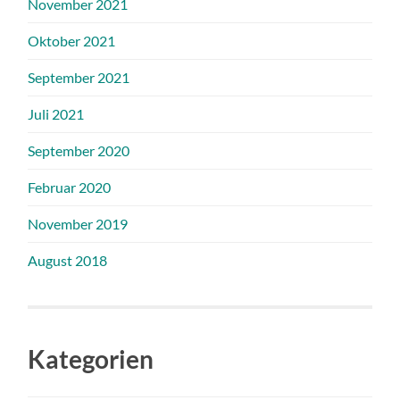
November 2021
Oktober 2021
September 2021
Juli 2021
September 2020
Februar 2020
November 2019
August 2018
Kategorien