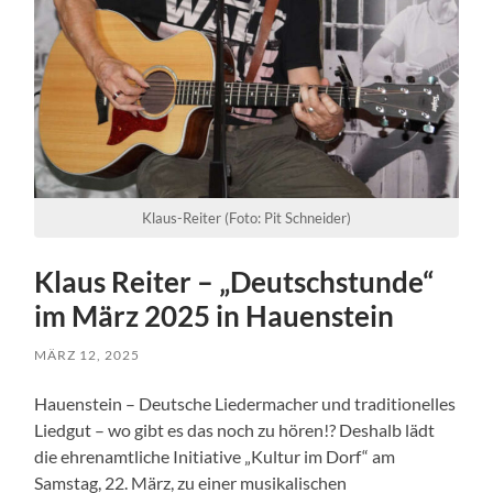
Klaus-Reiter (Foto: Pit Schneider)
Klaus Reiter – „Deutschstunde“
im März 2025 in Hauenstein
MÄRZ 12, 2025
Hauenstein – Deutsche Liedermacher und traditionelles
Liedgut – wo gibt es das noch zu hören!? Deshalb lädt
die ehrenamtliche Initiative „Kultur im Dorf“ am
Samstag, 22. März, zu einer musikalischen