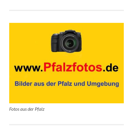
Fotos aus der Pfalz