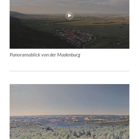
Panoramablick von der Madenburg