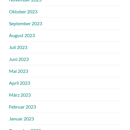
Oktober 2023
September 2023
August 2023
Juli 2023
Juni 2023
Mai 2023
April 2023
März 2023
Februar 2023
Januar 2023