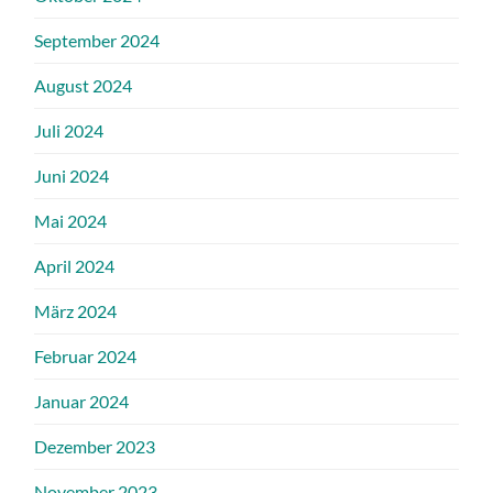
September 2024
August 2024
Juli 2024
Juni 2024
Mai 2024
April 2024
März 2024
Februar 2024
Januar 2024
Dezember 2023
November 2023