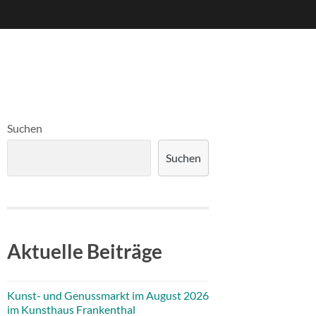
Suchen
Suchen
Aktuelle Beiträge
Kunst- und Genussmarkt im August 2026
im Kunsthaus Frankenthal