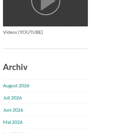
Videos (YOUTUBE)
Archiv
August 2026
Juli 2026
Juni 2026
Mai 2026