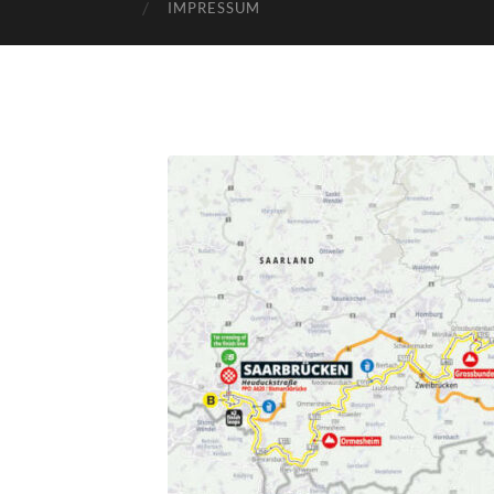
IMPRESSUM