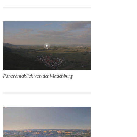
Panoramablick von der Madenburg