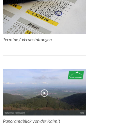
Termine / Veranstaltungen
Panoramablick von der Kalmit