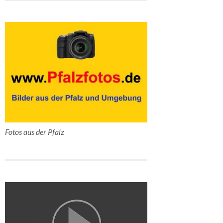
Fotos aus der Pfalz