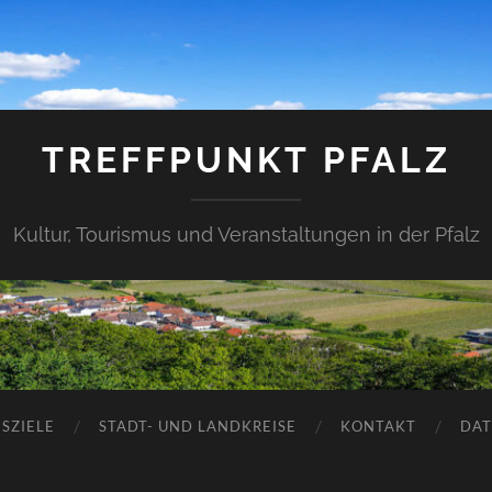
TREFFPUNKT PFALZ
Kultur, Tourismus und Veranstaltungen in der Pfalz
SZIELE
STADT- UND LANDKREISE
KONTAKT
DAT