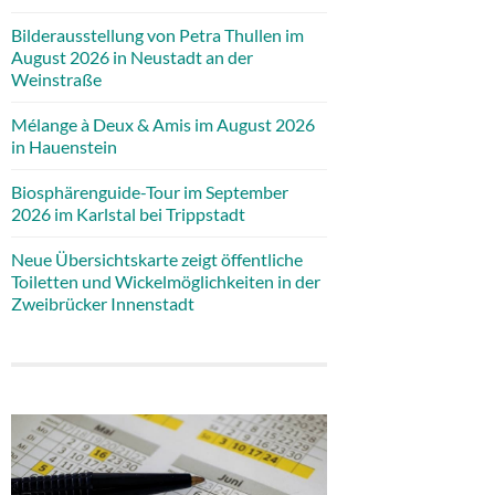
Bilderausstellung von Petra Thullen im
August 2026 in Neustadt an der
Weinstraße
Mélange à Deux & Amis im August 2026
in Hauenstein
Biosphärenguide-Tour im September
2026 im Karlstal bei Trippstadt
Neue Übersichtskarte zeigt öffentliche
Toiletten und Wickelmöglichkeiten in der
Zweibrücker Innenstadt