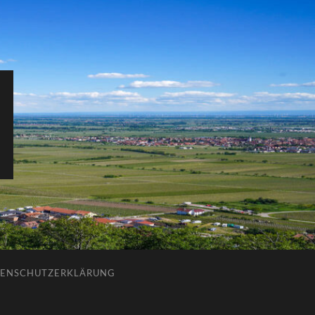
ENSCHUTZERKLÄRUNG