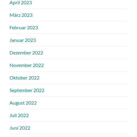
April 2023
März 2023
Februar 2023
Januar 2023
Dezember 2022
November 2022
Oktober 2022
September 2022
August 2022
Juli 2022
Juni 2022