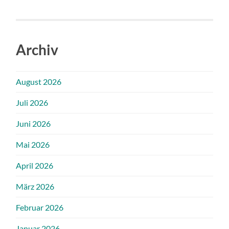
Archiv
August 2026
Juli 2026
Juni 2026
Mai 2026
April 2026
März 2026
Februar 2026
Januar 2026