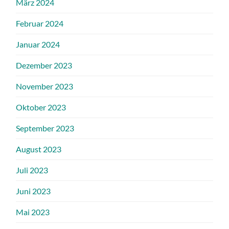
März 2024
Februar 2024
Januar 2024
Dezember 2023
November 2023
Oktober 2023
September 2023
August 2023
Juli 2023
Juni 2023
Mai 2023