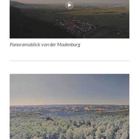
Panoramablick von der Madenburg