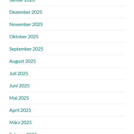
Dezember 2025
November 2025
Oktober 2025
September 2025
August 2025
Juli 2025
Juni 2025
Mai 2025
April 2025
März 2025