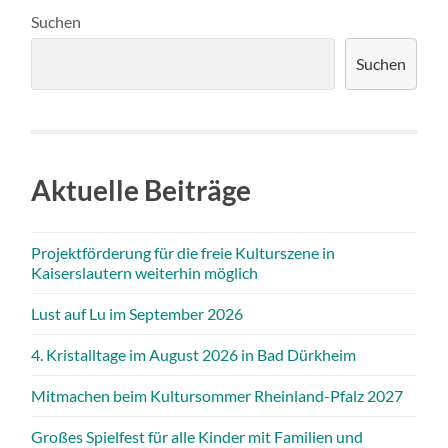
Suchen
Suchen
Aktuelle Beiträge
Projektförderung für die freie Kulturszene in
Kaiserslautern weiterhin möglich
Lust auf Lu im September 2026
4. Kristalltage im August 2026 in Bad Dürkheim
Mitmachen beim Kultursommer Rheinland-Pfalz 2027
Großes Spielfest für alle Kinder mit Familien und