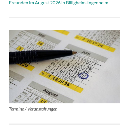
Freunden im August 2026 in Billigheim-Ingenheim
Termine / Veranstaltungen