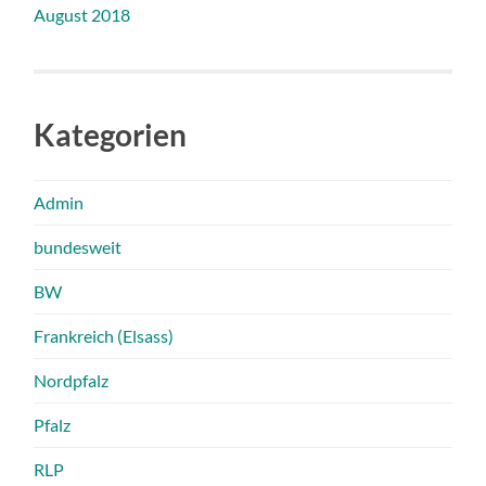
August 2018
Kategorien
Admin
bundesweit
BW
Frankreich (Elsass)
Nordpfalz
Pfalz
RLP