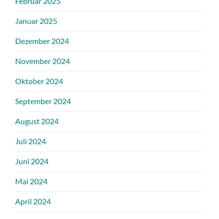
Februar 2025
Januar 2025
Dezember 2024
November 2024
Oktober 2024
September 2024
August 2024
Juli 2024
Juni 2024
Mai 2024
April 2024