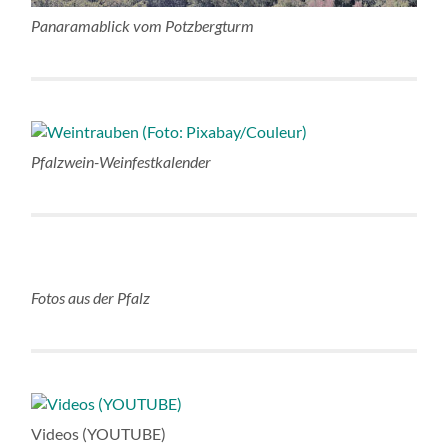
Panaramablick vom Potzbergturm
Pfalzwein-Weinfestkalender
Fotos aus der Pfalz
Videos (YOUTUBE)