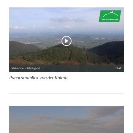
Panoramablick von der Kalmit