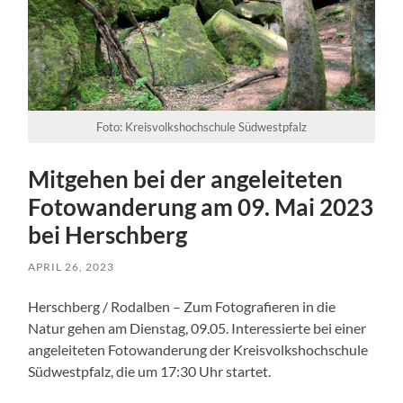
Foto: Kreisvolkshochschule Südwestpfalz
Mitgehen bei der angeleiteten
Fotowanderung am 09. Mai 2023
bei Herschberg
APRIL 26, 2023
Herschberg / Rodalben – Zum Fotografieren in die
Natur gehen am Dienstag, 09.05. Interessierte bei einer
angeleiteten Fotowanderung der Kreisvolkshochschule
Südwestpfalz, die um 17:30 Uhr startet.