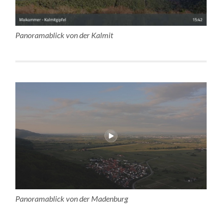
Panoramablick von der Kalmit
Panoramablick von der Madenburg