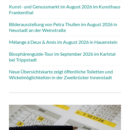
Kunst- und Genussmarkt im August 2026 im Kunsthaus
Frankenthal
Bilderausstellung von Petra Thullen im August 2026 in
Neustadt an der Weinstraße
Mélange à Deux & Amis im August 2026 in Hauenstein
Biosphärenguide-Tour im September 2026 im Karlstal
bei Trippstadt
Neue Übersichtskarte zeigt öffentliche Toiletten und
Wickelmöglichkeiten in der Zweibrücker Innenstadt