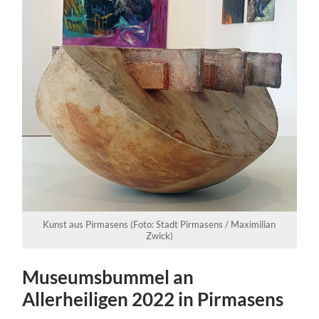
Kunst aus Pirmasens (Foto: Stadt Pirmasens / Maximilian
Zwick)
Museumsbummel an
Allerheiligen 2022 in Pirmasens