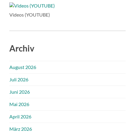
Videos (YOUTUBE)
Archiv
August 2026
Juli 2026
Juni 2026
Mai 2026
April 2026
März 2026