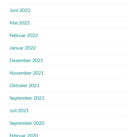
Juni 2022
Mai 2022
Februar 2022
Januar 2022
Dezember 2021
November 2021
Oktober 2021
September 2021
Juli 2021
September 2020
Februar 2020