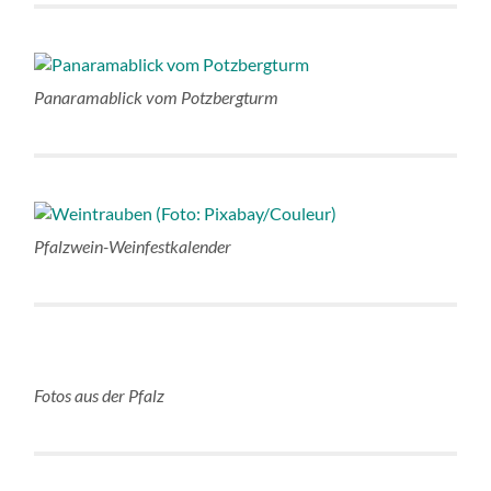
Panaramablick vom Potzbergturm
Pfalzwein-Weinfestkalender
Fotos aus der Pfalz