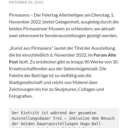
OKTOBER 30, 2022
Pirmasens – Der Feiertag Allerheiligen am Dienstag, 1.
November 2022, bietet Gelegenheit, ausgiebig durch die
beiden Pirmasenser Museen zu schlendern, wo aktuell
zwei sehenswerte Sonderausstellungen gezeigt werden.
„Kunst aus Pirmasens“ lautet der Titel der Ausstellung,
die bis einschließlich 6. November 2022, im
Forum Alte
Post
läuft. Zu entdecken gibt es knapp 90 Werke von 30
Kreativschaffenden aus der Siebenhügelstadt. Die
Palette der Beiträge ist so vielfältig wie die
Stadtgesellschaft und reicht von Malerei über
Zeichnungen bis hin zu Skulpturen, Collagen und
Fotografien.
Der Eintritt ist während der gesamten 
Ausstellungsdauer frei – inklusive dem Besuch 
der beiden Dauerausstellungen Hugo-Ball-