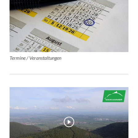
Termine / Veranstaltungen