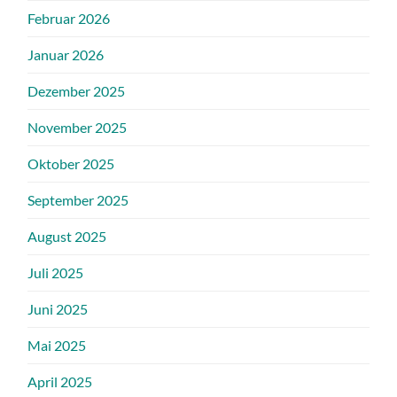
Februar 2026
Januar 2026
Dezember 2025
November 2025
Oktober 2025
September 2025
August 2025
Juli 2025
Juni 2025
Mai 2025
April 2025