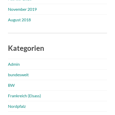
November 2019
August 2018
Kategorien
Admin
bundesweit
BW
Frankreich (Elsass)
Nordpfalz