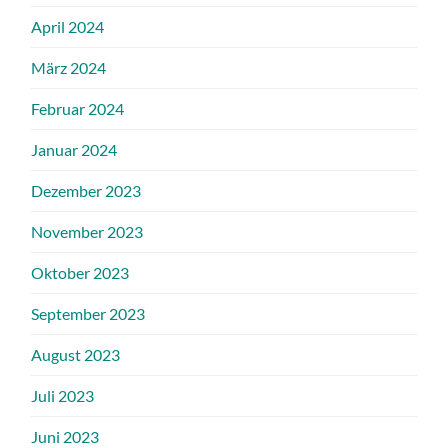
April 2024
März 2024
Februar 2024
Januar 2024
Dezember 2023
November 2023
Oktober 2023
September 2023
August 2023
Juli 2023
Juni 2023