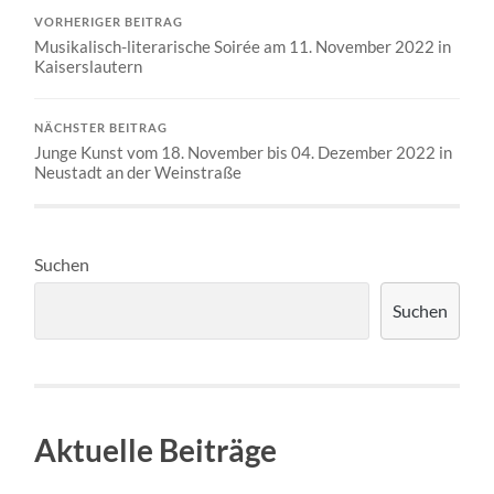
VORHERIGER BEITRAG
Musikalisch-literarische Soirée am 11. November 2022 in
Kaiserslautern
NÄCHSTER BEITRAG
Junge Kunst vom 18. November bis 04. Dezember 2022 in
Neustadt an der Weinstraße
Suchen
Suchen
Aktuelle Beiträge