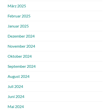
März 2025
Februar 2025
Januar 2025
Dezember 2024
November 2024
Oktober 2024
September 2024
August 2024
Juli 2024
Juni 2024
Mai 2024