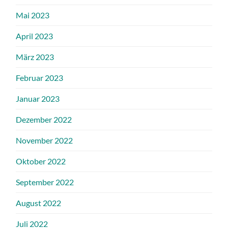
Mai 2023
April 2023
März 2023
Februar 2023
Januar 2023
Dezember 2022
November 2022
Oktober 2022
September 2022
August 2022
Juli 2022