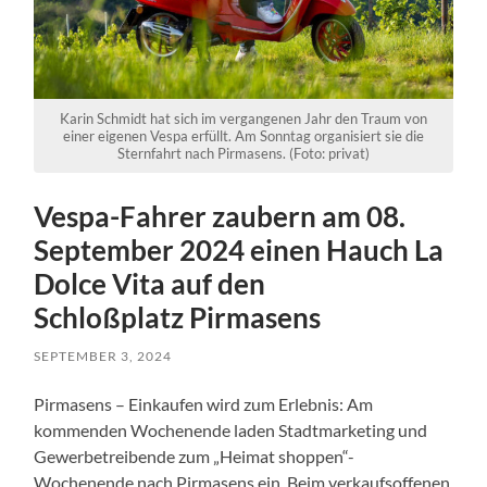
Karin Schmidt hat sich im vergangenen Jahr den Traum von
einer eigenen Vespa erfüllt. Am Sonntag organisiert sie die
Sternfahrt nach Pirmasens. (Foto: privat)
Vespa-Fahrer zaubern am 08.
September 2024 einen Hauch La
Dolce Vita auf den
Schloßplatz Pirmasens
SEPTEMBER 3, 2024
Pirmasens – Einkaufen wird zum Erlebnis: Am
kommenden Wochenende laden Stadtmarketing und
Gewerbetreibende zum „Heimat shoppen“-
Wochenende nach Pirmasens ein. Beim verkaufsoffenen