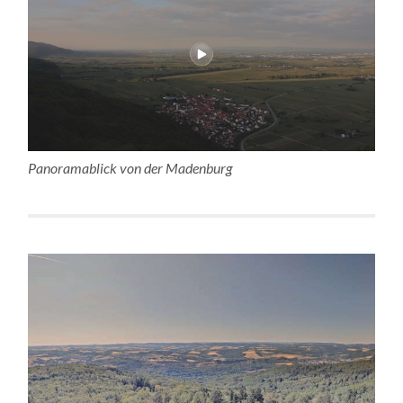
Panoramablick von der Madenburg