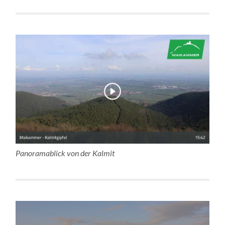
Panoramablick von der Kalmit