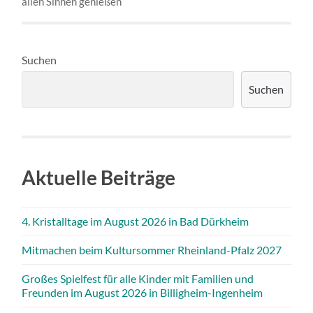
allen Sinnen genießen
Suchen
Suchen
Aktuelle Beiträge
4. Kristalltage im August 2026 in Bad Dürkheim
Mitmachen beim Kultursommer Rheinland-Pfalz 2027
Großes Spielfest für alle Kinder mit Familien und
Freunden im August 2026 in Billigheim-Ingenheim