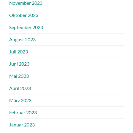
November 2023
Oktober 2023
September 2023
August 2023
Juli 2023
Juni 2023
Mai 2023
April 2023
März 2023
Februar 2023
Januar 2023