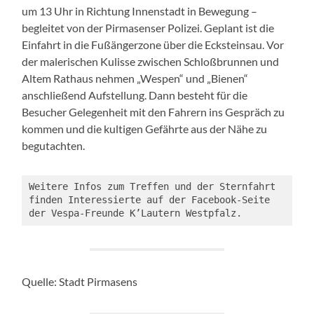
um 13 Uhr in Richtung Innenstadt in Bewegung –
begleitet von der Pirmasenser Polizei. Geplant ist die
Einfahrt in die Fußängerzone über die Ecksteinsau. Vor
der malerischen Kulisse zwischen Schloßbrunnen und
Altem Rathaus nehmen „Wespen“ und „Bienen“
anschließend Aufstellung. Dann besteht für die
Besucher Gelegenheit mit den Fahrern ins Gespräch zu
kommen und die kultigen Gefährte aus der Nähe zu
begutachten.
Weitere Infos zum Treffen und der Sternfahrt 
finden Interessierte auf der Facebook-Seite 
der Vespa-Freunde K’Lautern Westpfalz.
Quelle: Stadt Pirmasens