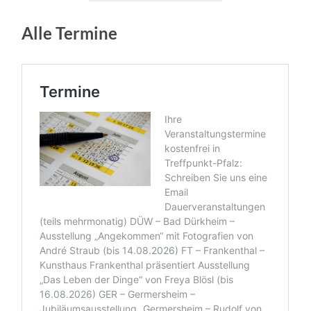
Alle Termine