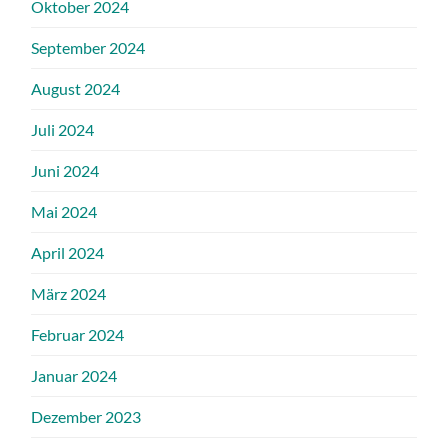
Oktober 2024
September 2024
August 2024
Juli 2024
Juni 2024
Mai 2024
April 2024
März 2024
Februar 2024
Januar 2024
Dezember 2023