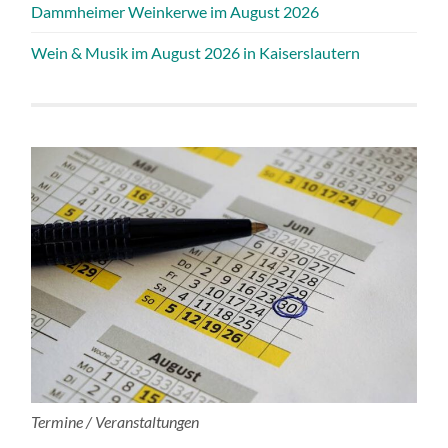
Dammheimer Weinkerwe im August 2026
Wein & Musik im August 2026 in Kaiserslautern
Termine / Veranstaltungen