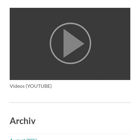
Videos (YOUTUBE)
Archiv