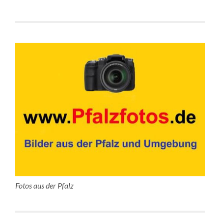
Fotos aus der Pfalz