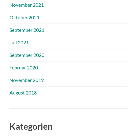
November 2021
Oktober 2021
September 2021
Juli 2021
September 2020
Februar 2020
November 2019
August 2018
Kategorien