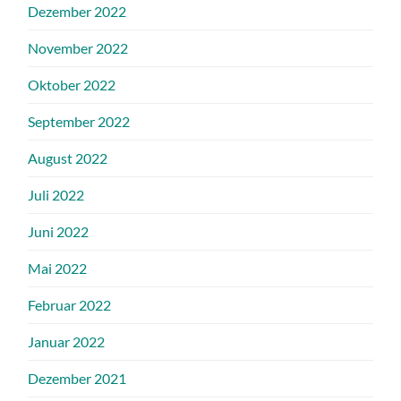
Dezember 2022
November 2022
Oktober 2022
September 2022
August 2022
Juli 2022
Juni 2022
Mai 2022
Februar 2022
Januar 2022
Dezember 2021