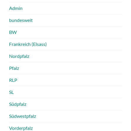
Admin
bundesweit
BW
Frankreich (Elsass)
Nordpfalz
Pfalz
RLP
SL
Südpfalz
Südwestpfalz
Vorderpfalz