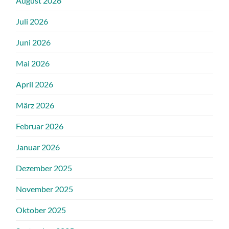
August 2026
Juli 2026
Juni 2026
Mai 2026
April 2026
März 2026
Februar 2026
Januar 2026
Dezember 2025
November 2025
Oktober 2025