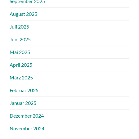
September 2025
August 2025
Juli 2025
Juni 2025
Mai 2025
April 2025
März 2025
Februar 2025
Januar 2025
Dezember 2024
November 2024